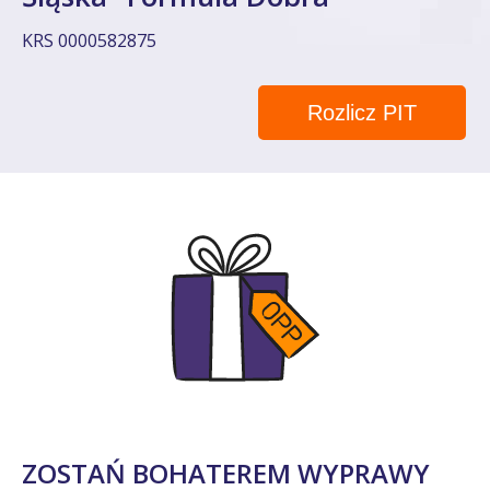
KRS 0000582875
Rozlicz PIT
ZOSTAŃ BOHATEREM WYPRAWY