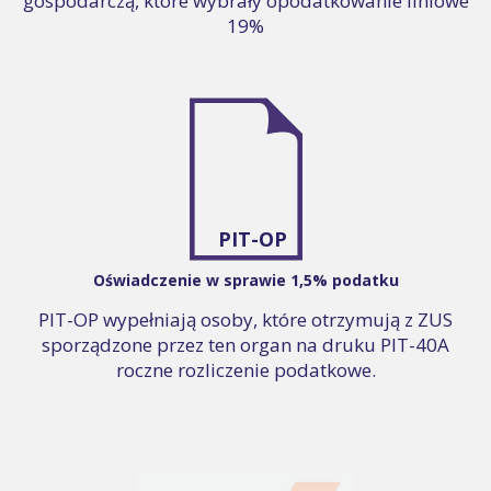
gospodarczą, które wybrały opodatkowanie liniowe
19%
PIT-OP
Oświadczenie w sprawie 1,5% podatku
PIT-OP wypełniają osoby, które otrzymują z ZUS
sporządzone przez ten organ na druku PIT-40A
roczne rozliczenie podatkowe.