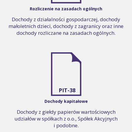
Rozliczenie na zasadach ogólnych
Dochody z działalności gospodarczej, dochody
małoletnich dzieci, dochody z zagranicy oraz inne
dochody rozliczane na zasadach ogólnych.
PIT-38
Dochody kapitałowe
Dochody z giełdy papierów wartościowych
udziałów w spółkach z o.o., Spółek Akcyjnych
i podobne.