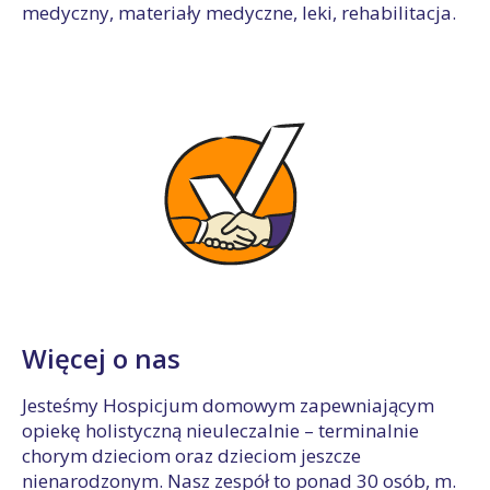
medyczny, materiały medyczne, leki, rehabilitacja.
Więcej o nas
Jesteśmy Hospicjum domowym zapewniającym
opiekę holistyczną nieuleczalnie – terminalnie
chorym dzieciom oraz dzieciom jeszcze
nienarodzonym. Nasz zespół to ponad 30 osób, m.