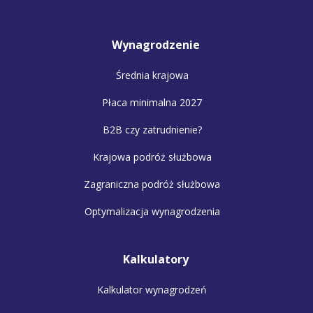
Wynagrodzenie
Średnia krajowa
Płaca minimalna 2027
B2B czy zatrudnienie?
Krajowa podróż służbowa
Zagraniczna podróż służbowa
Optymalizacja wynagrodzenia
Kalkulatory
Kalkulator wynagrodzeń