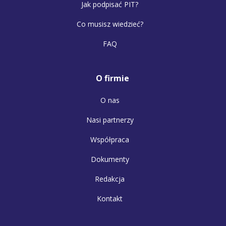
Jak podpisać PIT?
Co musisz wiedzieć?
FAQ
O firmie
O nas
Nasi partnerzy
Współpraca
Dokumenty
Redakcja
Kontakt