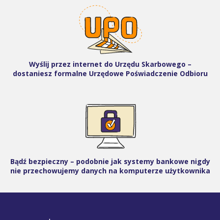
Wyślij przez internet do Urzędu Skarbowego –
dostaniesz formalne Urzędowe Poświadczenie Odbioru
Bądź bezpieczny – podobnie jak systemy bankowe nigdy
nie przechowujemy danych na komputerze użytkownika