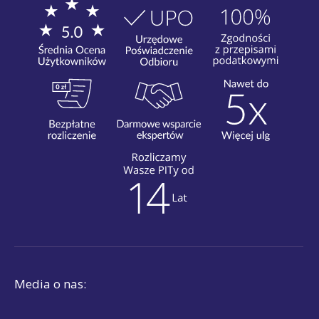
Media o nas: