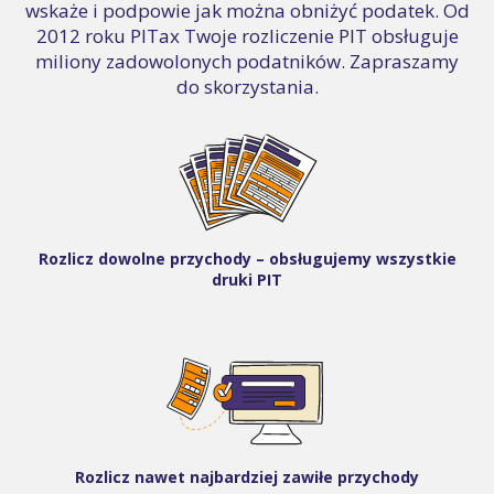
wskaże i podpowie jak można obniżyć podatek. Od
2012 roku PITax Twoje rozliczenie PIT obsługuje
miliony zadowolonych podatników. Zapraszamy
do skorzystania.
Rozlicz dowolne przychody – obsługujemy wszystkie
druki PIT
Rozlicz nawet najbardziej zawiłe przychody