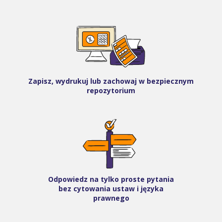
Zapisz, wydrukuj lub zachowaj w bezpiecznym
repozytorium
Odpowiedz na tylko proste pytania
bez cytowania ustaw i języka
prawnego