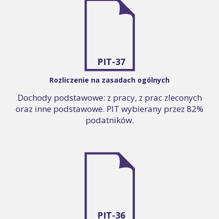
PIT-37
Rozliczenie na zasadach ogólnych
Dochody podstawowe: z pracy, z prac zleconych
oraz inne podstawowe. PIT wybierany przez 82%
podatników.
PIT-36