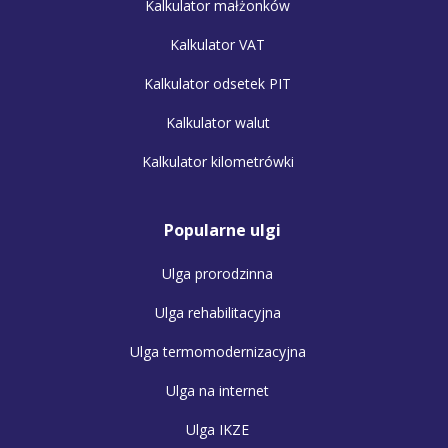
Kalkulator małżonków
Kalkulator VAT
Kalkulator odsetek PIT
Kalkulator walut
Kalkulator kilometrówki
Popularne ulgi
Ulga prorodzinna
Ulga rehabilitacyjna
Ulga termomodernizacyjna
Ulga na internet
Ulga IKZE