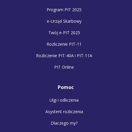
Program PIT 2025
e-Urząd Skarbowy
Twój e-PIT 2025
Rozliczenie PIT-11
Rozliczenie PIT-40A i PIT-11A
PIT Online
Pomoc
Ulgi i odliczenia
Asystent rozliczenia
Dlaczego my?