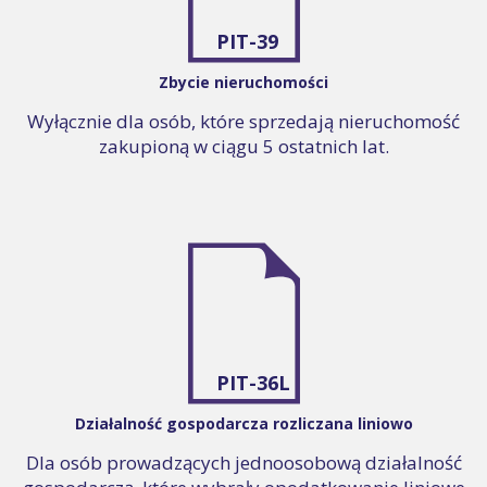
PIT-39
Zbycie nieruchomości
Wyłącznie dla osób, które sprzedają nieruchomość
zakupioną w ciągu 5 ostatnich lat.
PIT-36L
Działalność gospodarcza rozliczana liniowo
Dla osób prowadzących jednoosobową działalność