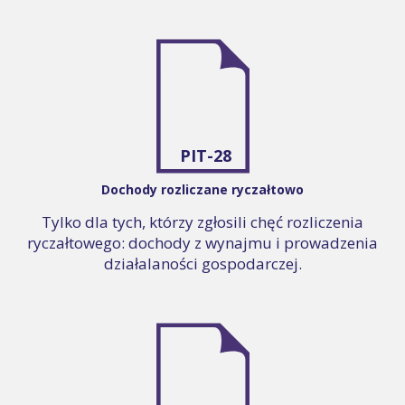
PIT-28
Dochody rozliczane ryczałtowo
Tylko dla tych, którzy zgłosili chęć rozliczenia
ryczałtowego: dochody z wynajmu i prowadzenia
działalaności gospodarczej.