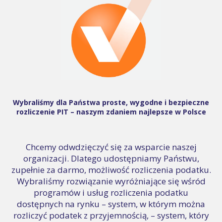
Wybraliśmy dla Państwa proste, wygodne i bezpieczne
rozliczenie PIT – naszym zdaniem najlepsze w Polsce
Chcemy odwdzięczyć się za wsparcie naszej
organizacji. Dlatego udostępniamy Państwu,
zupełnie za darmo, możliwość rozliczenia podatku.
Wybraliśmy rozwiązanie wyróżniające się wśród
programów i usług rozliczenia podatku
dostępnych na rynku – system, w którym można
rozliczyć podatek z przyjemnością, – system, który