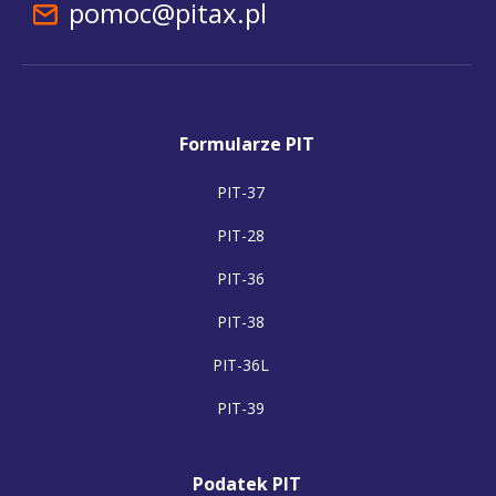
pomoc@pitax.pl
Formularze PIT
PIT-37
PIT-28
PIT-36
PIT-38
PIT-36L
PIT-39
Podatek PIT