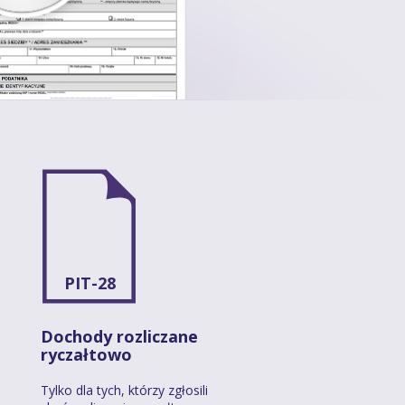
PIT-28
Dochody rozliczane
ryczałtowo
Tylko dla tych, którzy zgłosili