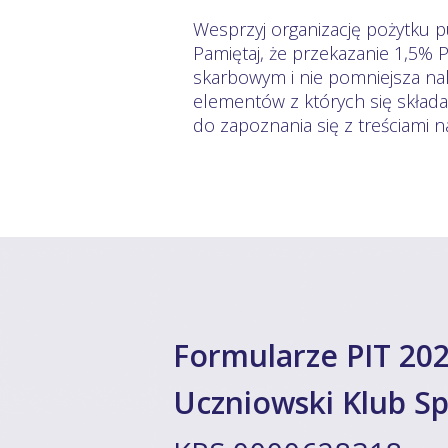
Wesprzyj organizację pożytku p
Pamiętaj, że przekazanie 1,5% 
skarbowym i nie pomniejsza nal
elementów z których się skład
do zapoznania się z treściami 
Formularze PIT 202
Uczniowski Klub Sp