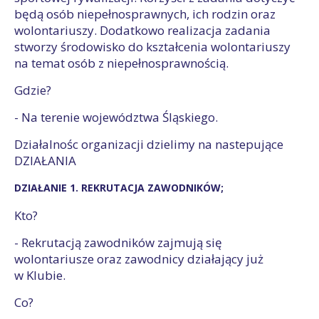
będą osób niepełnosprawnych, ich rodzin oraz
wolontariuszy. Dodatkowo realizacja zadania
stworzy środowisko do kształcenia wolontariuszy
na temat osób z niepełnosprawnością.
Gdzie?
- Na terenie województwa Śląskiego.
Działalnośc organizacji dzielimy na nastepujące
DZIAŁANIA
DZIAŁANIE 1. REKRUTACJA ZAWODNIKÓW;
Kto?
- Rekrutacją zawodników zajmują się
wolontariusze oraz zawodnicy działający już
w Klubie.
Co?