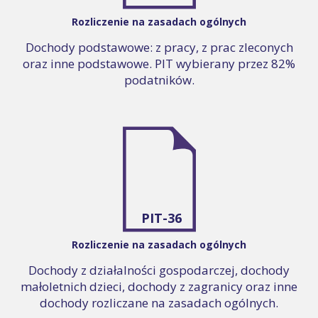
Rozliczenie na zasadach ogólnych
Dochody podstawowe: z pracy, z prac zleconych
oraz inne podstawowe. PIT wybierany przez 82%
podatników.
PIT-36
Rozliczenie na zasadach ogólnych
Dochody z działalności gospodarczej, dochody
małoletnich dzieci, dochody z zagranicy oraz inne
dochody rozliczane na zasadach ogólnych.