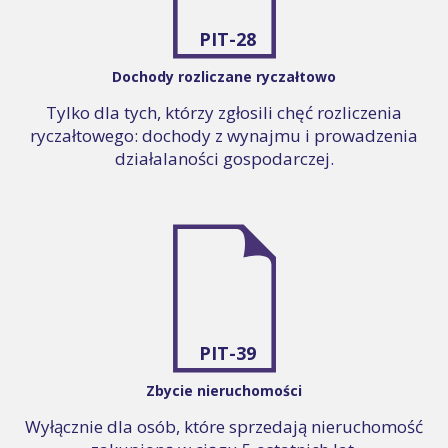
PIT-28
Dochody rozliczane ryczałtowo
Tylko dla tych, którzy zgłosili chęć rozliczenia
ryczałtowego: dochody z wynajmu i prowadzenia
działalaności gospodarczej.
PIT-39
Zbycie nieruchomości
Wyłącznie dla osób, które sprzedają nieruchomość