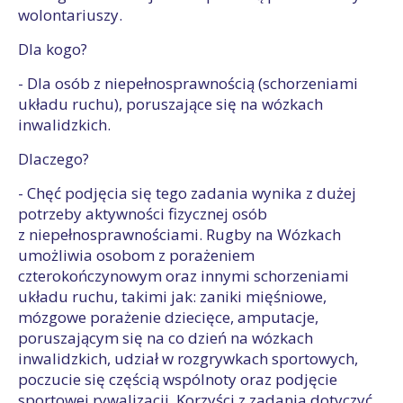
wolontariuszy.
Dla kogo?
- Dla osób z niepełnosprawnością (schorzeniami
układu ruchu), poruszające się na wózkach
inwalidzkich.
Dlaczego?
- Chęć podjęcia się tego zadania wynika z dużej
potrzeby aktywności fizycznej osób
z niepełnosprawnościami. Rugby na Wózkach
umożliwia osobom z porażeniem
czterokończynowym oraz innymi schorzeniami
układu ruchu, takimi jak: zaniki mięśniowe,
mózgowe porażenie dziecięce, amputacje,
poruszającym się na co dzień na wózkach
inwalidzkich, udział w rozgrywkach sportowych,
poczucie się częścią wspólnoty oraz podjęcie
sportowej rywalizacji. Korzyści z zadania dotyczyć