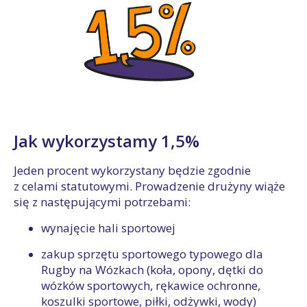
Jak wykorzystamy 1,5%
Jeden procent wykorzystany będzie zgodnie
z celami statutowymi. Prowadzenie drużyny wiąże
się z następującymi potrzebami:
wynajęcie hali sportowej
zakup sprzętu sportowego typowego dla
Rugby na Wózkach (koła, opony, dętki do
wózków sportowych, rękawice ochronne,
koszulki sportowe, piłki, odżywki, wody)