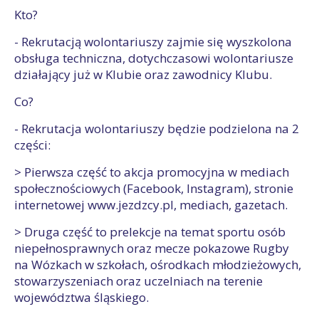
Kto?
- Rekrutacją wolontariuszy zajmie się wyszkolona
obsługa techniczna, dotychczasowi wolontariusze
działający już w Klubie oraz zawodnicy Klubu.
Co?
- Rekrutacja wolontariuszy będzie podzielona na 2
części:
> Pierwsza część to akcja promocyjna w mediach
społecznościowych (Facebook, Instagram), stronie
internetowej www.jezdzcy.pl, mediach, gazetach.
> Druga część to prelekcje na temat sportu osób
niepełnosprawnych oraz mecze pokazowe Rugby
na Wózkach w szkołach, ośrodkach młodzieżowych,
stowarzyszeniach oraz uczelniach na terenie
województwa śląskiego.