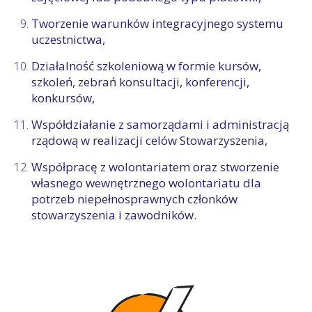
Tworzenie warunków integracyjnego systemu
uczestnictwa,
Działalność szkoleniową w formie kursów,
szkoleń, zebrań konsultacji, konferencji,
konkursów,
Współdziałanie z samorządami i administracją
rządową w realizacji celów Stowarzyszenia,
Współpracę z wolontariatem oraz stworzenie
własnego wewnętrznego wolontariatu dla
potrzeb niepełnosprawnych członków
stowarzyszenia i zawodników.