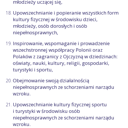
młodzieży uczącej się,
Upowszechnianie i popieranie wszystkich form
kultury fizycznej w środowisku dzieci,
młodzieży, osób dorosłych i osób
niepełnosprawnych,
Inspirowanie, wspomaganie i prowadzenie
wszechstronnej współpracy Polonii oraz
Polaków z zagranicy z Ojczyzną w dziedzinach:
oświaty, nauki, kultury, religii, gospodarki,
turystyki i sportu,
Obejmowanie swoją działalnością
niepełnosprawnych ze schorzeniami narządu
wzroku.
Upowszechnianie kultury fizycznej sportu
i turystyki w środowisku osób
niepełnosprawnych ze schorzeniami narządu
wzroku.