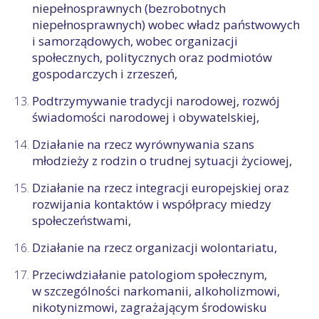
niepełnosprawnych (bezrobotnych
niepełnosprawnych) wobec władz państwowych
i samorządowych, wobec organizacji
społecznych, politycznych oraz podmiotów
gospodarczych i zrzeszeń,
Podtrzymywanie tradycji narodowej, rozwój
świadomości narodowej i obywatelskiej,
Działanie na rzecz wyrównywania szans
młodzieży z rodzin o trudnej sytuacji życiowej,
Działanie na rzecz integracji europejskiej oraz
rozwijania kontaktów i współpracy miedzy
społeczeństwami,
Działanie na rzecz organizacji wolontariatu,
Przeciwdziałanie patologiom społecznym,
w szczególności narkomanii, alkoholizmowi,
nikotynizmowi, zagrażającym środowisku