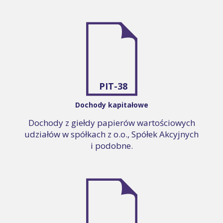
PIT-38
Dochody kapitałowe
Dochody z giełdy papierów wartościowych
udziałów w spółkach z o.o., Spółek Akcyjnych
i podobne.