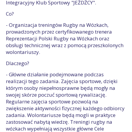
Integracyjny Klub Sportowy "JEŹDŹCY".
Co?
- Organizacja treningów Rugby na Wózkach,
prowadzonych przez certyfikowanego trenera
Reprezentacji Polski Rugby na Wózkach oraz
obsługi technicznej wraz z pomocą przeszkolonych
wolontariuszy.
Dlaczego?
- Główne działanie podejmowane podczas
realizacji tego zadania. Zajęcia sportowe, dzięki
którym osoby niepełnosprawne będą mogły na
swojej skórze poczuć sportową rywalizację.
Regularne zajęcia sportowe pozwolą na
zwiększenie aktywności fizycznej każdego odbiorcy
zadania. Wolontariusze będą mogli w praktyce
zastosować nabytą wiedzę. Treningi rugby na
wózkach wypełniają wszystkie główne Cele