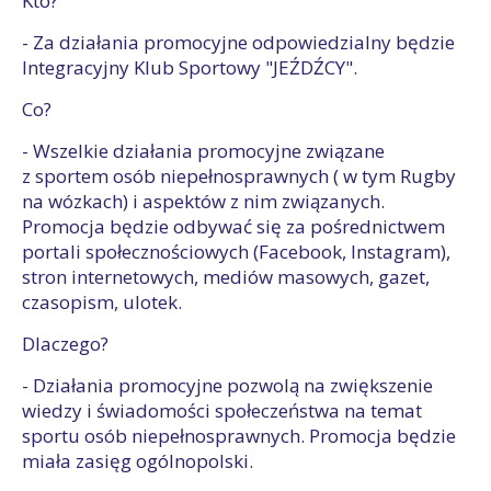
Kto?
- Za działania promocyjne odpowiedzialny będzie
Integracyjny Klub Sportowy "JEŹDŹCY".
Co?
- Wszelkie działania promocyjne związane
z sportem osób niepełnosprawnych ( w tym Rugby
na wózkach) i aspektów z nim związanych.
Promocja będzie odbywać się za pośrednictwem
portali społecznościowych (Facebook, Instagram),
stron internetowych, mediów masowych, gazet,
czasopism, ulotek.
Dlaczego?
- Działania promocyjne pozwolą na zwiększenie
wiedzy i świadomości społeczeństwa na temat
sportu osób niepełnosprawnych. Promocja będzie
miała zasięg ogólnopolski.