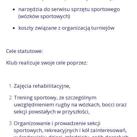
narzędzia do serwisu sprzętu sportowego
(wózków sportowych)
koszty związane z organizacją turniejów
Cele statutowe:
Klub realizuje swoje cele poprzez:
Zajęcia rehabilitacyjne,
Trening sportowy, ze szczególnym
uwzględnieniem rugby na wózkach, bocci oraz
sekcji powstałych w przyszłości,
Organizowanie i prowadzenie sekcji
sportowych, rekreacyjnych i kół zainteresowań,