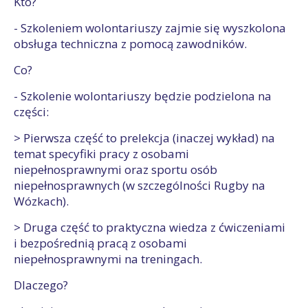
Kto?
- Szkoleniem wolontariuszy zajmie się wyszkolona
obsługa techniczna z pomocą zawodników.
Co?
- Szkolenie wolontariuszy będzie podzielona na
części:
> Pierwsza część to prelekcja (inaczej wykład) na
temat specyfiki pracy z osobami
niepełnosprawnymi oraz sportu osób
niepełnosprawnych (w szczególności Rugby na
Wózkach).
> Druga część to praktyczna wiedza z ćwiczeniami
i bezpośrednią pracą z osobami
niepełnosprawnymi na treningach.
Dlaczego?