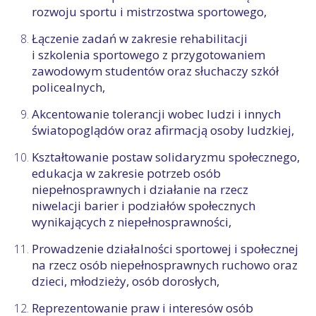
rozwoju sportu i mistrzostwa sportowego,
Łączenie zadań w zakresie rehabilitacji
i szkolenia sportowego z przygotowaniem
zawodowym studentów oraz słuchaczy szkół
policealnych,
Akcentowanie tolerancji wobec ludzi i innych
światopoglądów oraz afirmacją osoby ludzkiej,
Kształtowanie postaw solidaryzmu społecznego,
edukacja w zakresie potrzeb osób
niepełnosprawnych i działanie na rzecz
niwelacji barier i podziałów społecznych
wynikających z niepełnosprawności,
Prowadzenie działalności sportowej i społecznej
na rzecz osób niepełnosprawnych ruchowo oraz
dzieci, młodzieży, osób dorosłych,
Reprezentowanie praw i interesów osób