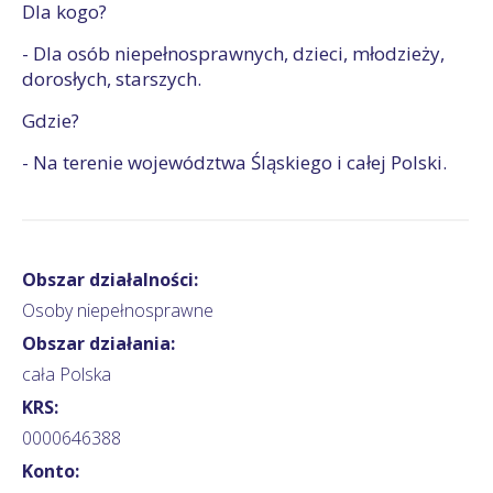
Dla kogo?
- Dla osób niepełnosprawnych, dzieci, młodzieży,
dorosłych, starszych.
Gdzie?
- Na terenie województwa Śląskiego i całej Polski.
Obszar działalności:
Osoby niepełnosprawne
Obszar działania:
cała Polska
KRS:
0000646388
Konto: