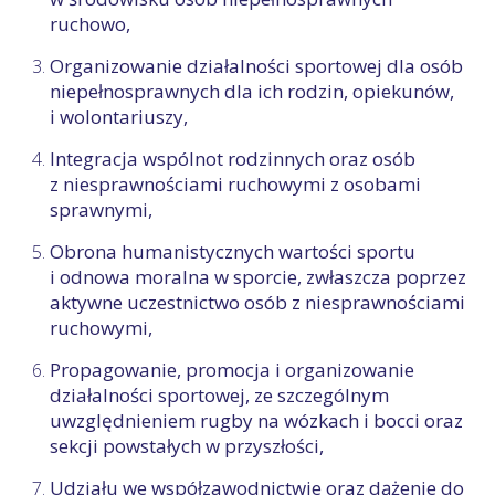
ruchowo,
Organizowanie działalności sportowej dla osób
niepełnosprawnych dla ich rodzin, opiekunów,
i wolontariuszy,
Integracja wspólnot rodzinnych oraz osób
z niesprawnościami ruchowymi z osobami
sprawnymi,
Obrona humanistycznych wartości sportu
i odnowa moralna w sporcie, zwłaszcza poprzez
aktywne uczestnictwo osób z niesprawnościami
ruchowymi,
Propagowanie, promocja i organizowanie
działalności sportowej, ze szczególnym
uwzględnieniem rugby na wózkach i bocci oraz
sekcji powstałych w przyszłości,
Udziału we współzawodnictwie oraz dążenie do