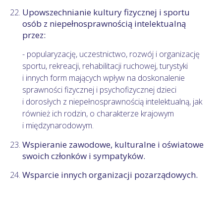
Upowszechnianie kultury fizycznej i sportu
osób z niepełnosprawnością intelektualną
przez:
- popularyzację, uczestnictwo, rozwój i organizację
sportu, rekreacji, rehabilitacji ruchowej, turystyki
i innych form mających wpływ na doskonalenie
sprawności fizycznej i psychofizycznej dzieci
i dorosłych z niepełnosprawnością intelektualną, jak
również ich rodzin, o charakterze krajowym
i międzynarodowym.
Wspieranie zawodowe, kulturalne i oświatowe
swoich członków i sympatyków.
Wsparcie innych organizacji pozarządowych.