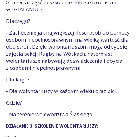
> Trzecia część to szkolenie. Będzie to opisane
w DZIAŁANIU 3.
Dlaczego?
- Zachęcenie jak największej ilości osób do pomocy
osobom niepełnosprawnym ma wielką wartość dla
obu stron. Dzięki wolontariuszom mogą odbyć się
zajęcia sekcji Rugby na Wózkach, natomiast
wolontariusze nabywają doświadczenia i obycia
z osobami niepełnosprawnymi.
Dla kogo?
- Dla wolontariuszy w każdym wieku oraz płci.
Gdzie?
- Na terenie województwa Śląskiego.
DZIAŁANIE 3. SZKOLENIE WOLONTARIUSZY;