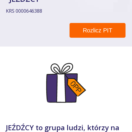
KRS 0000646388
Rozlicz PIT
JEŹDŹCY to grupa ludzi, którzy na