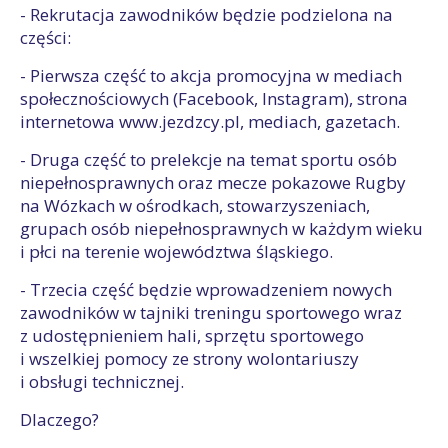
- Rekrutacja zawodników będzie podzielona na
części:
- Pierwsza część to akcja promocyjna w mediach
społecznościowych (Facebook, Instagram), strona
internetowa www.jezdzcy.pl, mediach, gazetach.
- Druga część to prelekcje na temat sportu osób
niepełnosprawnych oraz mecze pokazowe Rugby
na Wózkach w ośrodkach, stowarzyszeniach,
grupach osób niepełnosprawnych w każdym wieku
i płci na terenie województwa śląskiego.
- Trzecia część będzie wprowadzeniem nowych
zawodników w tajniki treningu sportowego wraz
z udostępnieniem hali, sprzętu sportowego
i wszelkiej pomocy ze strony wolontariuszy
i obsługi technicznej.
Dlaczego?