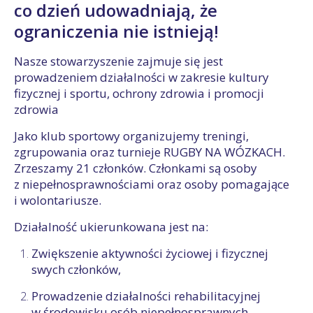
co dzień udowadniają, że
ograniczenia nie istnieją!
Nasze stowarzyszenie zajmuje się jest
prowadzeniem działalności w zakresie kultury
fizycznej i sportu, ochrony zdrowia i promocji
zdrowia
Jako klub sportowy organizujemy treningi,
zgrupowania oraz turnieje RUGBY NA WÓZKACH.
Zrzeszamy 21 członków. Członkami są osoby
z niepełnosprawnościami oraz osoby pomagające
i wolontariusze.
Działalność ukierunkowana jest na:
Zwiększenie aktywności życiowej i fizycznej
swych członków,
Prowadzenie działalności rehabilitacyjnej
w środowisku osób niepełnosprawnych