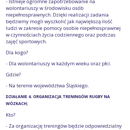
- Istnieje ogromne zapotrzebowanie na
wolontariuszy w środowisku osób
niepełnosprawnych. Dzięki realizacji zadania
będziemy mogli wyszkolić jak największą ilość
ludzi w zakresie pomocy osobie niepełnosprawnej
w czynnościach życia codziennego oraz podczas
zajęć sportowych.
Dla kogo?
- Dla wolontariuszy w każdym wieku oraz płci.
Gdzie?
- Na terenie województwa Śląskiego.
DZIAŁANIE 4. ORGANIZACJA TRENINGÓW RUGBY NA
WÓZKACH;
Kto?
- Za organizację treningów będzie odpowiedzialny