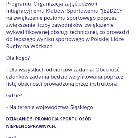
Programu. Organizacja zajęć pozwoli
Integracyjnemu Klubowi Sportowemu "JEŹDŹCY"
na zwiększenie poziomu sportowego poprzez
zwiększenie liczby zawodników, zwiększenie
wykwalifikowanej obsługi technicznej, co prowadzi
do lepszego wyniku sportowego w Polskiej Lidze
Rugby na Wózkach
Dla kogo?
- Dla wszystkich odbiorców zadania. Obecność
członków zadania będzie weryfikowana poprzez
listę obecności prowadzoną przez instruktora.
Gdzie?
- Na terenie województwa Śląskiego.
DZIAŁANIE 5. PROMOCJA SPORTU OSÓB
NIEPEŁNOSPRAWNYCH.