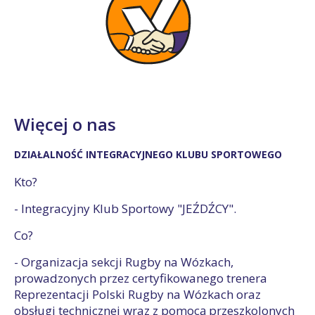
Więcej o nas
DZIAŁALNOŚĆ INTEGRACYJNEGO KLUBU SPORTOWEGO
Kto?
- Integracyjny Klub Sportowy "JEŹDŹCY".
Co?
- Organizacja sekcji Rugby na Wózkach,
prowadzonych przez certyfikowanego trenera
Reprezentacji Polski Rugby na Wózkach oraz
obsługi technicznej wraz z pomocą przeszkolonych