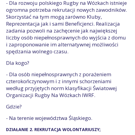
- Dla rozwoju polskiego Rugby na Wózkach istnieje
ogromna potrzeba rekrutacji nowych zawodników.
Skorzystać na tym mogą zarówno Kluby,
Reprezentacja jak i sami Beneficjenci. Realizacja
zadania pozwoli na zachęcenie jak największej
liczby osób niepełnosprawnych do wyjścia z domu
i zaproponowanie im alternatywnej możliwości
spędzania wolnego czasu.
Dla kogo?
- Dla osób niepełnosprawnych z porażeniem
czterokończynowym i z innymi schorzeniami
według przyjętych norm klasyfikacji Światowej
Organizacji Rugby Na Wózkach IWRF.
Gdzie?
- Na terenie województwa Śląskiego.
DZIAŁANIE 2. REKRUTACJA WOLONTARIUSZY;