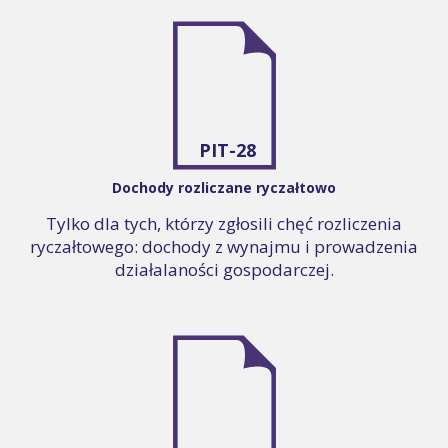
PIT-28
Dochody rozliczane ryczałtowo
Tylko dla tych, którzy zgłosili chęć rozliczenia
ryczałtowego: dochody z wynajmu i prowadzenia
działalaności gospodarczej.