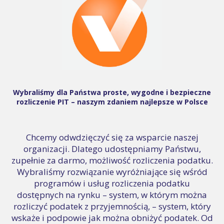
Wybraliśmy dla Państwa proste, wygodne i bezpieczne
rozliczenie PIT – naszym zdaniem najlepsze w Polsce
Chcemy odwdzięczyć się za wsparcie naszej
organizacji. Dlatego udostępniamy Państwu,
zupełnie za darmo, możliwość rozliczenia podatku.
Wybraliśmy rozwiązanie wyróżniające się wśród
programów i usług rozliczenia podatku
dostępnych na rynku – system, w którym można
rozliczyć podatek z przyjemnością, – system, który
wskaże i podpowie jak można obniżyć podatek. Od