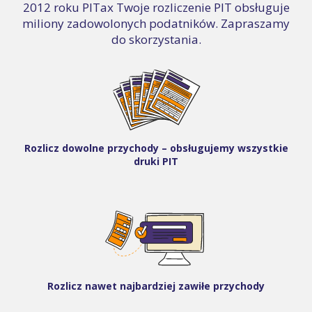
2012 roku PITax Twoje rozliczenie PIT obsługuje
miliony zadowolonych podatników. Zapraszamy
do skorzystania.
Rozlicz dowolne przychody – obsługujemy wszystkie
druki PIT
Rozlicz nawet najbardziej zawiłe przychody