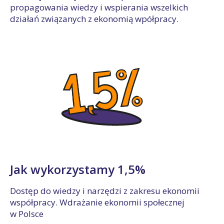
propagowania wiedzy i wspierania wszelkich
działań związanych z ekonomią wpółpracy.
Jak wykorzystamy 1,5%
Dostęp do wiedzy i narzędzi z zakresu ekonomii
współpracy. Wdrażanie ekonomii społecznej
w Polsce