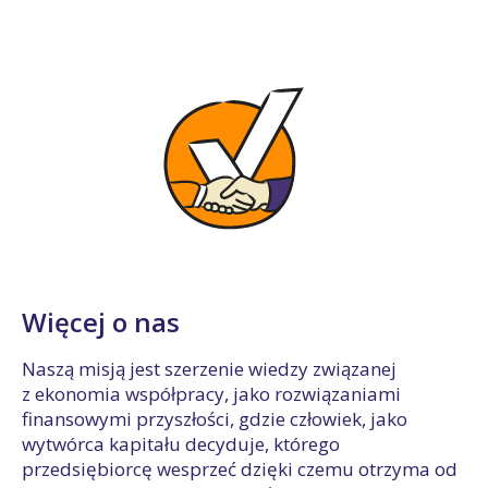
Więcej o nas
Naszą misją jest szerzenie wiedzy związanej
z ekonomia współpracy, jako rozwiązaniami
finansowymi przyszłości, gdzie człowiek, jako
wytwórca kapitału decyduje, którego
przedsiębiorcę wesprzeć dzięki czemu otrzyma od