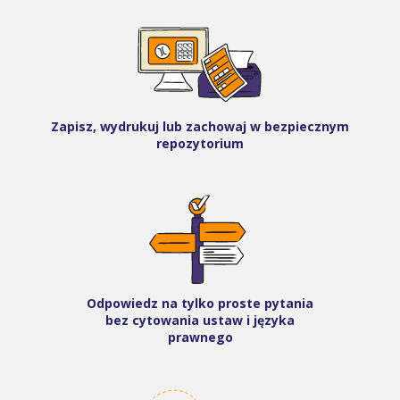
Zapisz, wydrukuj lub zachowaj w bezpiecznym
repozytorium
Odpowiedz na tylko proste pytania
bez cytowania ustaw i języka
prawnego