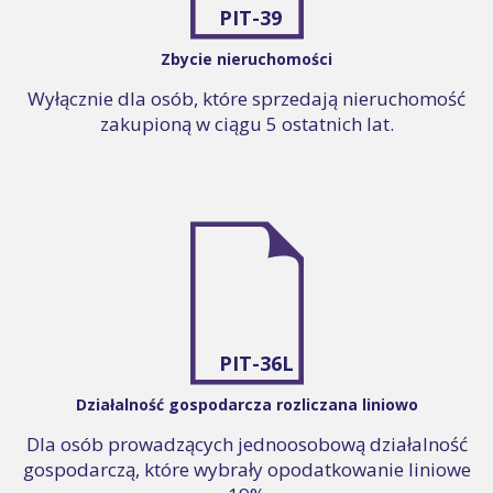
PIT-39
Zbycie nieruchomości
Wyłącznie dla osób, które sprzedają nieruchomość
zakupioną w ciągu 5 ostatnich lat.
PIT-36L
Działalność gospodarcza rozliczana liniowo
Dla osób prowadzących jednoosobową działalność
gospodarczą, które wybrały opodatkowanie liniowe