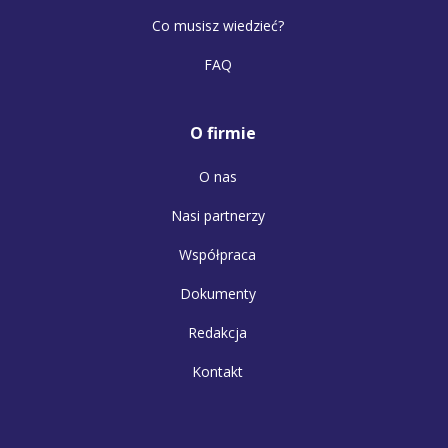
Co musisz wiedzieć?
FAQ
O firmie
O nas
Nasi partnerzy
Współpraca
Dokumenty
Redakcja
Kontakt