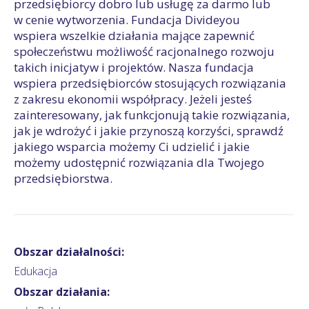
przedsiębiorcy dobro lub usługę za darmo lub
w cenie wytworzenia. Fundacja Divideyou
wspiera wszelkie działania mające zapewnić
społeczeństwu możliwość racjonalnego rozwoju
takich inicjatyw i projektów. Nasza fundacja
wspiera przedsiębiorców stosujących rozwiązania
z zakresu ekonomii współpracy. Jeżeli jesteś
zainteresowany, jak funkcjonują takie rozwiązania,
jak je wdrożyć i jakie przynoszą korzyści, sprawdź
jakiego wsparcia możemy Ci udzielić i jakie
możemy udostępnić rozwiązania dla Twojego
przedsiębiorstwa.
Obszar działalności:
Edukacja
Obszar działania: