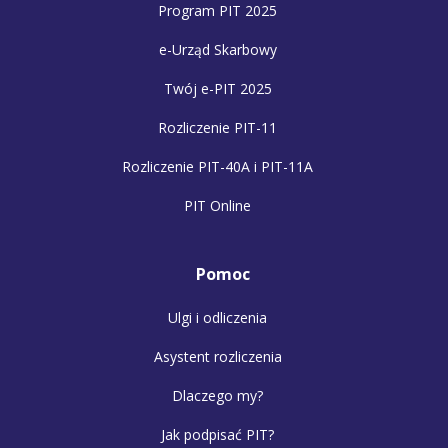
Program PIT 2025
e-Urząd Skarbowy
Twój e-PIT 2025
Rozliczenie PIT-11
Rozliczenie PIT-40A i PIT-11A
PIT Online
Pomoc
Ulgi i odliczenia
Asystent rozliczenia
Dlaczego my?
Jak podpisać PIT?