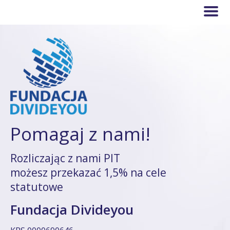
Pomagaj z nami!
Rozliczając z nami PIT
możesz przekazać 1,5% na cele
statutowe
Fundacja Divideyou