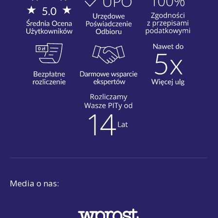
Media o nas: