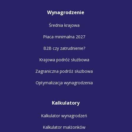
Wynagrodzenie
Średnia krajowa
Płaca minimalna 2027
B2B czy zatrudnienie?
Krajowa podróż służbowa
Zagraniczna podróż służbowa
Optymalizacja wynagrodzenia
Kalkulatory
Kalkulator wynagrodzeń
Kalkulator małżonków