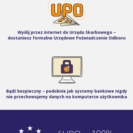
Wyślij przez internet do Urzędu Skarbowego –
dostaniesz formalne Urzędowe Poświadczenie Odbioru
Bądź bezpieczny – podobnie jak systemy bankowe nigdy
nie przechowujemy danych na komputerze użytkownika