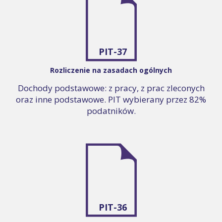
PIT-37
Rozliczenie na zasadach ogólnych
Dochody podstawowe: z pracy, z prac zleconych
oraz inne podstawowe. PIT wybierany przez 82%
podatników.
PIT-36