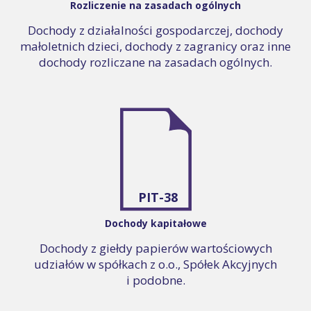
Rozliczenie na zasadach ogólnych
Dochody z działalności gospodarczej, dochody
małoletnich dzieci, dochody z zagranicy oraz inne
dochody rozliczane na zasadach ogólnych.
PIT-38
Dochody kapitałowe
Dochody z giełdy papierów wartościowych
udziałów w spółkach z o.o., Spółek Akcyjnych
i podobne.