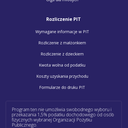
Rozliczenie PIT
Wymagane informacje w PIT
Rozliczenie z małżonkiem
Rozliczenie z dzieckiem
Kwota wolna od podatku
Koszty uzyskania przychodu
Formularze do druku PIT
Program ten nie umożliwia swobodnego wyboru i
przekazania 1,5% podatku dochodowego od osób
fizycznych wybranej Organizacji Pożytku
Publicznego.