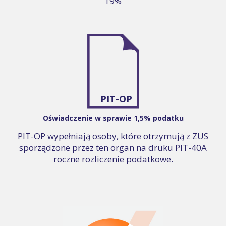
19%
PIT-OP
Oświadczenie w sprawie 1,5% podatku
PIT-OP wypełniają osoby, które otrzymują z ZUS
sporządzone przez ten organ na druku PIT-40A
roczne rozliczenie podatkowe.