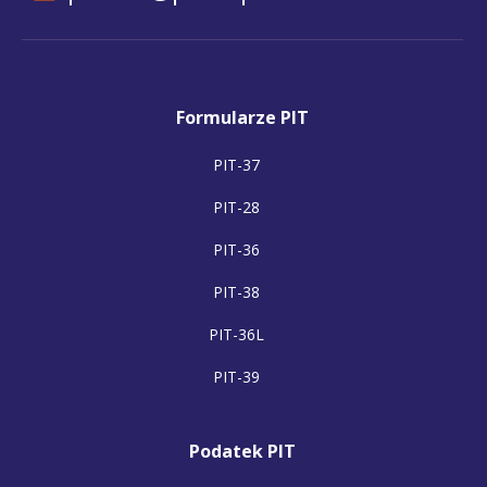
Formularze PIT
PIT-37
PIT-28
PIT-36
PIT-38
PIT-36L
PIT-39
Podatek PIT