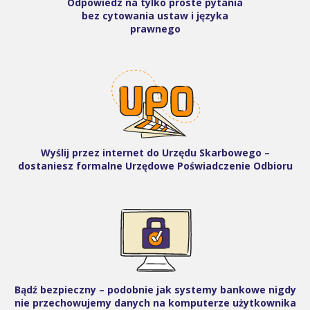
Odpowiedz na tylko proste pytania
bez cytowania ustaw i języka
prawnego
Wyślij przez internet do Urzędu Skarbowego –
dostaniesz formalne Urzędowe Poświadczenie Odbioru
Bądź bezpieczny – podobnie jak systemy bankowe nigdy
nie przechowujemy danych na komputerze użytkownika