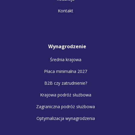
Kontakt
Wynagrodzenie
Średnia krajowa
Płaca minimalna 2027
B2B czy zatrudnienie?
Krajowa podróż służbowa
Zagraniczna podróż służbowa
Optymalizacja wynagrodzenia