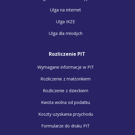
Ulga na internet
Ulga IKZE
Ulga dla młodych
Rozliczenie PIT
Wymagane informacje w PIT
Rozliczenie z małżonkiem
Rozliczenie z dzieckiem
Kwota wolna od podatku
Koszty uzyskania przychodu
Formularze do druku PIT