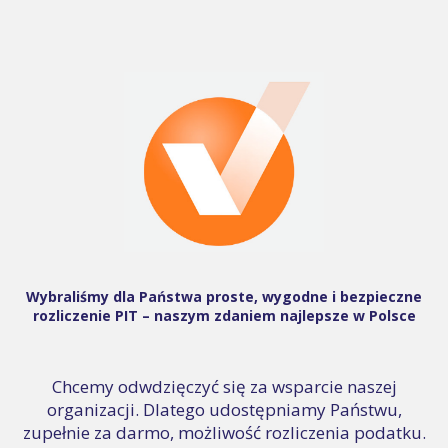
Wybraliśmy dla Państwa proste, wygodne i bezpieczne
rozliczenie PIT – naszym zdaniem najlepsze w Polsce
Chcemy odwdzięczyć się za wsparcie naszej
organizacji. Dlatego udostępniamy Państwu,
zupełnie za darmo, możliwość rozliczenia podatku.