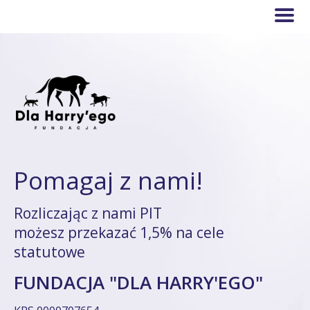
Pomagaj z nami!
Rozliczając z nami PIT
możesz przekazać 1,5% na cele
statutowe
FUNDACJA "DLA HARRY'EGO"