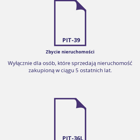
PIT-39
Zbycie nieruchomości
Wyłącznie dla osób, które sprzedają nieruchomość
zakupioną w ciągu 5 ostatnich lat.
PIT-36L