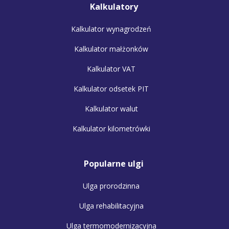
Kalkulatory
Kalkulator wynagrodzeń
Kalkulator małżonków
Kalkulator VAT
Kalkulator odsetek PIT
Kalkulator walut
Kalkulator kilometrówki
Popularne ulgi
Ulga prorodzinna
Ulga rehabilitacyjna
Ulga termomodernizacyjna