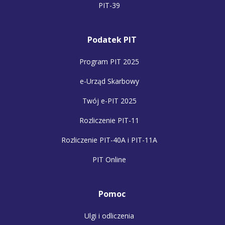
PIT-39
Podatek PIT
Program PIT 2025
e-Urząd Skarbowy
Twój e-PIT 2025
Rozliczenie PIT-11
Rozliczenie PIT-40A i PIT-11A
PIT Online
Pomoc
Ulgi i odliczenia