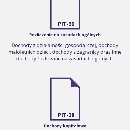
PIT-36
Rozliczenie na zasadach ogólnych
Dochody z działalności gospodarczej, dochody
małoletnich dzieci, dochody z zagranicy oraz inne
dochody rozliczane na zasadach ogólnych.
PIT-38
Dochody kapitałowe