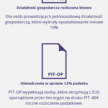
Działalność gospodarcza rozliczana liniowo
Dla osób prowadzących jednoosobową działalność
gospodarczą, które wybrały opodatkowanie liniowe
19%
PIT-OP
Oświadczenie w sprawie 1,5% podatku
PIT-OP wypełniają osoby, które otrzymują z ZUS
sporządzone przez ten organ na druku PIT-40A
roczne rozliczenie podatkowe.