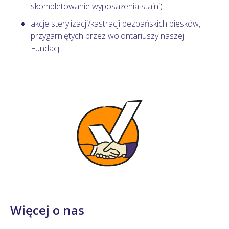
skompletowanie wyposażenia stajni)
akcje sterylizacji/kastracji bezpańskich piesków,
przygarniętych przez wolontariuszy naszej
Fundacji.
Więcej o nas