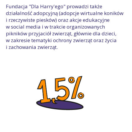
Fundacja "Dla Harry'ego" prowadzi także
działalność adopcyjną (adopcje wirtualne koników
i rzeczywiste piesków) oraz akcje edukacyjne
w social media i w trakcie organizowanych
pikników przyjaciół zwierząt, głównie dla dzieci,
w zakresie tematyki ochrony zwierząt oraz życia
i zachowania zwierząt.