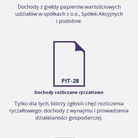
Dochody z giełdy papierów wartościowych
udziałów w spółkach z o.o., Spółek Akcyjnych
i podobne.
PIT-28
Dochody rozliczane ryczałtowo
Tylko dla tych, którzy zgłosili chęć rozliczenia
ryczałtowego: dochody z wynajmu i prowadzenia
działalaności gospodarczej.