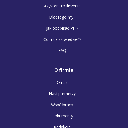
Asystent rozliczenia
Dlaczego my?
Jak podpisać PIT?
Co musisz wiedzieć?
FAQ
O firmie
O nas
Nasi partnerzy
Współpraca
Dokumenty
Redakcja