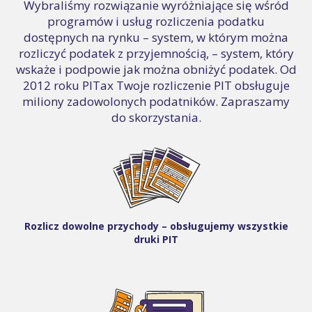
Wybraliśmy rozwiązanie wyróżniające się wśród
programów i usług rozliczenia podatku
dostępnych na rynku – system, w którym można
rozliczyć podatek z przyjemnością, – system, który
wskaże i podpowie jak można obniżyć podatek. Od
2012 roku PITax Twoje rozliczenie PIT obsługuje
miliony zadowolonych podatników. Zapraszamy
do skorzystania.
Rozlicz dowolne przychody – obsługujemy wszystkie
druki PIT