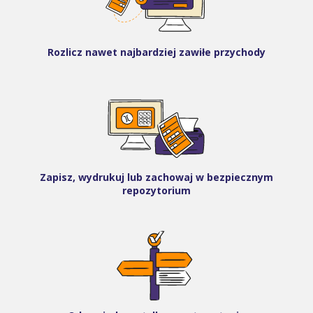
Rozlicz nawet najbardziej zawiłe przychody
Zapisz, wydrukuj lub zachowaj w bezpiecznym
repozytorium