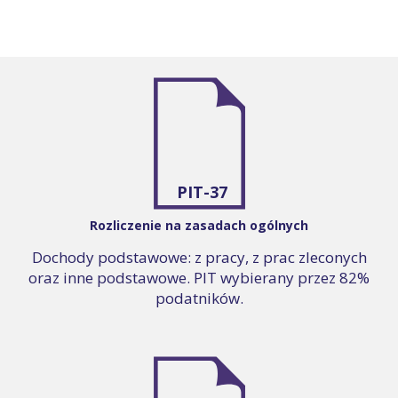
PIT-37
Rozliczenie na zasadach ogólnych
Dochody podstawowe: z pracy, z prac zleconych
oraz inne podstawowe. PIT wybierany przez 82%
podatników.