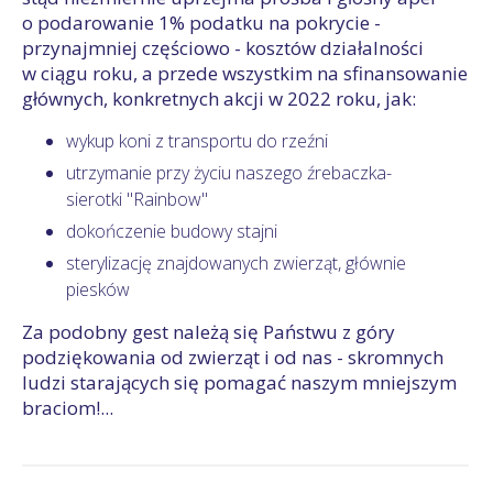
o podarowanie 1% podatku na pokrycie -
przynajmniej częściowo - kosztów działalności
w ciągu roku, a przede wszystkim na sfinansowanie
głównych, konkretnych akcji w 2022 roku, jak:
wykup koni z transportu do rzeźni
utrzymanie przy życiu naszego źrebaczka-
sierotki "Rainbow"
dokończenie budowy stajni
sterylizację znajdowanych zwierząt, głównie
piesków
Za podobny gest należą się Państwu z góry
podziękowania od zwierząt i od nas - skromnych
ludzi starających się pomagać naszym mniejszym
braciom!...