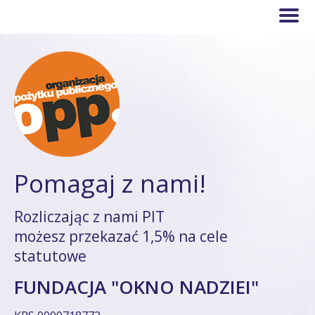
Pomagaj z nami!
Rozliczając z nami PIT
możesz przekazać 1,5% na cele
statutowe
FUNDACJA "OKNO NADZIEI"