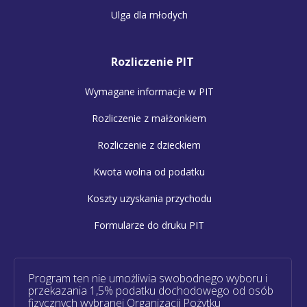
Ulga dla młodych
Rozliczenie PIT
Wymagane informacje w PIT
Rozliczenie z małżonkiem
Rozliczenie z dzieckiem
Kwota wolna od podatku
Koszty uzyskania przychodu
Formularze do druku PIT
Program ten nie umożliwia swobodnego wyboru i
przekazania 1,5% podatku dochodowego od osób
fizycznych wybranej Organizacji Pożytku