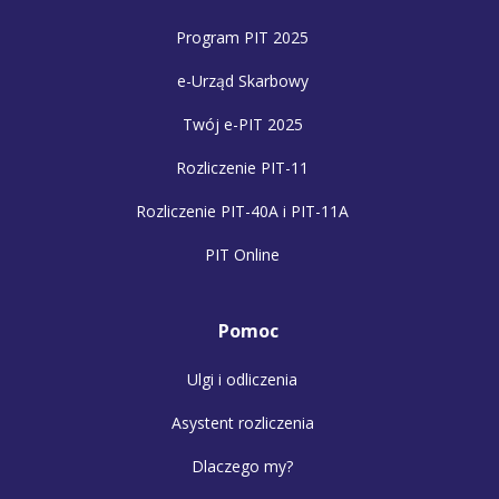
Program PIT 2025
e-Urząd Skarbowy
Twój e-PIT 2025
Rozliczenie PIT-11
Rozliczenie PIT-40A i PIT-11A
PIT Online
Pomoc
Ulgi i odliczenia
Asystent rozliczenia
Dlaczego my?