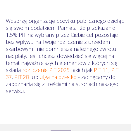
Wesprzyj organizację pożytku publicznego dzieląc
się swoim podatkiem. Pamiętaj, że przekazanie
1,5% PIT na wybrany przez Ciebie cel pozostaje
bez wpływu na Twoje rozliczenie z urzędem
skarbowym i nie pomniejsza należnego zwrotu
nadpłaty. Jeśli chcesz dowiedzieć się więcej na
temat najważniejszych elementów z których się
składa
rozliczenie PIT 2025
takich jak
PIT 11
,
PIT
37
,
PIT 28
lub
ulga na dziecko
- zachęcamy do
zapoznania się z treściami na stronach naszego
serwisu.