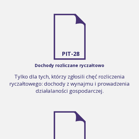
PIT-28
Dochody rozliczane ryczałtowo
Tylko dla tych, którzy zgłosili chęć rozliczenia
ryczałtowego: dochody z wynajmu i prowadzenia
działalaności gospodarczej.