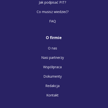
Jak podpisać PIT?
Co musisz wiedzieć?
FAQ
O firmie
O nas
Nasi partnerzy
Współpraca
Dokumenty
Redakcja
Kontakt