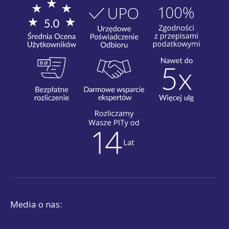
Media o nas: