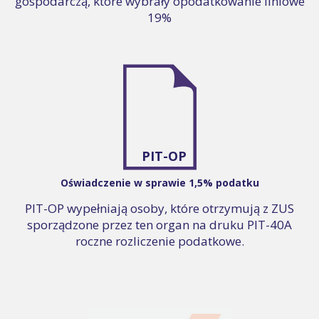
gospodarczą, które wybrały opodatkowanie liniowe
19%
PIT-OP
Oświadczenie w sprawie 1,5% podatku
PIT-OP wypełniają osoby, które otrzymują z ZUS
sporządzone przez ten organ na druku PIT-40A
roczne rozliczenie podatkowe.