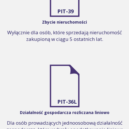
PIT-39
Zbycie nieruchomości
Wyłącznie dla osób, które sprzedają nieruchomość
zakupioną w ciągu 5 ostatnich lat.
PIT-36L
Działalność gospodarcza rozliczana liniowo
Dla osób prowadzących jednoosobową działalność