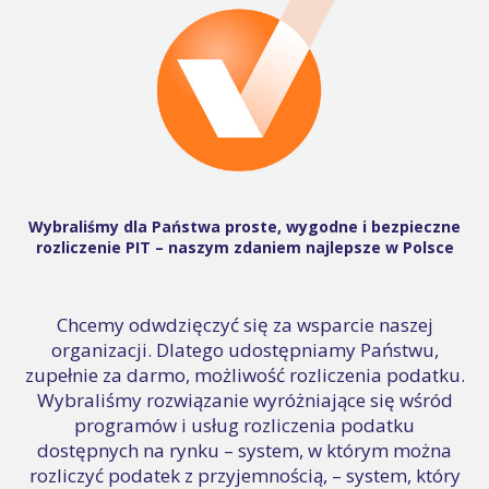
Wybraliśmy dla Państwa proste, wygodne i bezpieczne
rozliczenie PIT – naszym zdaniem najlepsze w Polsce
Chcemy odwdzięczyć się za wsparcie naszej
organizacji. Dlatego udostępniamy Państwu,
zupełnie za darmo, możliwość rozliczenia podatku.
Wybraliśmy rozwiązanie wyróżniające się wśród
programów i usług rozliczenia podatku
dostępnych na rynku – system, w którym można
rozliczyć podatek z przyjemnością, – system, który