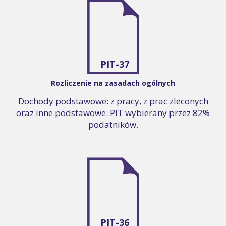
PIT-37
Rozliczenie na zasadach ogólnych
Dochody podstawowe: z pracy, z prac zleconych
oraz inne podstawowe. PIT wybierany przez 82%
podatników.
PIT-36