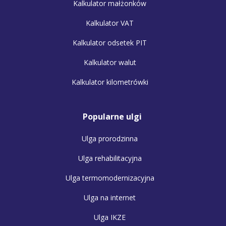
Kalkulator małżonków
Kalkulator VAT
Kalkulator odsetek PIT
Kalkulator walut
Kalkulator kilometrówki
Popularne ulgi
Ulga prorodzinna
Ulga rehabilitacyjna
Ulga termomodernizacyjna
Ulga na internet
Ulga IKZE