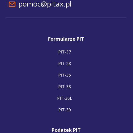
pomoc@pitax.pl
Formularze PIT
PIT-37
PIT-28
PIT-36
PIT-38
PIT-36L
PIT-39
Podatek PIT