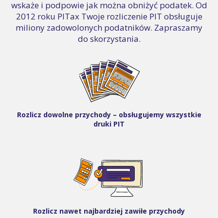
wskaże i podpowie jak można obniżyć podatek. Od
2012 roku PITax Twoje rozliczenie PIT obsługuje
miliony zadowolonych podatników. Zapraszamy
do skorzystania.
Rozlicz dowolne przychody – obsługujemy wszystkie
druki PIT
Rozlicz nawet najbardziej zawiłe przychody