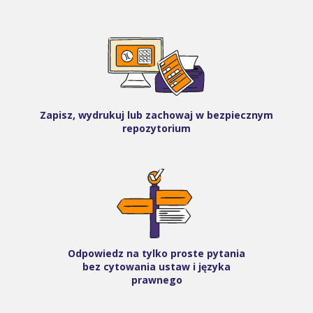
Zapisz, wydrukuj lub zachowaj w bezpiecznym
repozytorium
Odpowiedz na tylko proste pytania
bez cytowania ustaw i języka
prawnego