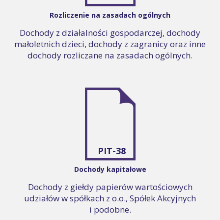
Rozliczenie na zasadach ogólnych
Dochody z działalności gospodarczej, dochody
małoletnich dzieci, dochody z zagranicy oraz inne
dochody rozliczane na zasadach ogólnych.
PIT-38
Dochody kapitałowe
Dochody z giełdy papierów wartościowych
udziałów w spółkach z o.o., Spółek Akcyjnych
i podobne.