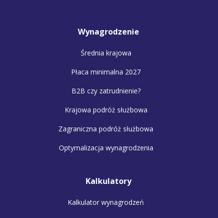
Wynagrodzenie
Średnia krajowa
Płaca minimalna 2027
B2B czy zatrudnienie?
Krajowa podróż służbowa
Zagraniczna podróż służbowa
Optymalizacja wynagrodzenia
Kalkulatory
Kalkulator wynagrodzeń