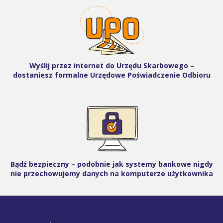
Wyślij przez internet do Urzędu Skarbowego –
dostaniesz formalne Urzędowe Poświadczenie Odbioru
Bądź bezpieczny – podobnie jak systemy bankowe nigdy
nie przechowujemy danych na komputerze użytkownika