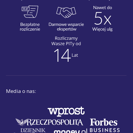
Media o nas: