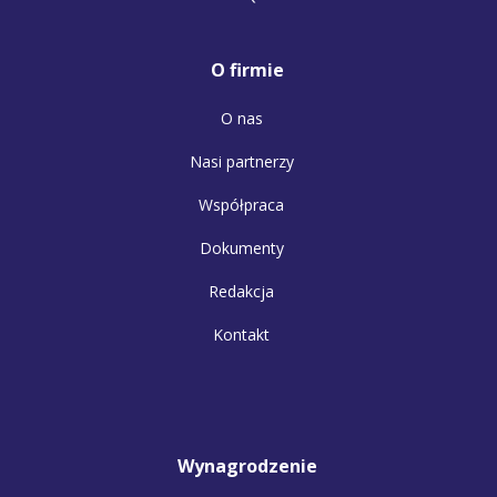
O firmie
O nas
Nasi partnerzy
Współpraca
Dokumenty
Redakcja
Kontakt
Wynagrodzenie