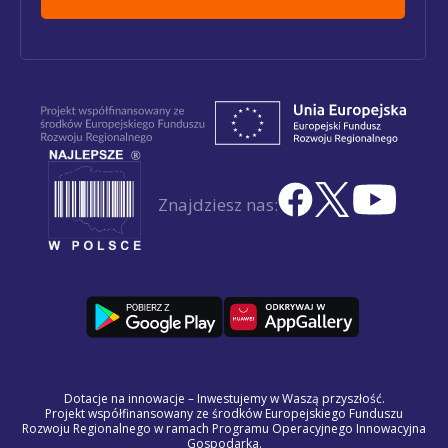
Znajdziesz nas:
Dotacje na innowacje – Inwestujemy w Waszą przyszłość.
Projekt współfinansowany ze środków Europejskiego Funduszu
Rozwoju Regionalnego w ramach Programu Operacyjnego Innowacyjna
Gospodarka.