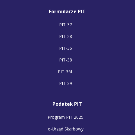
Formularze PIT
PIT-37
PIT-28
PIT-36
PIT-38
PIT-36L
PIT-39
Podatek PIT
Program PIT 2025
e-Urząd Skarbowy