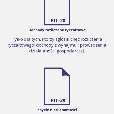
PIT-28
Dochody rozliczane ryczałtowo
Tylko dla tych, którzy zgłosili chęć rozliczenia
ryczałtowego: dochody z wynajmu i prowadzenia
działalaności gospodarczej.
PIT-39
Zbycie nieruchomości