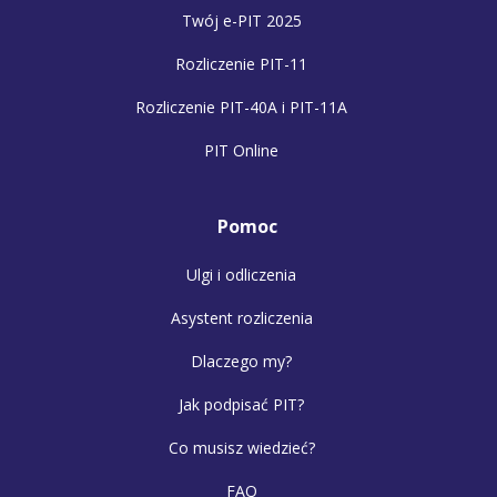
Twój e-PIT 2025
Rozliczenie PIT-11
Rozliczenie PIT-40A i PIT-11A
PIT Online
Pomoc
Ulgi i odliczenia
Asystent rozliczenia
Dlaczego my?
Jak podpisać PIT?
Co musisz wiedzieć?
FAQ