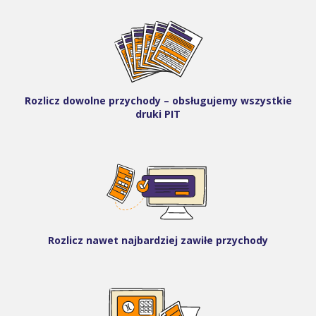
Rozlicz dowolne przychody – obsługujemy wszystkie
druki PIT
Rozlicz nawet najbardziej zawiłe przychody