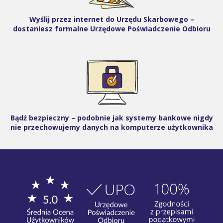
Wyślij przez internet do Urzędu Skarbowego –
dostaniesz formalne Urzędowe Poświadczenie Odbioru
Bądź bezpieczny – podobnie jak systemy bankowe nigdy
nie przechowujemy danych na komputerze użytkownika