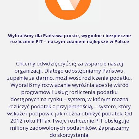
Wybraliśmy dla Państwa proste, wygodne i bezpieczne
rozliczenie PIT – naszym zdaniem najlepsze w Polsce
Chcemy odwdzięczyć się za wsparcie naszej
organizacji. Dlatego udostępniamy Państwu,
zupełnie za darmo, możliwość rozliczenia podatku.
Wybraliśmy rozwiązanie wyróżniające się wśród
programów i usług rozliczenia podatku
dostępnych na rynku – system, w którym można
rozliczyć podatek z przyjemnością, – system, który
wskaże i podpowie jak można obniżyć podatek. Od
2012 roku PITax Twoje rozliczenie PIT obsługuje
miliony zadowolonych podatników. Zapraszamy
do skorzystania.