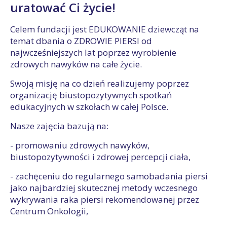
uratować Ci życie!
Celem fundacji jest EDUKOWANIE dziewcząt na
temat dbania o ZDROWIE PIERSI od
najwcześniejszych lat poprzez wyrobienie
zdrowych nawyków na całe życie.
​Swoją misję na co dzień realizujemy poprzez
organizację biustopozytywnych spotkań
edukacyjnych w szkołach w całej Polsce.
Nasze zajęcia bazują na:
- promowaniu zdrowych nawyków,
biustopozytywności i zdrowej percepcji ciała,
- zachęceniu do regularnego samobadania piersi
jako najbardziej skutecznej metody wczesnego
wykrywania raka piersi rekomendowanej przez
Centrum Onkologii,