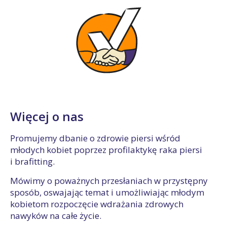
Więcej o nas
Promujemy dbanie o zdrowie piersi wśród
młodych kobiet poprzez profilaktykę raka piersi
i brafitting.
Mówimy o poważnych przesłaniach w przystępny
sposób, oswajając temat i umożliwiając młodym
kobietom rozpoczęcie wdrażania zdrowych
nawyków na całe życie.