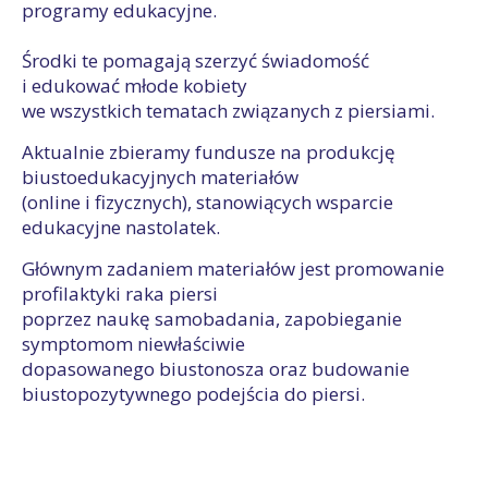
programy edukacyjne.
Środki te pomagają szerzyć świadomość
i edukować młode kobiety
we wszystkich tematach związanych z piersiami.
Aktualnie zbieramy fundusze na produkcję
biustoedukacyjnych materiałów
(online i fizycznych), stanowiących wsparcie
edukacyjne nastolatek.
Głównym zadaniem materiałów jest promowanie
profilaktyki raka piersi
poprzez naukę samobadania, zapobieganie
symptomom niewłaściwie
dopasowanego biustonosza oraz budowanie
biustopozytywnego podejścia do piersi.