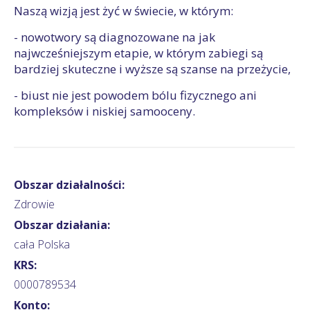
Naszą wizją jest żyć w świecie, w którym:
- nowotwory są diagnozowane na jak
najwcześniejszym etapie, w którym zabiegi są
bardziej skuteczne i wyższe są szanse na przeżycie,
- biust nie jest powodem bólu fizycznego ani
kompleksów i niskiej samooceny.
Obszar działalności:
Zdrowie
Obszar działania:
cała Polska
KRS:
0000789534
Konto: