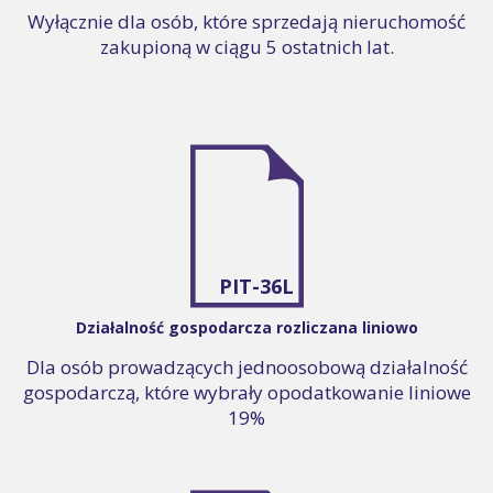
Wyłącznie dla osób, które sprzedają nieruchomość
zakupioną w ciągu 5 ostatnich lat.
PIT-36L
Działalność gospodarcza rozliczana liniowo
Dla osób prowadzących jednoosobową działalność
gospodarczą, które wybrały opodatkowanie liniowe
19%