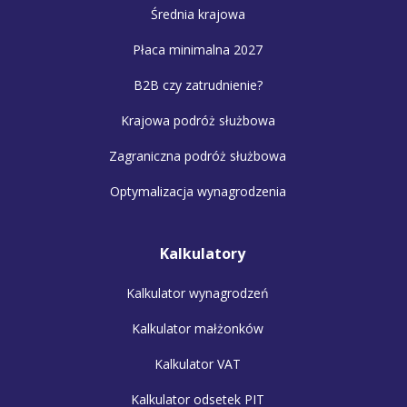
Średnia krajowa
Płaca minimalna 2027
B2B czy zatrudnienie?
Krajowa podróż służbowa
Zagraniczna podróż służbowa
Optymalizacja wynagrodzenia
Kalkulatory
Kalkulator wynagrodzeń
Kalkulator małżonków
Kalkulator VAT
Kalkulator odsetek PIT