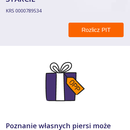
KRS 0000789534
Rozlicz PIT
Poznanie własnych piersi może