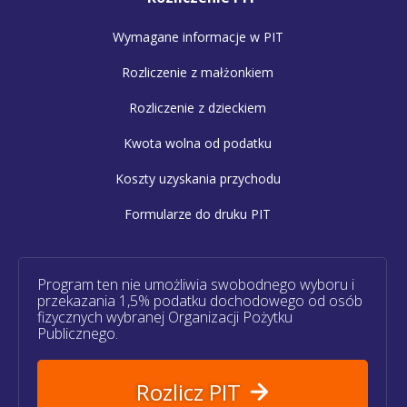
Wymagane informacje w PIT
Rozliczenie z małżonkiem
Rozliczenie z dzieckiem
Kwota wolna od podatku
Koszty uzyskania przychodu
Formularze do druku PIT
Program ten nie umożliwia swobodnego wyboru i
przekazania 1,5% podatku dochodowego od osób
fizycznych wybranej Organizacji Pożytku
Publicznego.
Rozlicz PIT