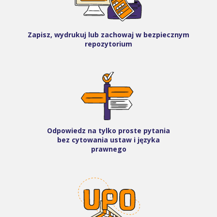
Zapisz, wydrukuj lub zachowaj w bezpiecznym
repozytorium
Odpowiedz na tylko proste pytania
bez cytowania ustaw i języka
prawnego