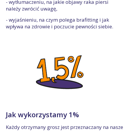
- wytłumaczeniu, na jakie objawy raka piersi
należy zwrócić uwagę,
- wyjaśnieniu, na czym polega brafitting i jak
wpływa na zdrowie i poczucie pewności siebie.
Jak wykorzystamy 1%
Każdy otrzymany grosz jest przeznaczany na nasze