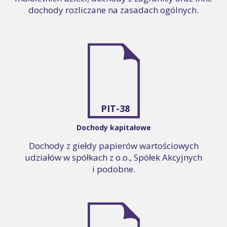
dochody rozliczane na zasadach ogólnych.
PIT-38
Dochody kapitałowe
Dochody z giełdy papierów wartościowych
udziałów w spółkach z o.o., Spółek Akcyjnych
i podobne.