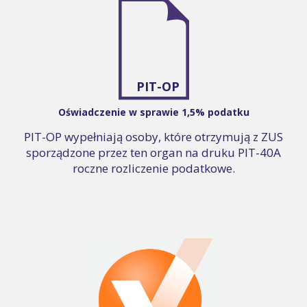
PIT-OP
Oświadczenie w sprawie 1,5% podatku
PIT-OP wypełniają osoby, które otrzymują z ZUS
sporządzone przez ten organ na druku PIT-40A
roczne rozliczenie podatkowe.