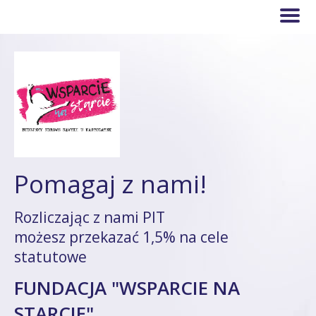
Pomagaj z nami!
Rozliczając z nami PIT
możesz przekazać 1,5% na cele
statutowe
FUNDACJA "WSPARCIE NA
STARCIE"