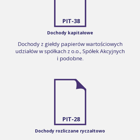
PIT-38
Dochody kapitałowe
Dochody z giełdy papierów wartościowych
udziałów w spółkach z o.o., Spółek Akcyjnych
i podobne.
PIT-28
Dochody rozliczane ryczałtowo