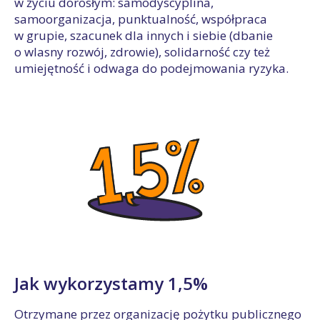
w życiu dorosłym: samodyscyplina,
samoorganizacja, punktualność, współpraca
w grupie, szacunek dla innych i siebie (dbanie
o wlasny rozwój, zdrowie), solidarność czy też
umiejętność i odwaga do podejmowania ryzyka.
Jak wykorzystamy 1,5%
Otrzymane przez organizację pożytku publicznego