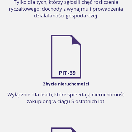
Tylko dla tych, którzy zgłosili chęć rozliczenia
ryczałtowego: dochody z wynajmu i prowadzenia
działalaności gospodarczej.
PIT-39
Zbycie nieruchomości
Wyłącznie dla osób, które sprzedają nieruchomość
zakupioną w ciągu 5 ostatnich lat.