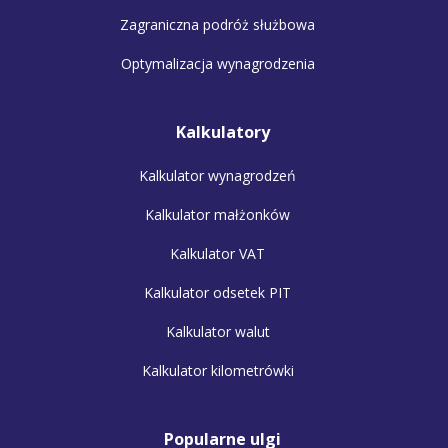
Zagraniczna podróż służbowa
Optymalizacja wynagrodzenia
Kalkulatory
Kalkulator wynagrodzeń
Kalkulator małżonków
Kalkulator VAT
Kalkulator odsetek PIT
Kalkulator walut
Kalkulator kilometrówki
Popularne ulgi