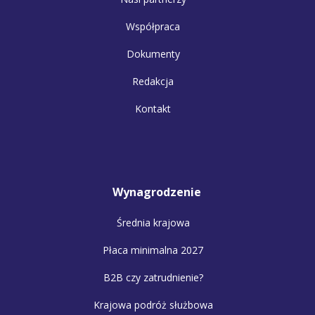
Współpraca
Dokumenty
Redakcja
Kontakt
Wynagrodzenie
Średnia krajowa
Płaca minimalna 2027
B2B czy zatrudnienie?
Krajowa podróż służbowa