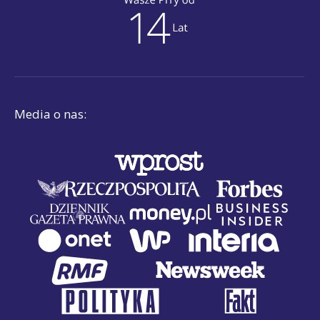
Media o nas: