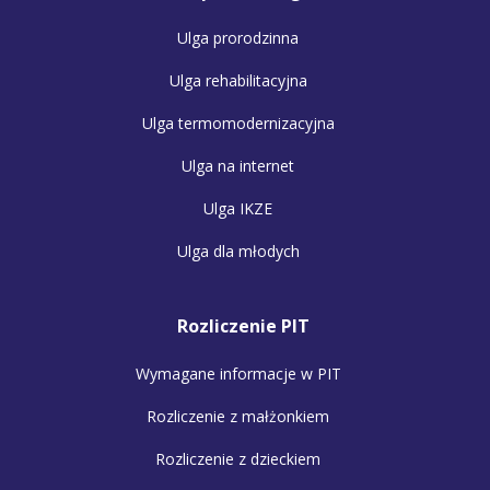
Ulga prorodzinna
Ulga rehabilitacyjna
Ulga termomodernizacyjna
Ulga na internet
Ulga IKZE
Ulga dla młodych
Rozliczenie PIT
Wymagane informacje w PIT
Rozliczenie z małżonkiem
Rozliczenie z dzieckiem