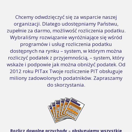
Chcemy odwdzięczyć się za wsparcie naszej
organizacji. Dlatego udostępniamy Państwu,
zupełnie za darmo, możliwość rozliczenia podatku.
Wybraliśmy rozwiązanie wyróżniające się wśród
programów i usług rozliczenia podatku
dostępnych na rynku – system, w którym można
rozliczyć podatek z przyjemnością, – system, który
wskaże i podpowie jak można obniżyć podatek. Od
2012 roku PITax Twoje rozliczenie PIT obsługuje
miliony zadowolonych podatników. Zapraszamy
do skorzystania.
Rozlicz dowolne przychody – obsługujemy wszystkie