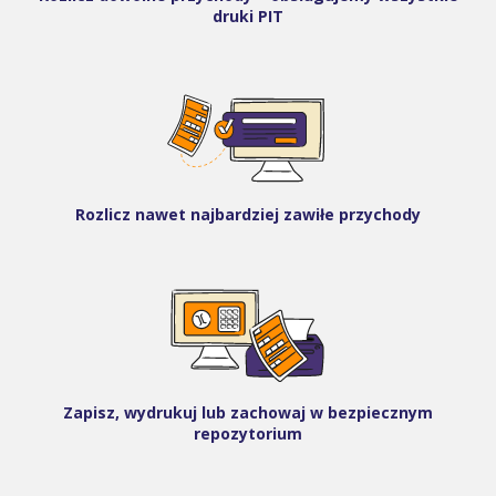
druki PIT
Rozlicz nawet najbardziej zawiłe przychody
Zapisz, wydrukuj lub zachowaj w bezpiecznym
repozytorium