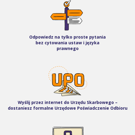
Odpowiedz na tylko proste pytania
bez cytowania ustaw i języka
prawnego
Wyślij przez internet do Urzędu Skarbowego –
dostaniesz formalne Urzędowe Poświadczenie Odbioru