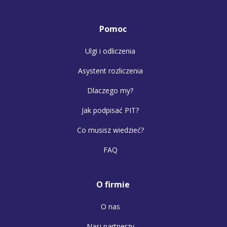
Pomoc
Ulgi i odliczenia
Asystent rozliczenia
Dlaczego my?
Jak podpisać PIT?
Co musisz wiedzieć?
FAQ
O firmie
O nas
Nasi partnerzy