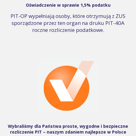
Oświadczenie w sprawie 1,5% podatku
PIT-OP wypełniają osoby, które otrzymują z ZUS
sporządzone przez ten organ na druku PIT-40A
roczne rozliczenie podatkowe.
Wybraliśmy dla Państwa proste, wygodne i bezpieczne
rozliczenie PIT – naszym zdaniem najlepsze w Polsce