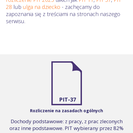
28
lub
ulga na dziecko
- zachęcamy do
zapoznania się z treściami na stronach naszego
serwisu.
PIT-37
Rozliczenie na zasadach ogólnych
Dochody podstawowe: z pracy, z prac zleconych
oraz inne podstawowe. PIT wybierany przez 82%