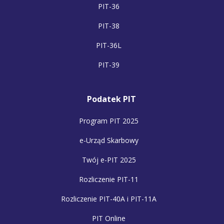
PIT-36
PIT-38
PIT-36L
PIT-39
Podatek PIT
Program PIT 2025
e-Urząd Skarbowy
Twój e-PIT 2025
Rozliczenie PIT-11
Rozliczenie PIT-40A i PIT-11A
PIT Online