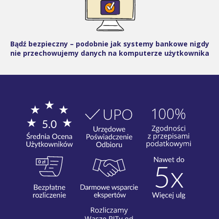
Bądź bezpieczny – podobnie jak systemy bankowe nigdy
nie przechowujemy danych na komputerze użytkownika