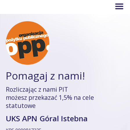
Pomagaj z nami!
Rozliczając z nami PIT
możesz przekazać 1,5% na cele
statutowe
UKS APN Góral Istebna