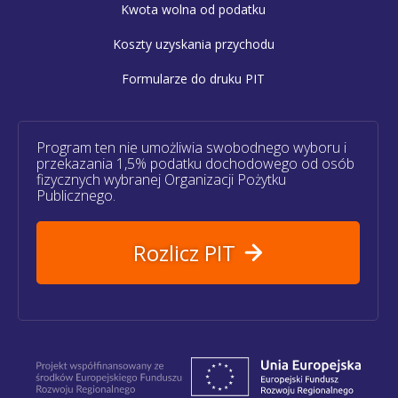
Kwota wolna od podatku
Koszty uzyskania przychodu
Formularze do druku PIT
Program ten nie umożliwia swobodnego wyboru i
przekazania 1,5% podatku dochodowego od osób
fizycznych wybranej Organizacji Pożytku
Publicznego.
Rozlicz PIT