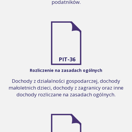
podatników.
PIT-36
Rozliczenie na zasadach ogólnych
Dochody z działalności gospodarczej, dochody
małoletnich dzieci, dochody z zagranicy oraz inne
dochody rozliczane na zasadach ogólnych.