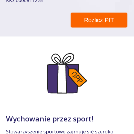
KRS 0000817225
Rozlicz PIT
Wychowanie przez sport!
Stowarzyszenie sportowe zajmuje się szeroko