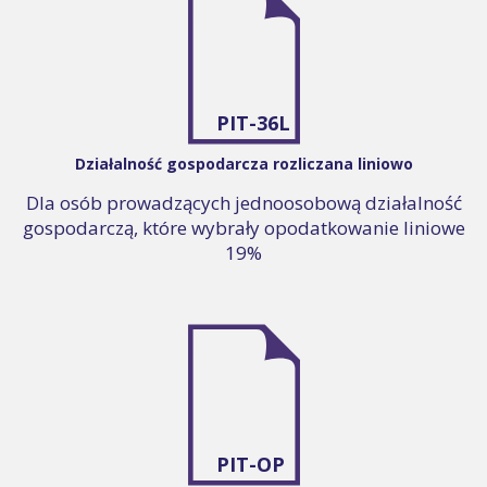
PIT-36L
Działalność gospodarcza rozliczana liniowo
Dla osób prowadzących jednoosobową działalność
gospodarczą, które wybrały opodatkowanie liniowe
19%
PIT-OP