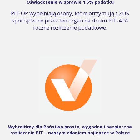
Oświadczenie w sprawie 1,5% podatku
PIT-OP wypełniają osoby, które otrzymują z ZUS
sporządzone przez ten organ na druku PIT-40A
roczne rozliczenie podatkowe.
Wybraliśmy dla Państwa proste, wygodne i bezpieczne
rozliczenie PIT – naszym zdaniem najlepsze w Polsce