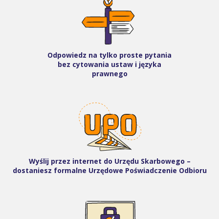
Odpowiedz na tylko proste pytania
bez cytowania ustaw i języka
prawnego
Wyślij przez internet do Urzędu Skarbowego –
dostaniesz formalne Urzędowe Poświadczenie Odbioru