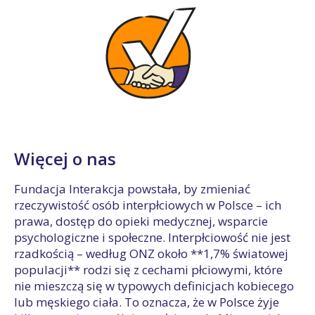
Więcej o nas
Fundacja Interakcja powstała, by zmieniać
rzeczywistość osób interpłciowych w Polsce – ich
prawa, dostęp do opieki medycznej, wsparcie
psychologiczne i społeczne. Interpłciowość nie jest
rzadkością – według ONZ około **1,7% światowej
populacji** rodzi się z cechami płciowymi, które
nie mieszczą się w typowych definicjach kobiecego
lub męskiego ciała. To oznacza, że w Polsce żyje