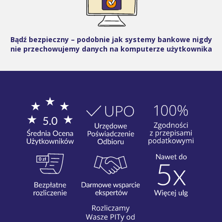
Bądź bezpieczny – podobnie jak systemy bankowe nigdy
nie przechowujemy danych na komputerze użytkownika