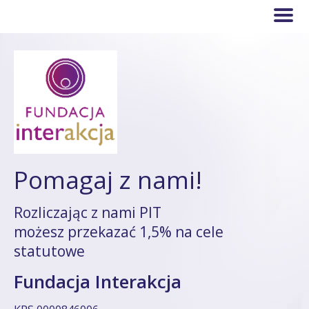
Pomagaj z nami!
Rozliczając z nami PIT
możesz przekazać 1,5% na cele
statutowe
Fundacja Interakcja