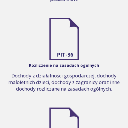
PIT-36
Rozliczenie na zasadach ogólnych
Dochody z działalności gospodarczej, dochody
małoletnich dzieci, dochody z zagranicy oraz inne
dochody rozliczane na zasadach ogólnych.