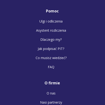
Pomoc
Ulgi i odliczenia
Asystent rozliczenia
Dlaczego my?
Jak podpisać PIT?
Co musisz wiedzieć?
FAQ
O firmie
O nas
Nasi partnerzy