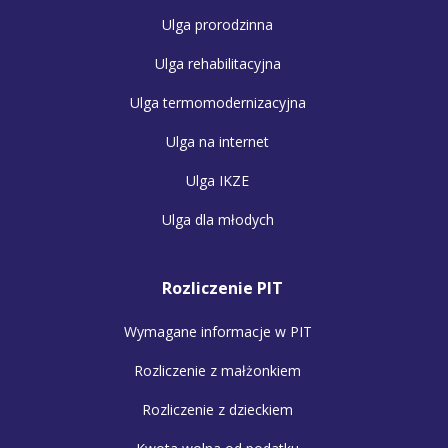
Ulga prorodzinna
Ulga rehabilitacyjna
Ulga termomodernizacyjna
Ulga na internet
Ulga IKZE
Ulga dla młodych
Rozliczenie PIT
Wymagane informacje w PIT
Rozliczenie z małżonkiem
Rozliczenie z dzieckiem