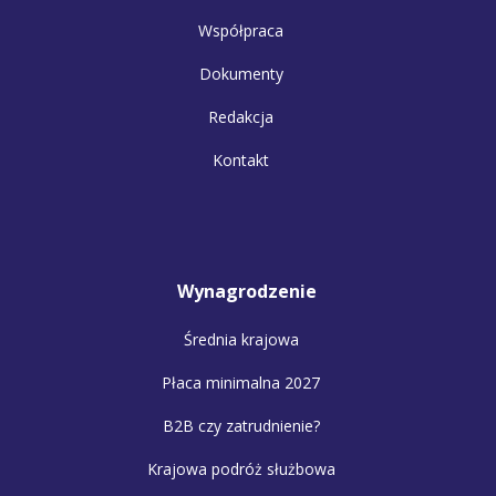
Współpraca
Dokumenty
Redakcja
Kontakt
Wynagrodzenie
Średnia krajowa
Płaca minimalna 2027
B2B czy zatrudnienie?
Krajowa podróż służbowa