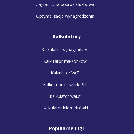
Zagraniczna podróż służbowa
Optymalizacja wynagrodzenia
Kalkulatory
Kalkulator wynagrodzeń
Kalkulator małżonków
Kalkulator VAT
Kalkulator odsetek PIT
Kalkulator walut
Kalkulator kilometrówki
Popularne ulgi