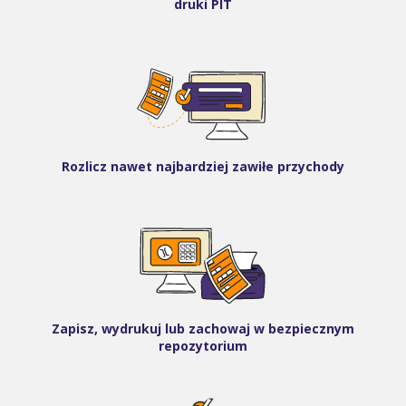
druki PIT
Rozlicz nawet najbardziej zawiłe przychody
Zapisz, wydrukuj lub zachowaj w bezpiecznym
repozytorium