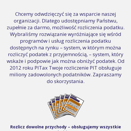
Chcemy odwdzięczyć się za wsparcie naszej
organizacji. Dlatego udostępniamy Państwu,
zupełnie za darmo, możliwość rozliczenia podatku.
Wybraliśmy rozwiązanie wyróżniające się wśród
programów i usług rozliczenia podatku
dostępnych na rynku – system, w którym można
rozliczyć podatek z przyjemnością, – system, który
wskaże i podpowie jak można obniżyć podatek. Od
2012 roku PITax Twoje rozliczenie PIT obsługuje
miliony zadowolonych podatników. Zapraszamy
do skorzystania.
Rozlicz dowolne przychody – obsługujemy wszystkie