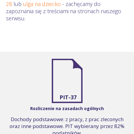
28
lub
ulga na dziecko
- zachęcamy do
zapoznania się z treściami na stronach naszego
serwisu.
PIT-37
Rozliczenie na zasadach ogólnych
Dochody podstawowe: z pracy, z prac zleconych
oraz inne podstawowe. PIT wybierany przez 82%
podatników.