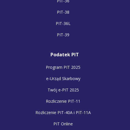
PIT-36
PIT-38
PIT-36L
PIT-39
Podatek PIT
Program PIT 2025
e-Urząd Skarbowy
Twój e-PIT 2025
Rozliczenie PIT-11
Rozliczenie PIT-40A i PIT-11A
PIT Online