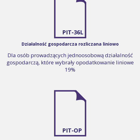
PIT-36L
Działalność gospodarcza rozliczana liniowo
Dla osób prowadzących jednoosobową działalność
gospodarczą, które wybrały opodatkowanie liniowe
19%
PIT-OP