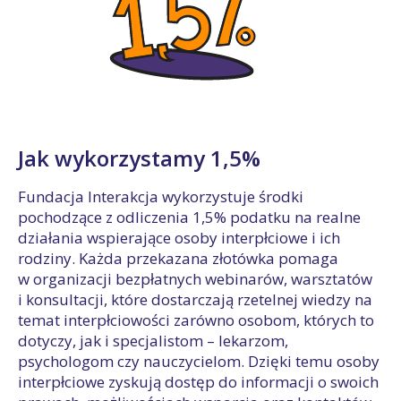
Jak wykorzystamy 1,5%
Fundacja Interakcja wykorzystuje środki
pochodzące z odliczenia 1,5% podatku na realne
działania wspierające osoby interpłciowe i ich
rodziny. Każda przekazana złotówka pomaga
w organizacji bezpłatnych webinarów, warsztatów
i konsultacji, które dostarczają rzetelnej wiedzy na
temat interpłciowości zarówno osobom, których to
dotyczy, jak i specjalistom – lekarzom,
psychologom czy nauczycielom. Dzięki temu osoby
interpłciowe zyskują dostęp do informacji o swoich