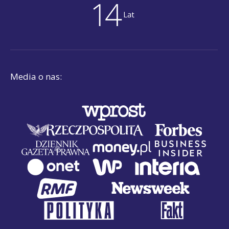
Media o nas: