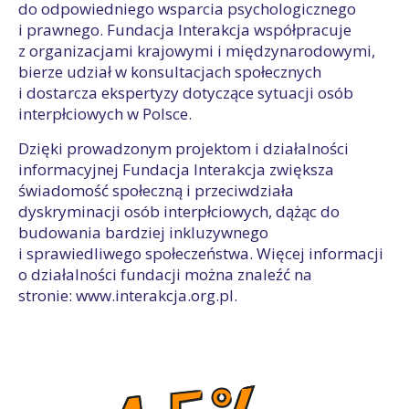
do odpowiedniego wsparcia psychologicznego
i prawnego. Fundacja Interakcja współpracuje
z organizacjami krajowymi i międzynarodowymi,
bierze udział w konsultacjach społecznych
i dostarcza ekspertyzy dotyczące sytuacji osób
interpłciowych w Polsce.
Dzięki prowadzonym projektom i działalności
informacyjnej Fundacja Interakcja zwiększa
świadomość społeczną i przeciwdziała
dyskryminacji osób interpłciowych, dążąc do
budowania bardziej inkluzywnego
i sprawiedliwego społeczeństwa. Więcej informacji
o działalności fundacji można znaleźć na
stronie: www.interakcja.org.pl.