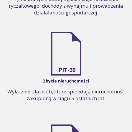
ryczałtowego: dochody z wynajmu i prowadzenia
działalaności gospodarczej.
PIT-39
Zbycie nieruchomości
Wyłącznie dla osób, które sprzedają nieruchomość
zakupioną w ciągu 5 ostatnich lat.