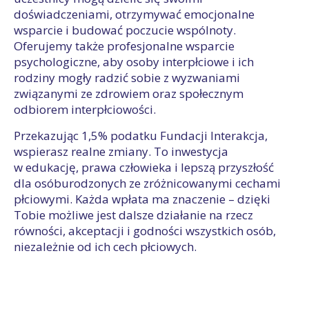
doświadczeniami, otrzymywać emocjonalne
wsparcie i budować poczucie wspólnoty.
Oferujemy także profesjonalne wsparcie
psychologiczne, aby osoby interpłciowe i ich
rodziny mogły radzić sobie z wyzwaniami
związanymi ze zdrowiem oraz społecznym
odbiorem interpłciowości.
Przekazując 1,5% podatku Fundacji Interakcja,
wspierasz realne zmiany. To inwestycja
w edukację, prawa człowieka i lepszą przyszłość
dla osóburodzonych ze zróżnicowanymi cechami
płciowymi. Każda wpłata ma znaczenie – dzięki
Tobie możliwe jest dalsze działanie na rzecz
równości, akceptacji i godności wszystkich osób,
niezależnie od ich cech płciowych.