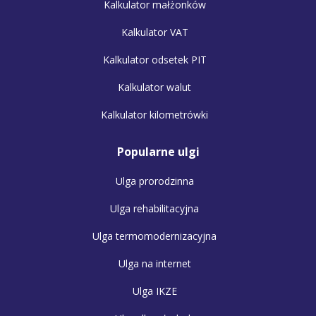
Kalkulator małżonków
Kalkulator VAT
Kalkulator odsetek PIT
Kalkulator walut
Kalkulator kilometrówki
Popularne ulgi
Ulga prorodzinna
Ulga rehabilitacyjna
Ulga termomodernizacyjna
Ulga na internet
Ulga IKZE