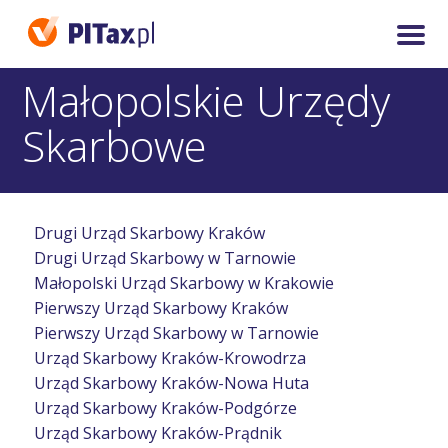
Małopolskie Urzędy
Skarbowe
Drugi Urząd Skarbowy Kraków
Drugi Urząd Skarbowy w Tarnowie
Małopolski Urząd Skarbowy w Krakowie
Pierwszy Urząd Skarbowy Kraków
Pierwszy Urząd Skarbowy w Tarnowie
Urząd Skarbowy Kraków-Krowodrza
Urząd Skarbowy Kraków-Nowa Huta
Urząd Skarbowy Kraków-Podgórze
Urząd Skarbowy Kraków-Prądnik