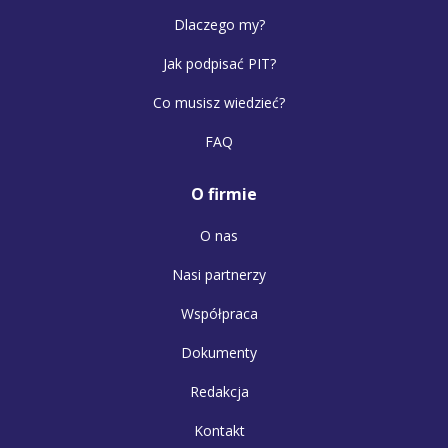
Dlaczego my?
Jak podpisać PIT?
Co musisz wiedzieć?
FAQ
O firmie
O nas
Nasi partnerzy
Współpraca
Dokumenty
Redakcja
Kontakt