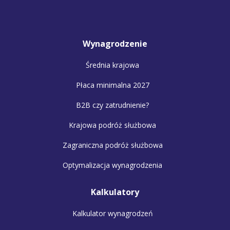
Wynagrodzenie
Średnia krajowa
Płaca minimalna 2027
B2B czy zatrudnienie?
Krajowa podróż służbowa
Zagraniczna podróż służbowa
Optymalizacja wynagrodzenia
Kalkulatory
Kalkulator wynagrodzeń