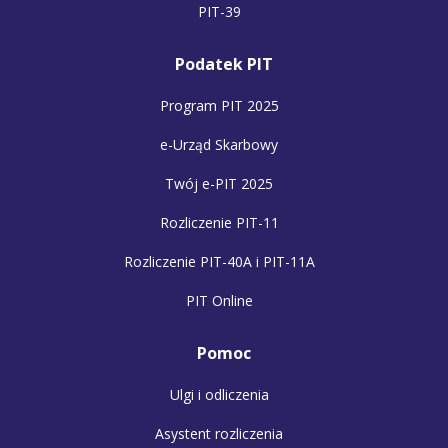
PIT-39
Podatek PIT
Program PIT 2025
e-Urząd Skarbowy
Twój e-PIT 2025
Rozliczenie PIT-11
Rozliczenie PIT-40A i PIT-11A
PIT Online
Pomoc
Ulgi i odliczenia
Asystent rozliczenia