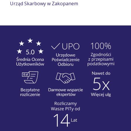
Urząd Skarbowy w Zakopanem