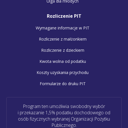
Ulga dla młodych
Rozliczenie PIT
Wymagane informacje w PIT
Rozliczenie z małżonkiem
Rozliczenie z dzieckiem
Kwota wolna od podatku
Koszty uzyskania przychodu
Formularze do druku PIT
Program ten umożliwia swobodny wybór
i przekazanie 1,5% podatku dochodowego od
osób fizycznych wybranej Organizacji Pożytku
Publicznego.