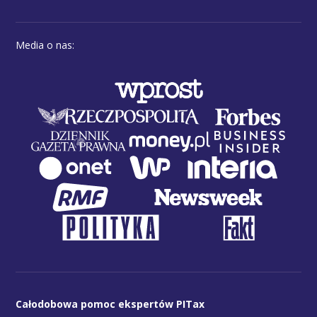
Media o nas:
Całodobowa pomoc ekspertów PITax