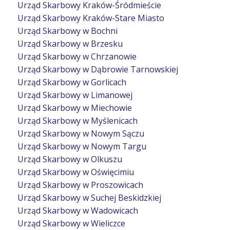
Urząd Skarbowy Kraków-Śródmieście
Urząd Skarbowy Kraków-Stare Miasto
Urząd Skarbowy w Bochni
Urząd Skarbowy w Brzesku
Urząd Skarbowy w Chrzanowie
Urząd Skarbowy w Dąbrowie Tarnowskiej
Urząd Skarbowy w Gorlicach
Urząd Skarbowy w Limanowej
Urząd Skarbowy w Miechowie
Urząd Skarbowy w Myślenicach
Urząd Skarbowy w Nowym Sączu
Urząd Skarbowy w Nowym Targu
Urząd Skarbowy w Olkuszu
Urząd Skarbowy w Oświęcimiu
Urząd Skarbowy w Proszowicach
Urząd Skarbowy w Suchej Beskidzkiej
Urząd Skarbowy w Wadowicach
Urząd Skarbowy w Wieliczce