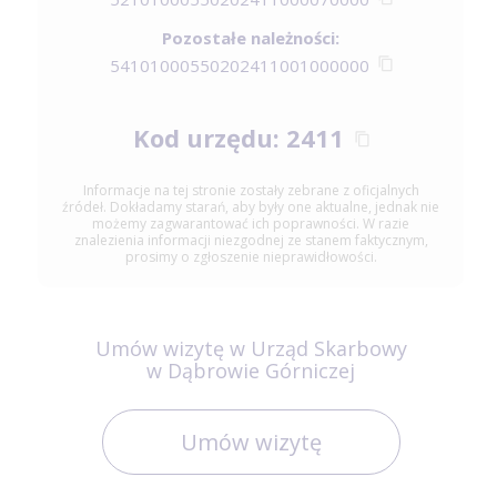
Pozostałe należności:
54101000550202411001000000
Kod urzędu: 2411
Informacje na tej stronie zostały zebrane z oficjalnych
źródeł. Dokładamy starań, aby były one aktualne, jednak nie
możemy zagwarantować ich poprawności. W razie
znalezienia informacji niezgodnej ze stanem faktycznym,
prosimy o zgłoszenie nieprawidłowości.
Umów wizytę w Urząd Skarbowy
w Dąbrowie Górniczej
Umów wizytę