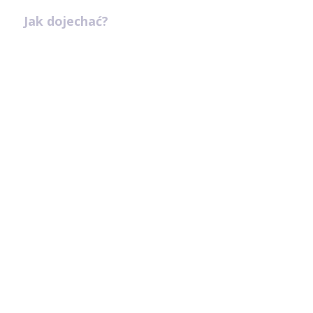
Jak dojechać?