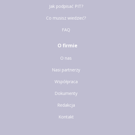
Jak podpisać PIT?
Co musisz wiedzieć?
FAQ
O firmie
O nas
Nasi partnerzy
Współpraca
Dokumenty
Redakcja
Kontakt