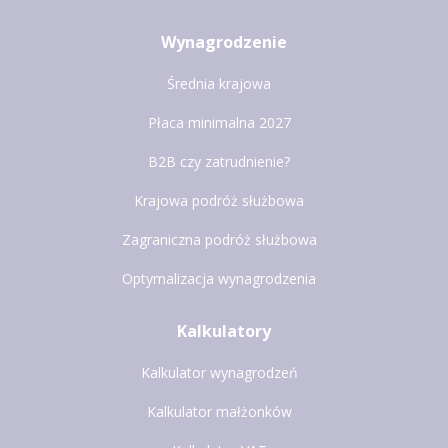
Wynagrodzenie
Średnia krajowa
Płaca minimalna 2027
B2B czy zatrudnienie?
Krajowa podróż służbowa
Zagraniczna podróż służbowa
Optymalizacja wynagrodzenia
Kalkulatory
Kalkulator wynagrodzeń
Kalkulator małżonków