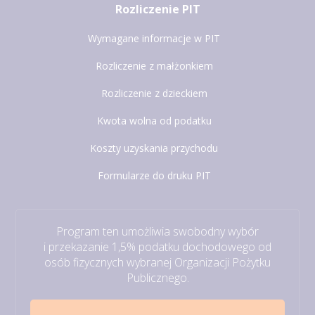
Rozliczenie PIT
Wymagane informacje w PIT
Rozliczenie z małżonkiem
Rozliczenie z dzieckiem
Kwota wolna od podatku
Koszty uzyskania przychodu
Formularze do druku PIT
Program ten umożliwia swobodny wybór
i przekazanie 1,5% podatku dochodowego od
osób fizycznych wybranej Organizacji Pożytku
Publicznego.