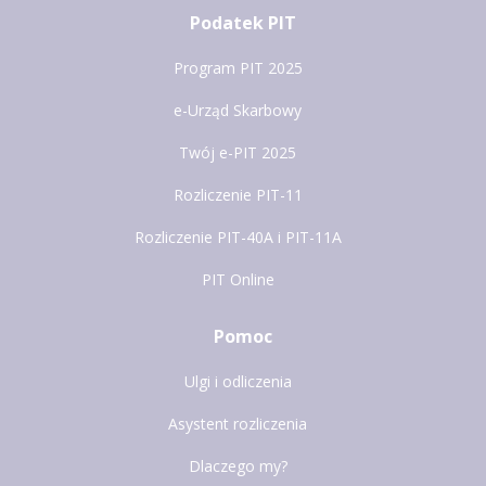
Podatek PIT
Program PIT 2025
e-Urząd Skarbowy
Twój e-PIT 2025
Rozliczenie PIT-11
Rozliczenie PIT-40A i PIT-11A
PIT Online
Pomoc
Ulgi i odliczenia
Asystent rozliczenia
Dlaczego my?