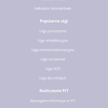
Kalkulator kilometrówki
Popularne ulgi
Ulga prorodzinna
Ulga rehabilitacyjna
Ulga termomodernizacyjna
Ulga na internet
Ulga IKZE
Ulga dla młodych
Rozliczenie PIT
Wymagane informacje w PIT