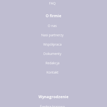
FAQ
O firmie
O nas
Nasi partnerzy
Współpraca
Dokumenty
Redakcja
Kontakt
Wynagrodzenie
Średnia krajowa