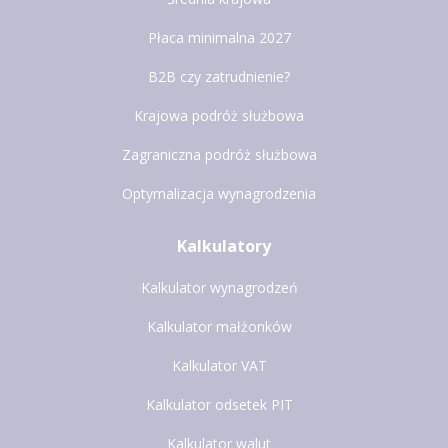
Płaca minimalna 2027
B2B czy zatrudnienie?
Krajowa podróż służbowa
Zagraniczna podróż służbowa
Optymalizacja wynagrodzenia
Kalkulatory
Kalkulator wynagrodzeń
Kalkulator małżonków
Kalkulator VAT
Kalkulator odsetek PIT
Kalkulator walut