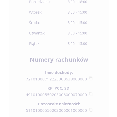
Poniedziałek:
8:00 - 18:00
Wtorek:
8:00 - 15:00
Środa:
8:00 - 15:00
Czwartek:
8:00 - 15:00
Piątek:
8:00 - 15:00
Numery rachunków
Inne dochody:
72101000712223300639000000
KP, PCC, SD:
49101000550203006000070000
Pozostałe należności:
51101000550203006001000000