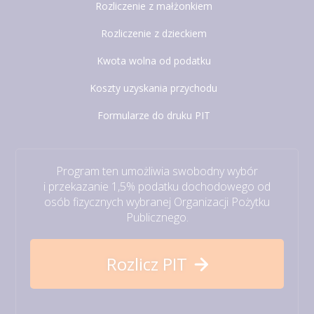
Rozliczenie z małżonkiem
Rozliczenie z dzieckiem
Kwota wolna od podatku
Koszty uzyskania przychodu
Formularze do druku PIT
Program ten umożliwia swobodny wybór
i przekazanie 1,5% podatku dochodowego od
osób fizycznych wybranej Organizacji Pożytku
Publicznego.
Rozlicz PIT