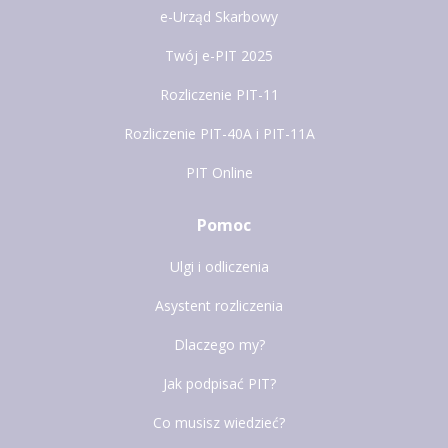
e-Urząd Skarbowy
Twój e-PIT 2025
Rozliczenie PIT-11
Rozliczenie PIT-40A i PIT-11A
PIT Online
Pomoc
Ulgi i odliczenia
Asystent rozliczenia
Dlaczego my?
Jak podpisać PIT?
Co musisz wiedzieć?