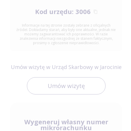
Kod urzędu: 3006
Informacje na tej stronie zostały zebrane z oficjalnych
źródeł. Dokładamy starań, aby były one aktualne, jednak nie
możemy zagwarantować ich poprawności. W razie
znalezienia informacji niezgodnej ze stanem faktycznym,
prosimy o zgłoszenie nieprawidłowości.
Umów wizytę w Urząd Skarbowy w Jarocinie
Umów wizytę
Wygeneruj własny numer
mikrorachunku