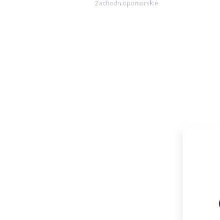
Zachodniopomorskie