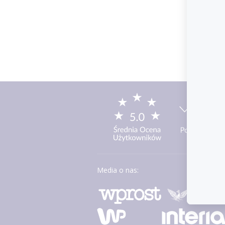
Media o nas: