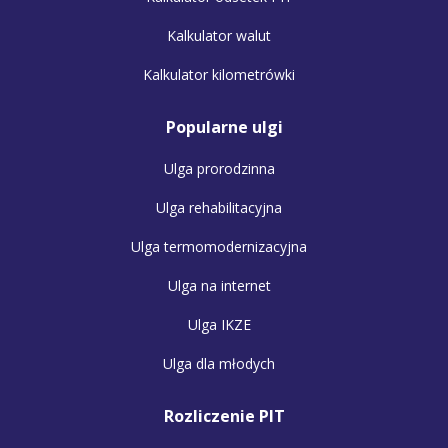
Kalkulator walut
Kalkulator kilometrówki
Popularne ulgi
Ulga prorodzinna
Ulga rehabilitacyjna
Ulga termomodernizacyjna
Ulga na internet
Ulga IKZE
Ulga dla młodych
Rozliczenie PIT