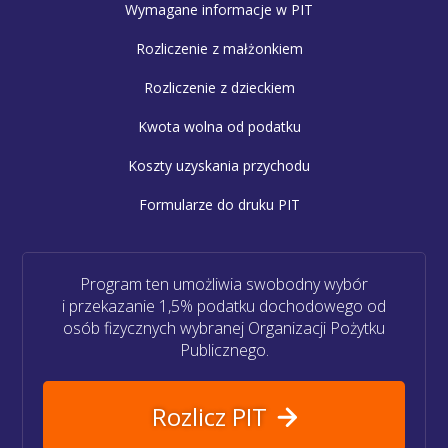
Wymagane informacje w PIT
Rozliczenie z małżonkiem
Rozliczenie z dzieckiem
Kwota wolna od podatku
Koszty uzyskania przychodu
Formularze do druku PIT
Program ten umożliwia swobodny wybór
i przekazanie 1,5% podatku dochodowego od
osób fizycznych wybranej Organizacji Pożytku
Publicznego.
Rozlicz PIT