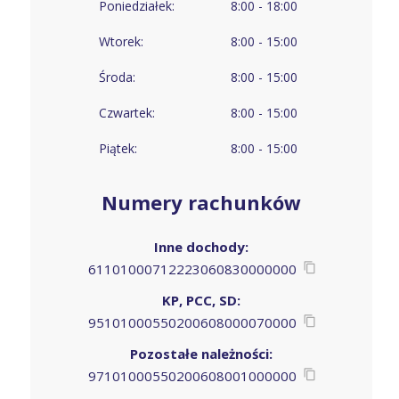
Poniedziałek:
8:00 - 18:00
Wtorek:
8:00 - 15:00
Środa:
8:00 - 15:00
Czwartek:
8:00 - 15:00
Piątek:
8:00 - 15:00
Numery rachunków
Inne dochody:
61101000712223060830000000
KP, PCC, SD:
95101000550200608000070000
Pozostałe należności:
97101000550200608001000000