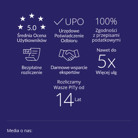
Media o nas: