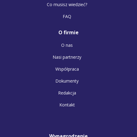
Co musisz wiedzieć?
FAQ
O firmie
O nas
Nasi partnerzy
Współpraca
Dokumenty
Redakcja
Kontakt
Wynagrodzenie