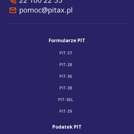
pomoc@pitax.pl
Formularze PIT
PIT-37
PIT-28
PIT-36
PIT-38
PIT-36L
PIT-39
Podatek PIT