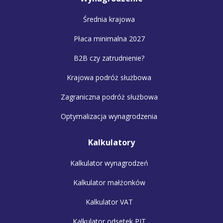
Średnia krajowa
Płaca minimalna 2027
B2B czy zatrudnienie?
Krajowa podróż służbowa
Zagraniczna podróż służbowa
Optymalizacja wynagrodzenia
Kalkulatory
Kalkulator wynagrodzeń
Kalkulator małżonków
Kalkulator VAT
Kalkulator odsetek PIT