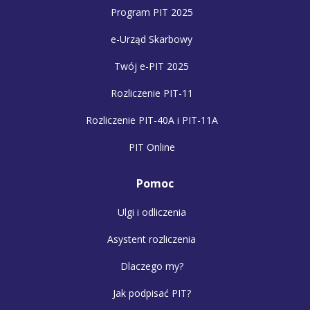
Program PIT 2025
e-Urząd Skarbowy
Twój e-PIT 2025
Rozliczenie PIT-11
Rozliczenie PIT-40A i PIT-11A
PIT Online
Pomoc
Ulgi i odliczenia
Asystent rozliczenia
Dlaczego my?
Jak podpisać PIT?