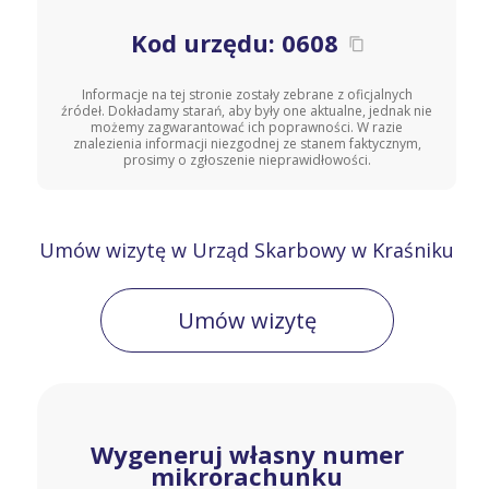
Kod urzędu: 0608
Informacje na tej stronie zostały zebrane z oficjalnych
źródeł. Dokładamy starań, aby były one aktualne, jednak nie
możemy zagwarantować ich poprawności. W razie
znalezienia informacji niezgodnej ze stanem faktycznym,
prosimy o zgłoszenie nieprawidłowości.
Umów wizytę w Urząd Skarbowy w Kraśniku
Umów wizytę
Wygeneruj własny numer
mikrorachunku