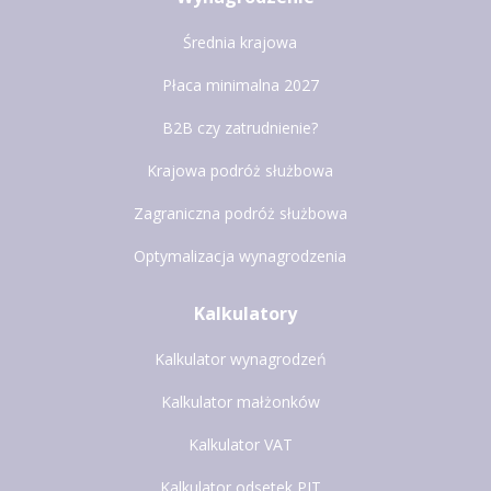
Średnia krajowa
Płaca minimalna 2027
B2B czy zatrudnienie?
Krajowa podróż służbowa
Zagraniczna podróż służbowa
Optymalizacja wynagrodzenia
Kalkulatory
Kalkulator wynagrodzeń
Kalkulator małżonków
Kalkulator VAT
Kalkulator odsetek PIT