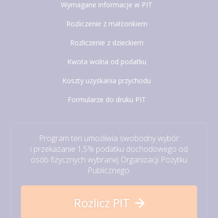
Wymagane informacje w PIT
Rozliczenie z małżonkiem
Rozliczenie z dzieckiem
Kwota wolna od podatku
Koszty uzyskania przychodu
Formularze do druku PIT
Program ten umożliwia swobodny wybór
i przekazanie 1,5% podatku dochodowego od
osób fizycznych wybranej Organizacji Pożytku
Publicznego.
Rozlicz PIT