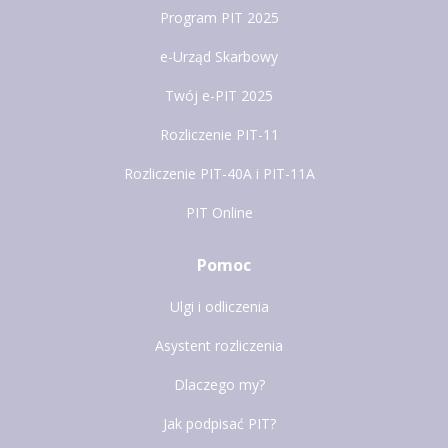
Program PIT 2025
e-Urząd Skarbowy
Twój e-PIT 2025
Rozliczenie PIT-11
Rozliczenie PIT-40A i PIT-11A
PIT Online
Pomoc
Ulgi i odliczenia
Asystent rozliczenia
Dlaczego my?
Jak podpisać PIT?