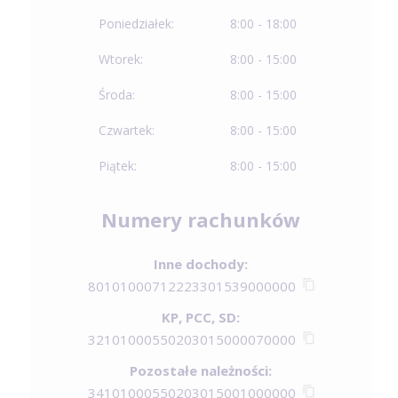
Poniedziałek:
8:00 - 18:00
Wtorek:
8:00 - 15:00
Środa:
8:00 - 15:00
Czwartek:
8:00 - 15:00
Piątek:
8:00 - 15:00
Numery rachunków
Inne dochody:
80101000712223301539000000
KP, PCC, SD:
32101000550203015000070000
Pozostałe należności:
34101000550203015001000000