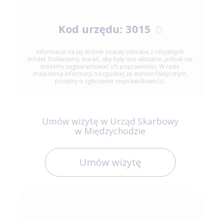
Kod urzędu: 3015
Informacje na tej stronie zostały zebrane z oficjalnych
źródeł. Dokładamy starań, aby były one aktualne, jednak nie
możemy zagwarantować ich poprawności. W razie
znalezienia informacji niezgodnej ze stanem faktycznym,
prosimy o zgłoszenie nieprawidłowości.
Umów wizytę w Urząd Skarbowy
w Międzychodzie
Umów wizytę