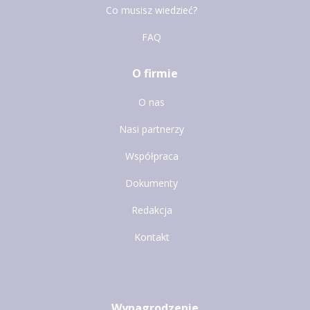
Co musisz wiedzieć?
FAQ
O firmie
O nas
Nasi partnerzy
Współpraca
Dokumenty
Redakcja
Kontakt
Wynagrodzenie