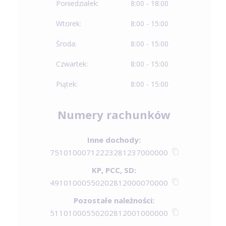
Poniedziałek:
8:00 - 18:00
Wtorek:
8:00 - 15:00
Środa:
8:00 - 15:00
Czwartek:
8:00 - 15:00
Piątek:
8:00 - 15:00
Numery rachunków
Inne dochody:
75101000712223281237000000
KP, PCC, SD:
49101000550202812000070000
Pozostałe należności:
51101000550202812001000000