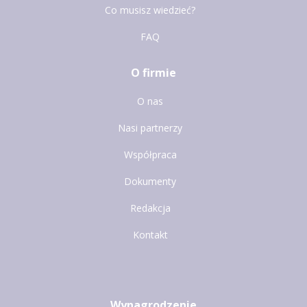
Co musisz wiedzieć?
FAQ
O firmie
O nas
Nasi partnerzy
Współpraca
Dokumenty
Redakcja
Kontakt
Wynagrodzenie