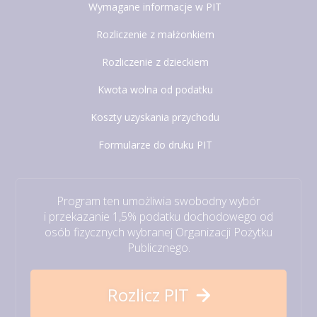
Wymagane informacje w PIT
Rozliczenie z małżonkiem
Rozliczenie z dzieckiem
Kwota wolna od podatku
Koszty uzyskania przychodu
Formularze do druku PIT
Program ten umożliwia swobodny wybór
i przekazanie 1,5% podatku dochodowego od
osób fizycznych wybranej Organizacji Pożytku
Publicznego.
Rozlicz PIT