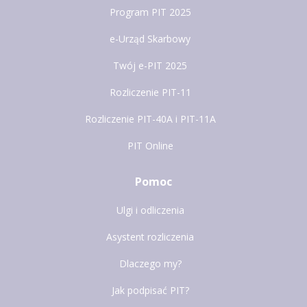
Program PIT 2025
e-Urząd Skarbowy
Twój e-PIT 2025
Rozliczenie PIT-11
Rozliczenie PIT-40A i PIT-11A
PIT Online
Pomoc
Ulgi i odliczenia
Asystent rozliczenia
Dlaczego my?
Jak podpisać PIT?