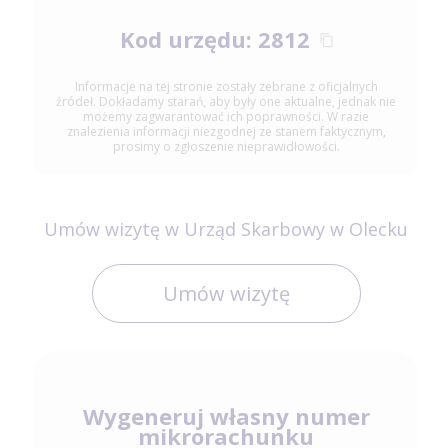
Kod urzędu: 2812
Informacje na tej stronie zostały zebrane z oficjalnych
źródeł. Dokładamy starań, aby były one aktualne, jednak nie
możemy zagwarantować ich poprawności. W razie
znalezienia informacji niezgodnej ze stanem faktycznym,
prosimy o zgłoszenie nieprawidłowości.
Umów wizytę w Urząd Skarbowy w Olecku
Umów wizytę
Wygeneruj własny numer
mikrorachunku