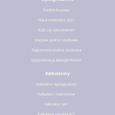
Średnia krajowa
Płaca minimalna 2027
B2B czy zatrudnienie?
Krajowa podróż służbowa
Zagraniczna podróż służbowa
Optymalizacja wynagrodzenia
Kalkulatory
Kalkulator wynagrodzeń
Kalkulator małżonków
Kalkulator VAT
Kalkulator odsetek PIT