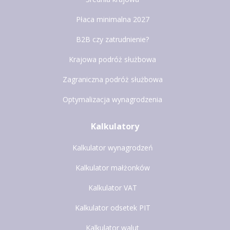
Płaca minimalna 2027
B2B czy zatrudnienie?
Krajowa podróż służbowa
Zagraniczna podróż służbowa
Optymalizacja wynagrodzenia
Kalkulatory
Kalkulator wynagrodzeń
Kalkulator małżonków
Kalkulator VAT
Kalkulator odsetek PIT
Kalkulator walut