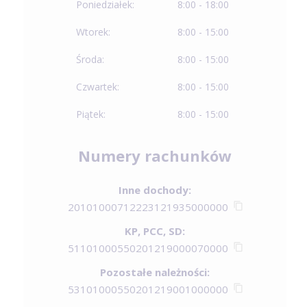
Poniedziałek:
8:00 - 18:00
Wtorek:
8:00 - 15:00
Środa:
8:00 - 15:00
Czwartek:
8:00 - 15:00
Piątek:
8:00 - 15:00
Numery rachunków
Inne dochody:
20101000712223121935000000
KP, PCC, SD:
51101000550201219000070000
Pozostałe należności:
53101000550201219001000000