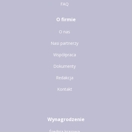
FAQ
O firmie
O nas
Nasi partnerzy
Współpraca
Dokumenty
Redakcja
Kontakt
Wynagrodzenie
Średnia krajowa