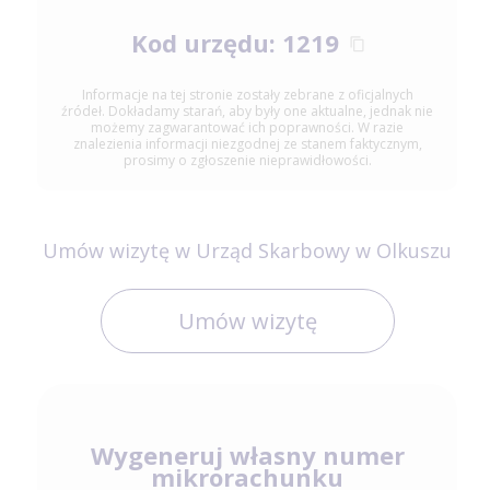
Kod urzędu: 1219
Informacje na tej stronie zostały zebrane z oficjalnych
źródeł. Dokładamy starań, aby były one aktualne, jednak nie
możemy zagwarantować ich poprawności. W razie
znalezienia informacji niezgodnej ze stanem faktycznym,
prosimy o zgłoszenie nieprawidłowości.
Umów wizytę w Urząd Skarbowy w Olkuszu
Umów wizytę
Wygeneruj własny numer
mikrorachunku