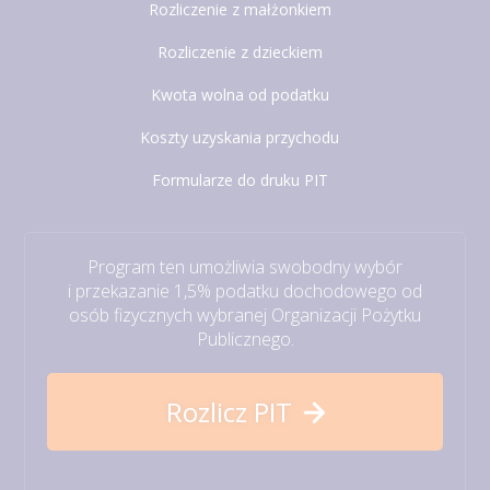
Rozliczenie z małżonkiem
Rozliczenie z dzieckiem
Kwota wolna od podatku
Koszty uzyskania przychodu
Formularze do druku PIT
Program ten umożliwia swobodny wybór
i przekazanie 1,5% podatku dochodowego od
osób fizycznych wybranej Organizacji Pożytku
Publicznego.
Rozlicz PIT