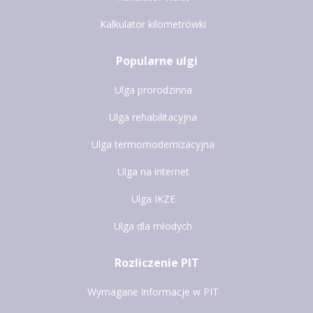
Kalkulator kilometrówki
Popularne ulgi
Ulga prorodzinna
Ulga rehabilitacyjna
Ulga termomodernizacyjna
Ulga na internet
Ulga IKZE
Ulga dla młodych
Rozliczenie PIT
Wymagane informacje w PIT