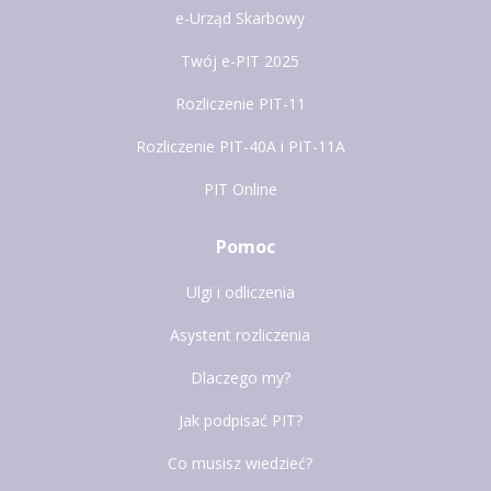
e-Urząd Skarbowy
Twój e-PIT 2025
Rozliczenie PIT-11
Rozliczenie PIT-40A i PIT-11A
PIT Online
Pomoc
Ulgi i odliczenia
Asystent rozliczenia
Dlaczego my?
Jak podpisać PIT?
Co musisz wiedzieć?