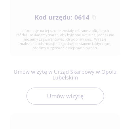
Kod urzędu: 0614
Informacje na tej stronie zostały zebrane z oficjalnych
źródeł. Dokładamy starań, aby były one aktualne, jednak nie
możemy zagwarantować ich poprawności. W razie
znalezienia informacji niezgodnej ze stanem faktycznym,
prosimy o zgłoszenie nieprawidłowości.
Umów wizytę w Urząd Skarbowy w Opolu
Lubelskim
Umów wizytę