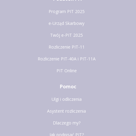
Program PIT 2025
e-Urząd Skarbowy
Twój e-PIT 2025
Rozliczenie PIT-11
Rozliczenie PIT-40A i PIT-11A
PIT Online
Pomoc
Ulgi i odliczenia
Asystent rozliczenia
Dlaczego my?
Jak podpisać PIT?