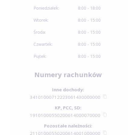
Poniedziałek:
8:00 - 18:00
Wtorek:
8:00 - 15:00
Środa:
8:00 - 15:00
Czwartek:
8:00 - 15:00
Piątek:
8:00 - 15:00
Numery rachunków
Inne dochody:
34101000712223061430000000
KP, PCC, SD:
19101000550200614000070000
Pozostałe należności:
21101000550200614001000000