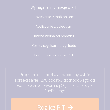
Wymagane informacje w PIT
Rozliczenie z małżonkiem
Rozliczenie z dzieckiem
Kwota wolna od podatku
Koszty uzyskania przychodu
Formularze do druku PIT
Program ten umożliwia swobodny wybór
i przekazanie 1,5% podatku dochodowego od
osób fizycznych wybranej Organizacji Pożytku
Publicznego.
Rozlicz PIT