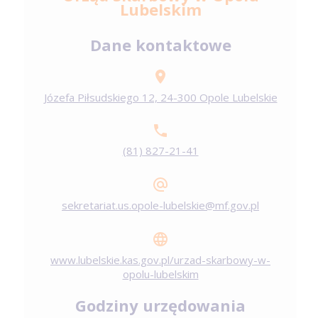
Lubelskim
Dane kontaktowe
Józefa Piłsudskiego 12, 24-300 Opole Lubelskie
(81) 827-21-41
sekretariat.us.opole-lubelskie@mf.gov.pl
www.lubelskie.kas.gov.pl/urzad-skarbowy-w-
opolu-lubelskim
Godziny urzędowania