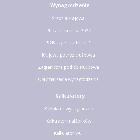
Wynagrodzenie
Średnia krajowa
Płaca minimalna 2027
B2B czy zatrudnienie?
Krajowa podróż służbowa
Zagraniczna podróż służbowa
Optymalizacja wynagrodzenia
Kalkulatory
Kalkulator wynagrodzeń
Kalkulator małżonków
Kalkulator VAT