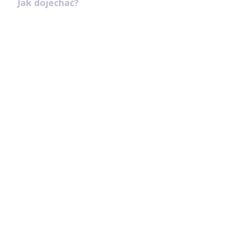
Jak dojechać?