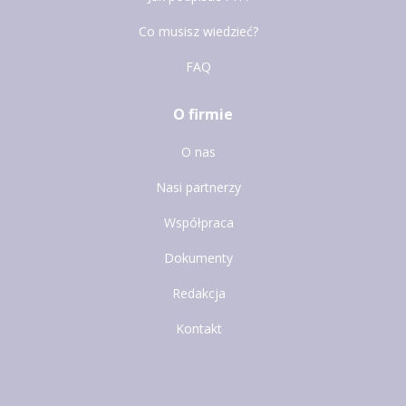
Co musisz wiedzieć?
FAQ
O firmie
O nas
Nasi partnerzy
Współpraca
Dokumenty
Redakcja
Kontakt