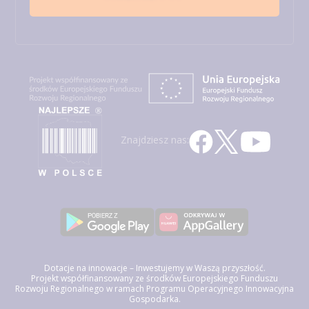
Znajdziesz nas:
Dotacje na innowacje – Inwestujemy w Waszą przyszłość.
Projekt współfinansowany ze środków Europejskiego Funduszu
Rozwoju Regionalnego w ramach Programu Operacyjnego Innowacyjna
Gospodarka.