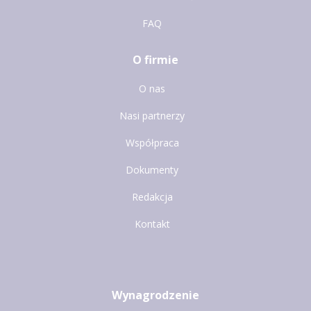
FAQ
O firmie
O nas
Nasi partnerzy
Współpraca
Dokumenty
Redakcja
Kontakt
Wynagrodzenie