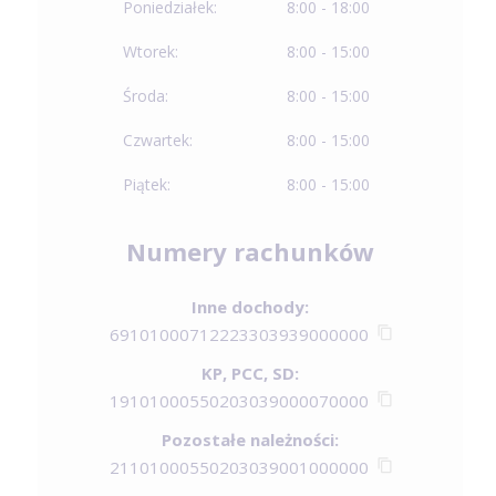
Poniedziałek:
8:00 - 18:00
Wtorek:
8:00 - 15:00
Środa:
8:00 - 15:00
Czwartek:
8:00 - 15:00
Piątek:
8:00 - 15:00
Numery rachunków
Inne dochody:
69101000712223303939000000
KP, PCC, SD:
19101000550203039000070000
Pozostałe należności:
21101000550203039001000000