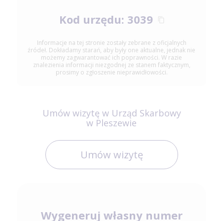
Kod urzędu: 3039
Informacje na tej stronie zostały zebrane z oficjalnych
źródeł. Dokładamy starań, aby były one aktualne, jednak nie
możemy zagwarantować ich poprawności. W razie
znalezienia informacji niezgodnej ze stanem faktycznym,
prosimy o zgłoszenie nieprawidłowości.
Umów wizytę w Urząd Skarbowy
w Pleszewie
Umów wizytę
Wygeneruj własny numer