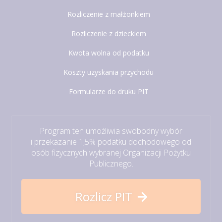
Rozliczenie z małżonkiem
Rozliczenie z dzieckiem
Kwota wolna od podatku
Koszty uzyskania przychodu
Formularze do druku PIT
Program ten umożliwia swobodny wybór
i przekazanie 1,5% podatku dochodowego od
osób fizycznych wybranej Organizacji Pożytku
Publicznego.
Rozlicz PIT