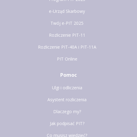
e-Urząd Skarbowy
Twój e-PIT 2025
Rozliczenie PIT-11
Rozliczenie PIT-40A i PIT-11A
PIT Online
Pomoc
Ulgi i odliczenia
Asystent rozliczenia
Dlaczego my?
Jak podpisać PIT?
Co musisz wiedzieć?