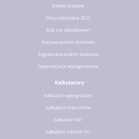
Średnia krajowa
Płaca minimalna 2027
B2B czy zatrudnienie?
Krajowa podróż służbowa
Zagraniczna podróż służbowa
Optymalizacja wynagrodzenia
Kalkulatory
Kalkulator wynagrodzeń
Kalkulator małżonków
Kalkulator VAT
Kalkulator odsetek PIT