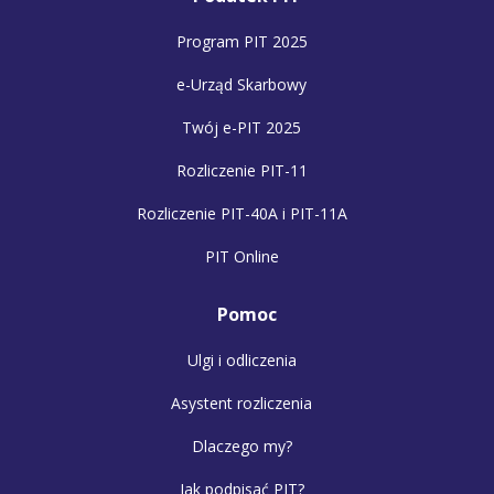
Program PIT 2025
e-Urząd Skarbowy
Twój e-PIT 2025
Rozliczenie PIT-11
Rozliczenie PIT-40A i PIT-11A
PIT Online
Pomoc
Ulgi i odliczenia
Asystent rozliczenia
Dlaczego my?
Jak podpisać PIT?