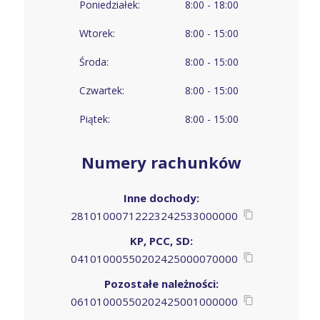
Poniedziałek:
8:00 - 18:00
Wtorek:
8:00 - 15:00
Środa:
8:00 - 15:00
Czwartek:
8:00 - 15:00
Piątek:
8:00 - 15:00
Numery rachunków
Inne dochody:
28101000712223242533000000
KP, PCC, SD:
04101000550202425000070000
Pozostałe należności:
06101000550202425001000000