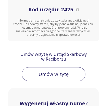
Kod urzędu: 2425
Informacje na tej stronie zostały zebrane z oficjalnych
źródeł. Dokładamy starań, aby były one aktualne, jednak nie
możemy zagwarantować ich poprawności. W razie
znalezienia informacji niezgodnej ze stanem faktycznym,
prosimy o zgłoszenie nieprawidłowości.
Umów wizytę w Urząd Skarbowy
w Raciborzu
Umów wizytę
Wygeneruj własny numer