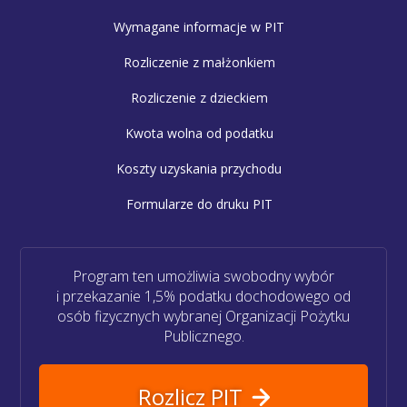
Wymagane informacje w PIT
Rozliczenie z małżonkiem
Rozliczenie z dzieckiem
Kwota wolna od podatku
Koszty uzyskania przychodu
Formularze do druku PIT
Program ten umożliwia swobodny wybór
i przekazanie 1,5% podatku dochodowego od
osób fizycznych wybranej Organizacji Pożytku
Publicznego.
Rozlicz PIT