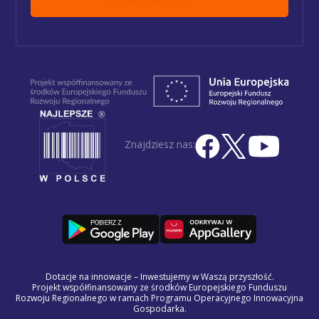
Znajdziesz nas:
Dotacje na innowacje – Inwestujemy w Waszą przyszłość.
Projekt współfinansowany ze środków Europejskiego Funduszu
Rozwoju Regionalnego w ramach Programu Operacyjnego Innowacyjna
Gospodarka.