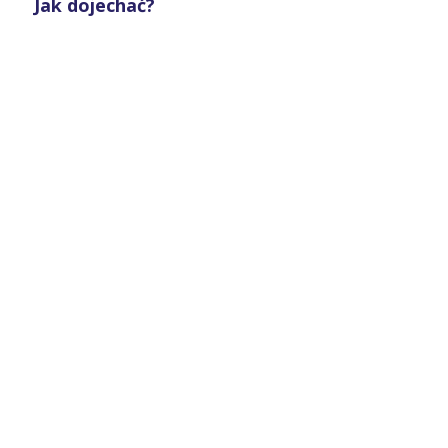
Jak dojechać?