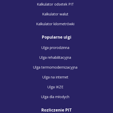
Kalkulator odsetek PIT
Kalkulator walut
Kalkulator kilometrówki
Popularne ulgi
Ulga prorodzinna
Ulga rehabilitacyjna
Ulga termomodernizacyjna
Ulga na internet
Ulga IKZE
Ulga dla młodych
Rozliczenie PIT