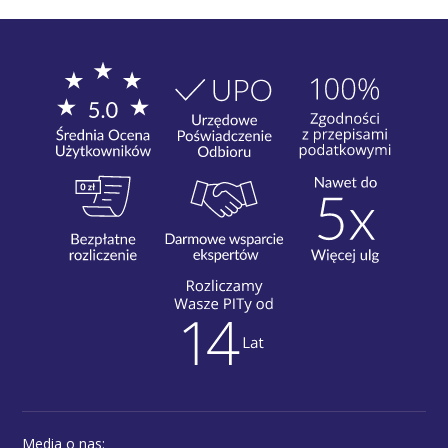
Media o nas: