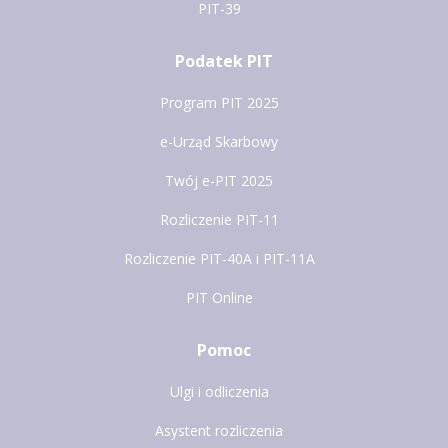
PIT-39
Podatek PIT
Program PIT 2025
e-Urząd Skarbowy
Twój e-PIT 2025
Rozliczenie PIT-11
Rozliczenie PIT-40A i PIT-11A
PIT Online
Pomoc
Ulgi i odliczenia
Asystent rozliczenia