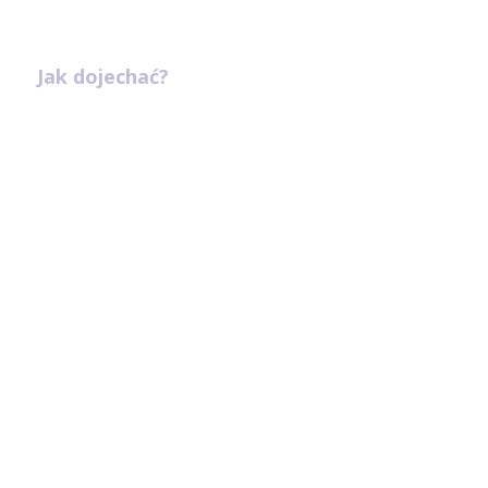
Jak dojechać?