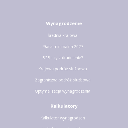
Wynagrodzenie
Średnia krajowa
Płaca minimalna 2027
B2B czy zatrudnienie?
Krajowa podróż służbowa
Zagraniczna podróż służbowa
Optymalizacja wynagrodzenia
Kalkulatory
Kalkulator wynagrodzeń