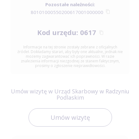
Pozostałe należności:
80101000550200617001000000
Kod urzędu: 0617
Informacje na tej stronie zostały zebrane z oficjalnych
źródeł. Dokładamy starań, aby były one aktualne, jednak nie
możemy zagwarantować ich poprawności. W razie
znalezienia informacji niezgodnej ze stanem faktycznym,
prosimy o zgłoszenie nieprawidłowości.
Umów wizytę w Urząd Skarbowy w Radzyniu
Podlaskim
Umów wizytę