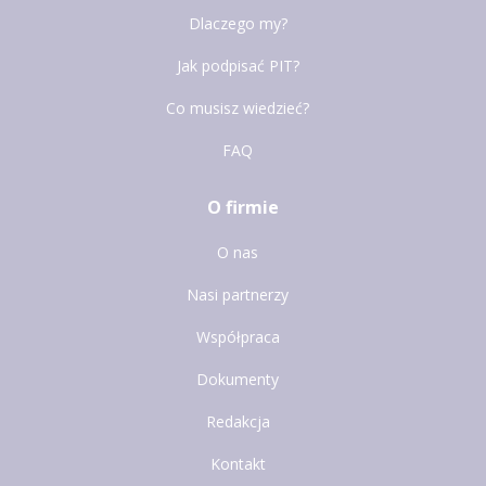
Dlaczego my?
Jak podpisać PIT?
Co musisz wiedzieć?
FAQ
O firmie
O nas
Nasi partnerzy
Współpraca
Dokumenty
Redakcja
Kontakt