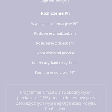
Ulga dla młodych
Rozliczenie PIT
Wymagane informacje w PIT
Rozliczenie z małżonkiem
Rozliczenie z dzieckiem
Kwota wolna od podatku
Koszty uzyskania przychodu
Formularze do druku PIT
Program ten umożliwia swobodny wybór
i przekazanie 1,5% podatku dochodowego od
osób fizycznych wybranej Organizacji Pożytku
Publicznego.