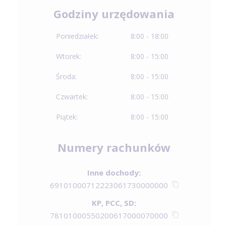
Godziny urzędowania
Poniedziałek:
8:00 - 18:00
Wtorek:
8:00 - 15:00
Środa:
8:00 - 15:00
Czwartek:
8:00 - 15:00
Piątek:
8:00 - 15:00
Numery rachunków
Inne dochody:
69101000712223061730000000
KP, PCC, SD:
78101000550200617000070000