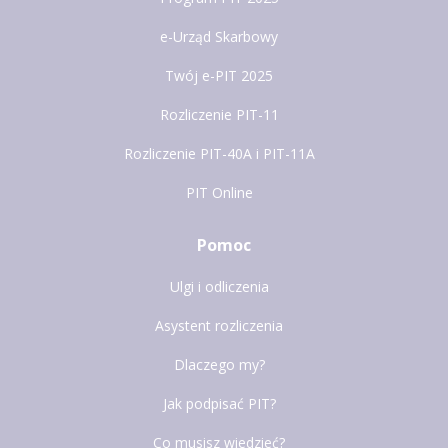
e-Urząd Skarbowy
Twój e-PIT 2025
Rozliczenie PIT-11
Rozliczenie PIT-40A i PIT-11A
PIT Online
Pomoc
Ulgi i odliczenia
Asystent rozliczenia
Dlaczego my?
Jak podpisać PIT?
Co musisz wiedzieć?