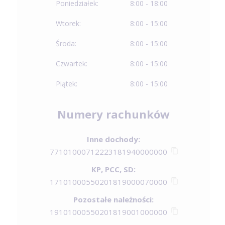
Poniedziałek:
8:00 - 18:00
Wtorek:
8:00 - 15:00
Środa:
8:00 - 15:00
Czwartek:
8:00 - 15:00
Piątek:
8:00 - 15:00
Numery rachunków
Inne dochody:
77101000712223181940000000
KP, PCC, SD:
17101000550201819000070000
Pozostałe należności:
19101000550201819001000000