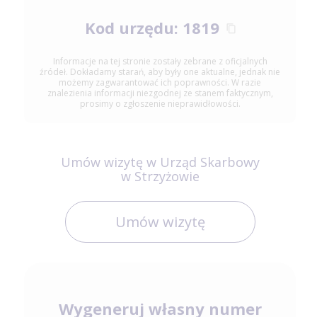
Kod urzędu: 1819
Informacje na tej stronie zostały zebrane z oficjalnych
źródeł. Dokładamy starań, aby były one aktualne, jednak nie
możemy zagwarantować ich poprawności. W razie
znalezienia informacji niezgodnej ze stanem faktycznym,
prosimy o zgłoszenie nieprawidłowości.
Umów wizytę w Urząd Skarbowy
w Strzyżowie
Umów wizytę
Wygeneruj własny numer