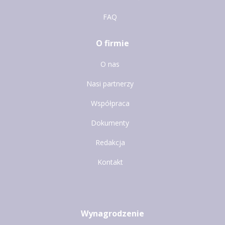
FAQ
O firmie
O nas
Nasi partnerzy
Współpraca
Dokumenty
Redakcja
Kontakt
Wynagrodzenie