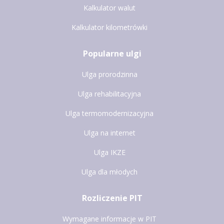
Kalkulator walut
Kalkulator kilometrówki
Popularne ulgi
Ulga prorodzinna
Ulga rehabilitacyjna
Ulga termomodernizacyjna
Ulga na internet
Ulga IKZE
Ulga dla młodych
Rozliczenie PIT
Wymagane informacje w PIT