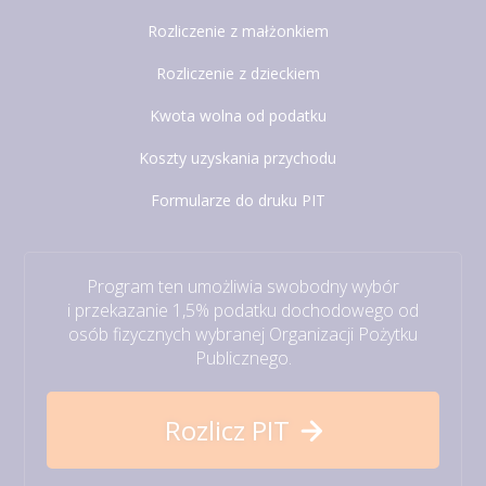
Rozliczenie z małżonkiem
Rozliczenie z dzieckiem
Kwota wolna od podatku
Koszty uzyskania przychodu
Formularze do druku PIT
Program ten umożliwia swobodny wybór
i przekazanie 1,5% podatku dochodowego od
osób fizycznych wybranej Organizacji Pożytku
Publicznego.
Rozlicz PIT