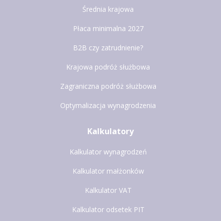
Średnia krajowa
Płaca minimalna 2027
B2B czy zatrudnienie?
Krajowa podróż służbowa
Zagraniczna podróż służbowa
Optymalizacja wynagrodzenia
Kalkulatory
Kalkulator wynagrodzeń
Kalkulator małżonków
Kalkulator VAT
Kalkulator odsetek PIT