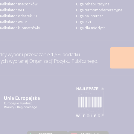
Kalkulator małżonków
Ulga rehabilitacyjna
Kalkulator VAT
Ulga termomodernizacyjna
Kalkulator odsetek PIT
Ulga na internet
Kalkulator walut
Ulga IKZE
Kalkulator kilometrówki
Ulga dla młodych
ny wybór i przekazanie 1,5% podatku
ch wybranej Organizacji Pożytku Publicznego.