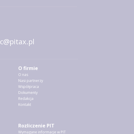
@pitax.pl
O firmie
O nas
Nasi partnerzy
Współpraca
Dokumenty
Redakcja
Kontakt
Rozliczenie PIT
Wymagane informacje w PIT