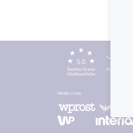
Media o nas: