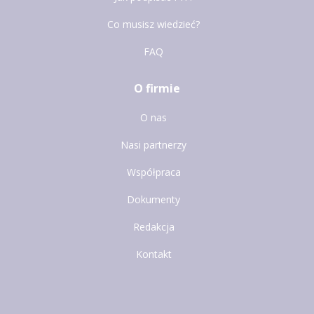
Co musisz wiedzieć?
FAQ
O firmie
O nas
Nasi partnerzy
Współpraca
Dokumenty
Redakcja
Kontakt