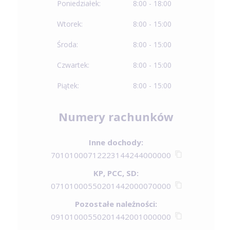
Poniedziałek:
8:00 - 18:00
Wtorek:
8:00 - 15:00
Środa:
8:00 - 15:00
Czwartek:
8:00 - 15:00
Piątek:
8:00 - 15:00
Numery rachunków
Inne dochody:
70101000712223144244000000
KP, PCC, SD:
07101000550201442000070000
Pozostałe należności:
09101000550201442001000000