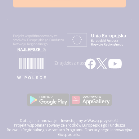
Znajdziesz nas:
Dotacje na innowacje – Inwestujemy w Waszą przyszłość.
Projekt współfinansowany ze środków Europejskiego Funduszu
Rozwoju Regionalnego w ramach Programu Operacyjnego Innowacyjna
Gospodarka.