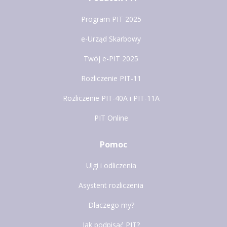
Program PIT 2025
e-Urząd Skarbowy
Twój e-PIT 2025
Rozliczenie PIT-11
Rozliczenie PIT-40A i PIT-11A
PIT Online
Pomoc
Ulgi i odliczenia
Asystent rozliczenia
Dlaczego my?
Jak podpisać PIT?