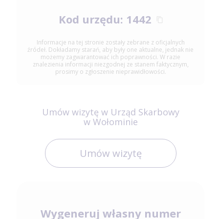
Kod urzędu: 1442
Informacje na tej stronie zostały zebrane z oficjalnych
źródeł. Dokładamy starań, aby były one aktualne, jednak nie
możemy zagwarantować ich poprawności. W razie
znalezienia informacji niezgodnej ze stanem faktycznym,
prosimy o zgłoszenie nieprawidłowości.
Umów wizytę w Urząd Skarbowy
w Wołominie
Umów wizytę
Wygeneruj własny numer