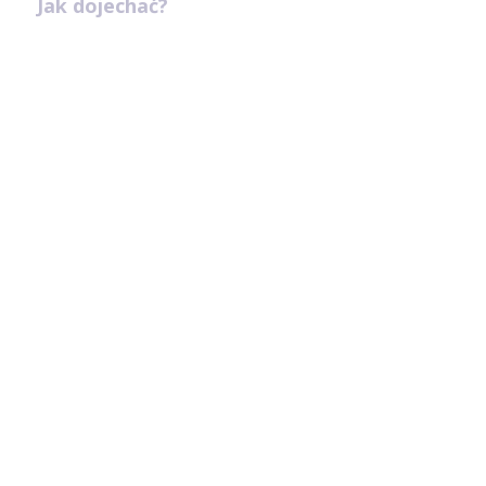
Jak dojechać?