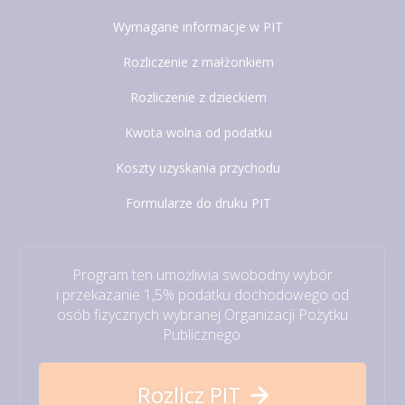
Wymagane informacje w PIT
Rozliczenie z małżonkiem
Rozliczenie z dzieckiem
Kwota wolna od podatku
Koszty uzyskania przychodu
Formularze do druku PIT
Program ten umożliwia swobodny wybór
i przekazanie 1,5% podatku dochodowego od
osób fizycznych wybranej Organizacji Pożytku
Publicznego.
Rozlicz PIT