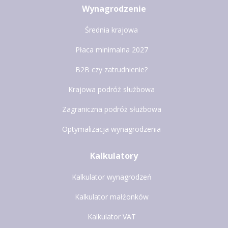
Wynagrodzenie
Średnia krajowa
Płaca minimalna 2027
B2B czy zatrudnienie?
Krajowa podróż służbowa
Zagraniczna podróż służbowa
Optymalizacja wynagrodzenia
Kalkulatory
Kalkulator wynagrodzeń
Kalkulator małżonków
Kalkulator VAT