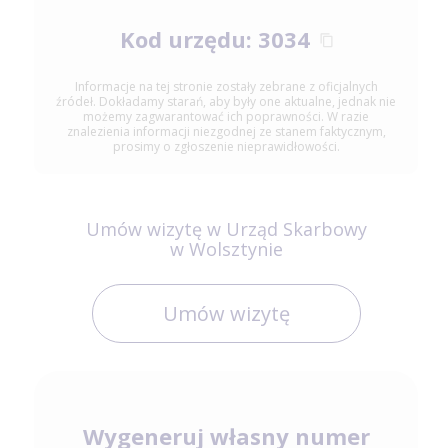
Kod urzędu: 3034
Informacje na tej stronie zostały zebrane z oficjalnych
źródeł. Dokładamy starań, aby były one aktualne, jednak nie
możemy zagwarantować ich poprawności. W razie
znalezienia informacji niezgodnej ze stanem faktycznym,
prosimy o zgłoszenie nieprawidłowości.
Umów wizytę w Urząd Skarbowy
w Wolsztynie
Umów wizytę
Wygeneruj własny numer