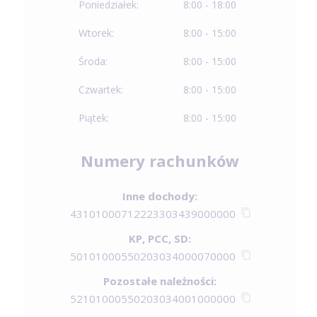
Poniedziałek:
8:00 - 18:00
Wtorek:
8:00 - 15:00
Środa:
8:00 - 15:00
Czwartek:
8:00 - 15:00
Piątek:
8:00 - 15:00
Numery rachunków
Inne dochody:
43101000712223303439000000
KP, PCC, SD:
50101000550203034000070000
Pozostałe należności:
52101000550203034001000000