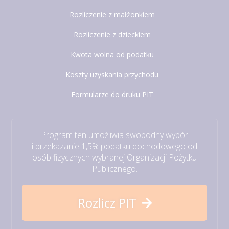
Rozliczenie z małżonkiem
Rozliczenie z dzieckiem
Kwota wolna od podatku
Koszty uzyskania przychodu
Formularze do druku PIT
Program ten umożliwia swobodny wybór
i przekazanie 1,5% podatku dochodowego od
osób fizycznych wybranej Organizacji Pożytku
Publicznego.
Rozlicz PIT