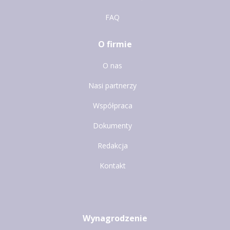
FAQ
O firmie
O nas
Nasi partnerzy
Współpraca
Dokumenty
Redakcja
Kontakt
Wynagrodzenie