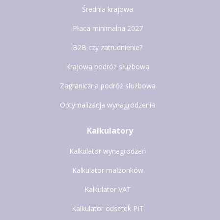
Średnia krajowa
Płaca minimalna 2027
B2B czy zatrudnienie?
Krajowa podróż służbowa
Zagraniczna podróż służbowa
Optymalizacja wynagrodzenia
Kalkulatory
Kalkulator wynagrodzeń
Kalkulator małżonków
Kalkulator VAT
Kalkulator odsetek PIT