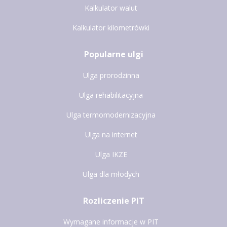
Kalkulator walut
Kalkulator kilometrówki
Popularne ulgi
Ulga prorodzinna
Ulga rehabilitacyjna
Ulga termomodernizacyjna
Ulga na internet
Ulga IKZE
Ulga dla młodych
Rozliczenie PIT
Wymagane informacje w PIT