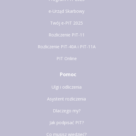
e-Urząd Skarbowy
Twój e-PIT 2025
Rozliczenie PIT-11
Rozliczenie PIT-40A i PIT-11A
PIT Online
Pomoc
Ulgi i odliczenia
Asystent rozliczenia
Dlaczego my?
Jak podpisać PIT?
Co musisz wiedzieć?