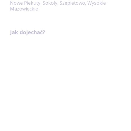
Nowe Piekuty, Sokoły, Szepietowo, Wysokie
Mazowieckie
Jak dojechać?