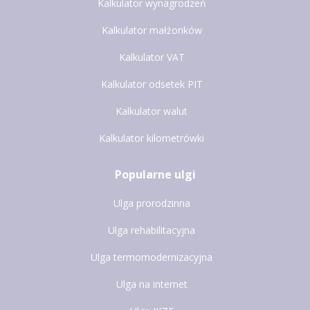
Kalkulator wynagrodzeń
Kalkulator małżonków
Kalkulator VAT
Kalkulator odsetek PIT
Kalkulator walut
Kalkulator kilometrówki
Popularne ulgi
Ulga prorodzinna
Ulga rehabilitacyjna
Ulga termomodernizacyjna
Ulga na internet