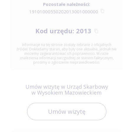
Pozostałe należności:
19101000550202013001000000
Kod urzędu: 2013
Informacje na tej stronie zostały zebrane z oficjalnych
źródeł. Dokładamy starań, aby były one aktualne, jednak nie
możemy zagwarantować ich poprawności. W razie
znalezienia informacji niezgodnej ze stanem faktycznym,
prosimy o zgłoszenie nieprawidłowości.
Umów wizytę w Urząd Skarbowy
w Wysokiem Mazowieckiem
Umów wizytę