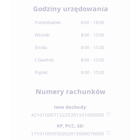
Godziny urzędowania
Poniedziałek:
8:00 - 18:00
Wtorek:
8:00 - 15:00
Środa:
8:00 - 15:00
Czwartek:
8:00 - 15:00
Piątek:
8:00 - 15:00
Numery rachunków
Inne dochody:
42101000712223201331000000
KP, PCC, SD:
17101000550202013000070000