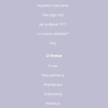
Asystent rozliczenia
Dlaczego my?
Jak podpisać PIT?
Co musisz wiedzieć?
FAQ
O firmie
O nas
Nasi partnerzy
Współpraca
Dokumenty
Redakcja