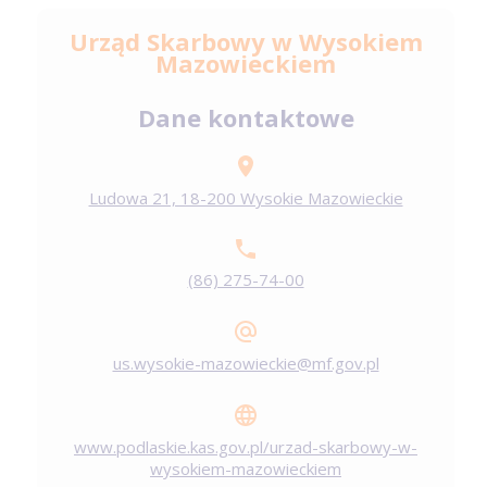
Urząd Skarbowy w Wysokiem
Mazowieckiem
Dane kontaktowe
Ludowa 21, 18-200 Wysokie Mazowieckie
(86) 275-74-00
us.wysokie-mazowieckie@mf.gov.pl
www.podlaskie.kas.gov.pl/urzad-skarbowy-w-
wysokiem-mazowieckiem