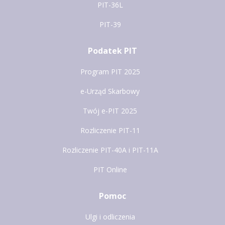
PIT-36L
PIT-39
Podatek PIT
Program PIT 2025
e-Urząd Skarbowy
Twój e-PIT 2025
Rozliczenie PIT-11
Rozliczenie PIT-40A i PIT-11A
PIT Online
Pomoc
Ulgi i odliczenia