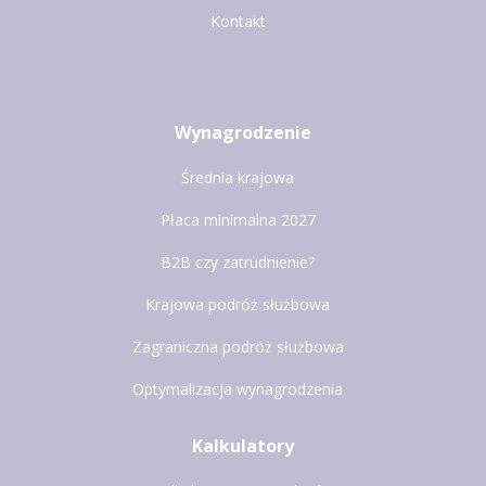
Kontakt
Wynagrodzenie
Średnia krajowa
Płaca minimalna 2027
B2B czy zatrudnienie?
Krajowa podróż służbowa
Zagraniczna podróż służbowa
Optymalizacja wynagrodzenia
Kalkulatory