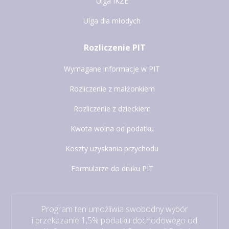
Ulga IKZE
Ulga dla młodych
Rozliczenie PIT
Wymagane informacje w PIT
Rozliczenie z małżonkiem
Rozliczenie z dzieckiem
Kwota wolna od podatku
Koszty uzyskania przychodu
Formularze do druku PIT
Program ten umożliwia swobodny wybór
i przekazanie 1,5% podatku dochodowego od