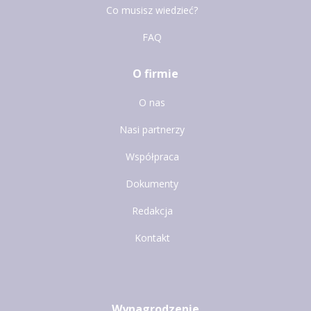
Co musisz wiedzieć?
FAQ
O firmie
O nas
Nasi partnerzy
Współpraca
Dokumenty
Redakcja
Kontakt
Wynagrodzenie