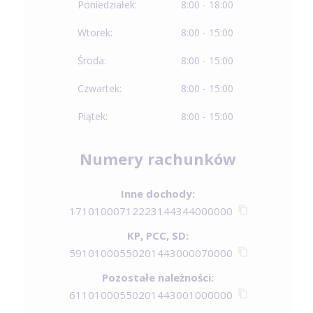
Poniedziałek:
8:00 - 18:00
Wtorek:
8:00 - 15:00
Środa:
8:00 - 15:00
Czwartek:
8:00 - 15:00
Piątek:
8:00 - 15:00
Numery rachunków
Inne dochody:
17101000712223144344000000
KP, PCC, SD:
59101000550201443000070000
Pozostałe należności:
61101000550201443001000000