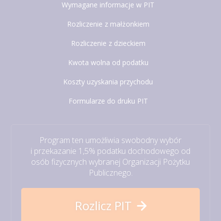
Wymagane informacje w PIT
Rozliczenie z małżonkiem
Rozliczenie z dzieckiem
Kwota wolna od podatku
Koszty uzyskania przychodu
Formularze do druku PIT
Program ten umożliwia swobodny wybór
i przekazanie 1,5% podatku dochodowego od
osób fizycznych wybranej Organizacji Pożytku
Publicznego.
Rozlicz PIT