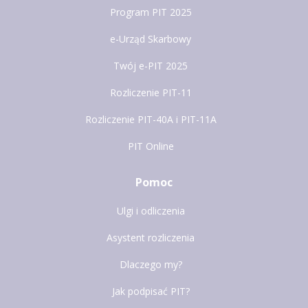
Program PIT 2025
e-Urząd Skarbowy
Twój e-PIT 2025
Rozliczenie PIT-11
Rozliczenie PIT-40A i PIT-11A
PIT Online
Pomoc
Ulgi i odliczenia
Asystent rozliczenia
Dlaczego my?
Jak podpisać PIT?