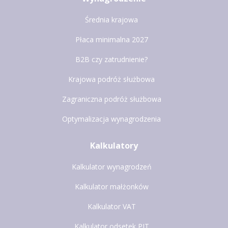
Średnia krajowa
Płaca minimalna 2027
B2B czy zatrudnienie?
Krajowa podróż służbowa
Zagraniczna podróż służbowa
Optymalizacja wynagrodzenia
Kalkulatory
Kalkulator wynagrodzeń
Kalkulator małżonków
Kalkulator VAT
Kalkulator odsetek PIT