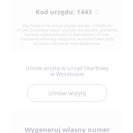
Kod urzędu: 1443
Informacje na tej stronie zostały zebrane z oficjalnych
źródeł. Dokładamy starań, aby były one aktualne, jednak nie
możemy zagwarantować ich poprawności. W razie
znalezienia informacji niezgodnej ze stanem faktycznym,
prosimy o zgłoszenie nieprawidłowości.
Umów wizytę w Urząd Skarbowy
w Wyszkowie
Umów wizytę
Wygeneruj własny numer