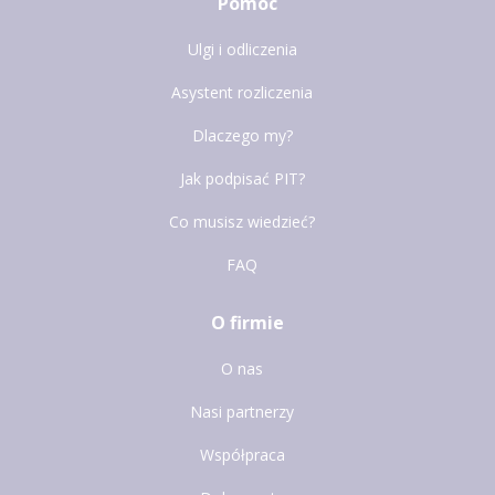
Pomoc
Ulgi i odliczenia
Asystent rozliczenia
Dlaczego my?
Jak podpisać PIT?
Co musisz wiedzieć?
FAQ
O firmie
O nas
Nasi partnerzy
Współpraca