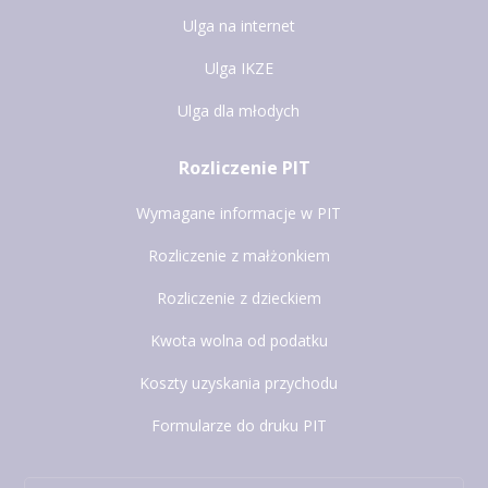
Ulga na internet
Ulga IKZE
Ulga dla młodych
Rozliczenie PIT
Wymagane informacje w PIT
Rozliczenie z małżonkiem
Rozliczenie z dzieckiem
Kwota wolna od podatku
Koszty uzyskania przychodu
Formularze do druku PIT