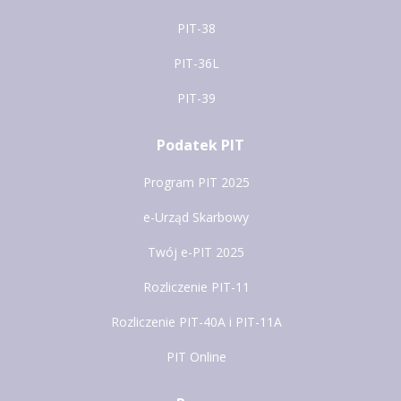
PIT-38
PIT-36L
PIT-39
Podatek PIT
Program PIT 2025
e-Urząd Skarbowy
Twój e-PIT 2025
Rozliczenie PIT-11
Rozliczenie PIT-40A i PIT-11A
PIT Online