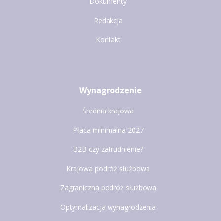
Dokumenty
Redakcja
Kontakt
Wynagrodzenie
Średnia krajowa
Płaca minimalna 2027
B2B czy zatrudnienie?
Krajowa podróż służbowa
Zagraniczna podróż służbowa
Optymalizacja wynagrodzenia