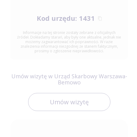
Kod urzędu: 1431
Informacje na tej stronie zostały zebrane z oficjalnych
źródeł. Dokładamy starań, aby były one aktualne, jednak nie
możemy zagwarantować ich poprawności. W razie
znalezienia informacji niezgodnej ze stanem faktycznym,
prosimy o zgłoszenie nieprawidłowości.
Umów wizytę w Urząd Skarbowy Warszawa-
Bemowo
Umów wizytę