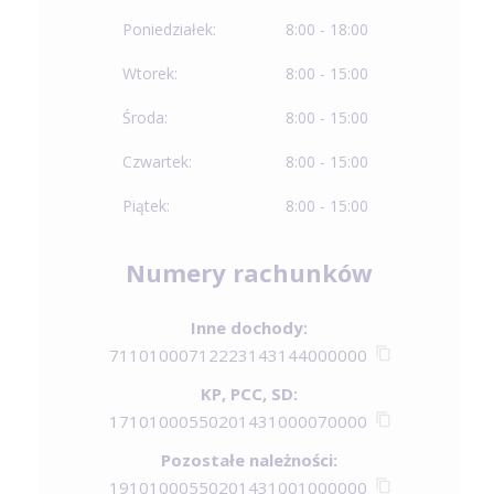
Poniedziałek:
8:00 - 18:00
Wtorek:
8:00 - 15:00
Środa:
8:00 - 15:00
Czwartek:
8:00 - 15:00
Piątek:
8:00 - 15:00
Numery rachunków
Inne dochody:
71101000712223143144000000
KP, PCC, SD:
17101000550201431000070000
Pozostałe należności:
19101000550201431001000000