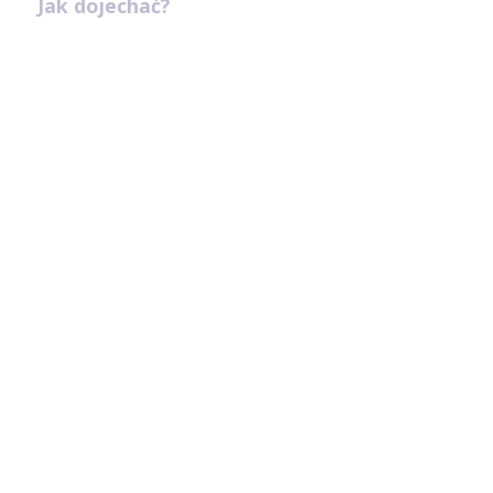
Jak dojechać?