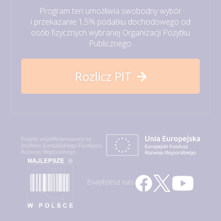
Program ten umożliwia swobodny wybór
i przekazanie 1,5% podatku dochodowego od
osób fizycznych wybranej Organizacji Pożytku
Publicznego.
Rozlicz PIT
Znajdziesz nas: