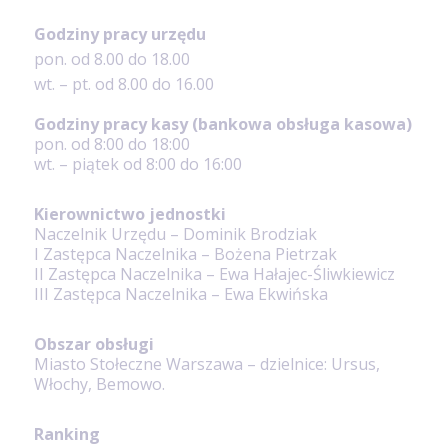
Godziny pracy urzędu
pon. od 8.00 do 18.00
wt. – pt. od 8.00 do 16.00
Godziny pracy kasy (bankowa obsługa kasowa)
pon. od 8:00 do 18:00
wt. – piątek od 8:00 do 16:00
Kierownictwo jednostki
Naczelnik Urzędu – Dominik Brodziak
I Zastępca Naczelnika – Bożena Pietrzak
II Zastępca Naczelnika – Ewa Hałajec-Śliwkiewicz
III Zastępca Naczelnika – Ewa Ekwińska
Obszar obsługi
Miasto Stołeczne Warszawa – dzielnice: Ursus,
Włochy, Bemowo.
Ranking