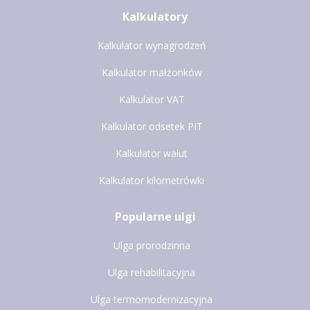
Kalkulatory
Kalkulator wynagrodzeń
Kalkulator małżonków
Kalkulator VAT
Kalkulator odsetek PIT
Kalkulator walut
Kalkulator kilometrówki
Popularne ulgi
Ulga prorodzinna
Ulga rehabilitacyjna
Ulga termomodernizacyjna