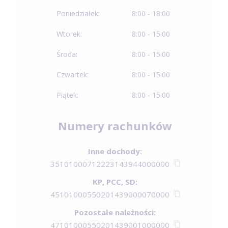
Poniedziałek:
8:00 - 18:00
Wtorek:
8:00 - 15:00
Środa:
8:00 - 15:00
Czwartek:
8:00 - 15:00
Piątek:
8:00 - 15:00
Numery rachunków
Inne dochody:
35101000712223143944000000
KP, PCC, SD:
45101000550201439000070000
Pozostałe należności:
47101000550201439001000000