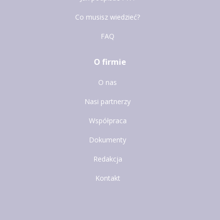
Co musisz wiedzieć?
FAQ
O firmie
O nas
Nasi partnerzy
Współpraca
Dokumenty
Redakcja
Kontakt