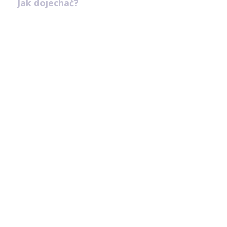
Jak dojechać?