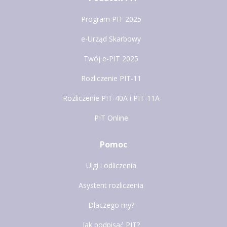
Program PIT 2025
e-Urząd Skarbowy
Twój e-PIT 2025
Rozliczenie PIT-11
Rozliczenie PIT-40A i PIT-11A
PIT Online
Pomoc
Ulgi i odliczenia
Asystent rozliczenia
Dlaczego my?
Jak podpisać PIT?