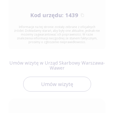
Kod urzędu: 1439
Informacje na tej stronie zostały zebrane z oficjalnych
źródeł. Dokładamy starań, aby były one aktualne, jednak nie
możemy zagwarantować ich poprawności. W razie
znalezienia informacji niezgodnej ze stanem faktycznym,
prosimy o zgłoszenie nieprawidłowości.
Umów wizytę w Urząd Skarbowy Warszawa-
Wawer
Umów wizytę