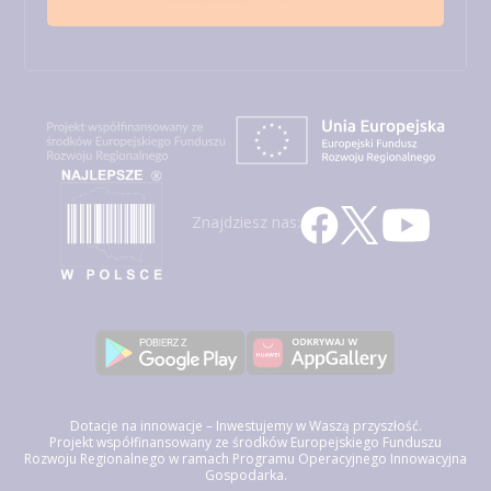
Znajdziesz nas:
Dotacje na innowacje – Inwestujemy w Waszą przyszłość.
Projekt współfinansowany ze środków Europejskiego Funduszu
Rozwoju Regionalnego w ramach Programu Operacyjnego Innowacyjna
Gospodarka.