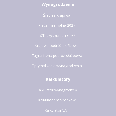
Wynagrodzenie
Średnia krajowa
Płaca minimalna 2027
B2B czy zatrudnienie?
Krajowa podróż służbowa
Zagraniczna podróż służbowa
Optymalizacja wynagrodzenia
Kalkulatory
Kalkulator wynagrodzeń
Kalkulator małżonków
Kalkulator VAT