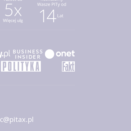
@pitax.pl