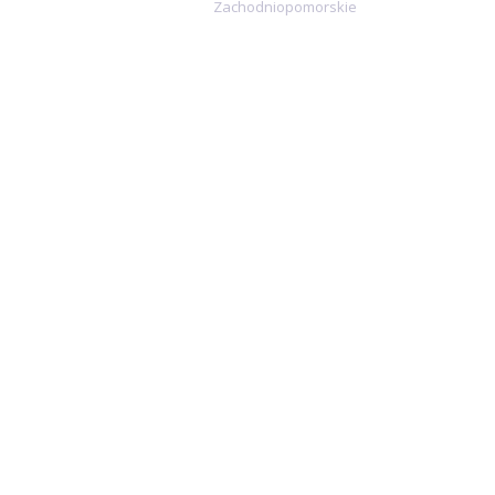
Zachodniopomorskie