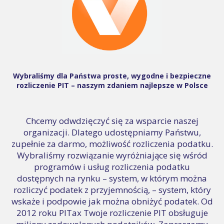
Wybraliśmy dla Państwa proste, wygodne i bezpieczne
rozliczenie PIT – naszym zdaniem najlepsze w Polsce
Chcemy odwdzięczyć się za wsparcie naszej
organizacji. Dlatego udostępniamy Państwu,
zupełnie za darmo, możliwość rozliczenia podatku.
Wybraliśmy rozwiązanie wyróżniające się wśród
programów i usług rozliczenia podatku
dostępnych na rynku – system, w którym można
rozliczyć podatek z przyjemnością, – system, który
wskaże i podpowie jak można obniżyć podatek. Od
2012 roku PITax Twoje rozliczenie PIT obsługuje