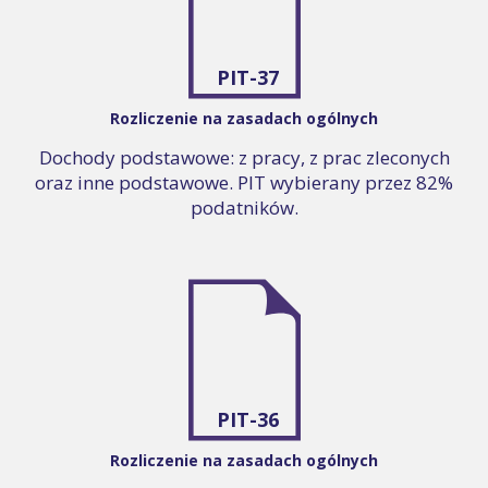
PIT-37
Rozliczenie na zasadach ogólnych
Dochody podstawowe: z pracy, z prac zleconych
oraz inne podstawowe. PIT wybierany przez 82%
podatników.
PIT-36
Rozliczenie na zasadach ogólnych