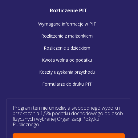
Rozliczenie PIT
Wymagane informacje w PIT
Rozliczenie z małżonkiem
Rozliczenie z dzieckiem
Kwota wolna od podatku
Koszty uzyskania przychodu
Formularze do druku PIT
Program ten nie umożliwia swobodnego wyboru i
przekazania 1,5% podatku dochodowego od osób
fizycznych wybranej Organizacji Pożytku
Publicznego.