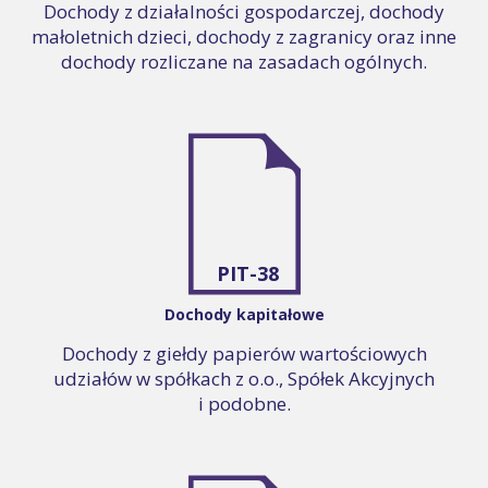
Dochody z działalności gospodarczej, dochody
małoletnich dzieci, dochody z zagranicy oraz inne
dochody rozliczane na zasadach ogólnych.
PIT-38
Dochody kapitałowe
Dochody z giełdy papierów wartościowych
udziałów w spółkach z o.o., Spółek Akcyjnych
i podobne.