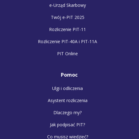
e-Urząd Skarbowy
Twój e-PIT 2025
Rozliczenie PIT-11
Rozliczenie PIT-40A i PIT-11A
PIT Online
Pomoc
Ulgi i odliczenia
Asystent rozliczenia
Dlaczego my?
Jak podpisać PIT?
Co musisz wiedzieć?