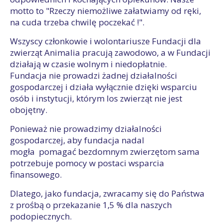
motto to "Rzeczy niemożliwe załatwiamy od ręki,
na cuda trzeba chwilę poczekać !".
Wszyscy członkowie i wolontariusze Fundacji dla
zwierząt Animalia pracują zawodowo, a w Fundacji
działają w czasie wolnym i niedopłatnie.
Fundacja nie prowadzi żadnej działalności
gospodarczej i działa wyłącznie dzięki wsparciu
osób i instytucji, którym los zwierząt nie jest
obojętny.
Ponieważ nie prowadzimy działalności
gospodarczej, aby fundacja nadal
mogła pomagać bezdomnym zwierzętom sama
potrzebuje pomocy w postaci wsparcia
finansowego.
Dlatego, jako fundacja, zwracamy się do Państwa
z prośbą o przekazanie 1,5 % dla naszych
podopiecznych.