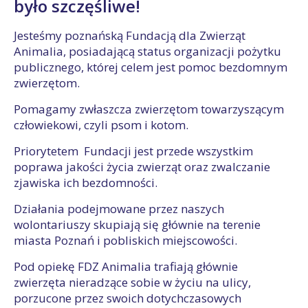
było szczęśliwe!
Jesteśmy poznańską Fundacją dla Zwierząt
Animalia, posiadającą status organizacji pożytku
publicznego, której celem jest pomoc bezdomnym
zwierzętom.
Pomagamy zwłaszcza zwierzętom towarzyszącym
człowiekowi, czyli psom i kotom.
Priorytetem Fundacji jest przede wszystkim
poprawa jakości życia zwierząt oraz zwalczanie
zjawiska ich bezdomności.
Działania podejmowane przez naszych
wolontariuszy skupiają się głównie na terenie
miasta Poznań i pobliskich miejscowości.
Pod opiekę FDZ Animalia trafiają głównie
zwierzęta nieradzące sobie w życiu na ulicy,
porzucone przez swoich dotychczasowych