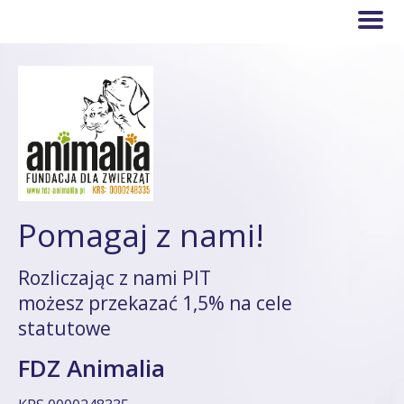
Pomagaj z nami!
Rozliczając z nami PIT
możesz przekazać 1,5% na cele
statutowe
FDZ Animalia