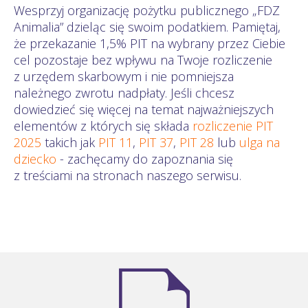
Wesprzyj organizację pożytku publicznego „FDZ
Animalia” dzieląc się swoim podatkiem. Pamiętaj,
że przekazanie 1,5% PIT na wybrany przez Ciebie
cel pozostaje bez wpływu na Twoje rozliczenie
z urzędem skarbowym i nie pomniejsza
należnego zwrotu nadpłaty. Jeśli chcesz
dowiedzieć się więcej na temat najważniejszych
elementów z których się składa
rozliczenie PIT
2025
takich jak
PIT 11
,
PIT 37
,
PIT 28
lub
ulga na
dziecko
- zachęcamy do zapoznania się
z treściami na stronach naszego serwisu.