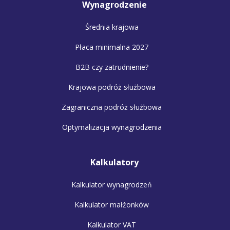
Wynagrodzenie
Średnia krajowa
Płaca minimalna 2027
B2B czy zatrudnienie?
Krajowa podróż służbowa
Zagraniczna podróż służbowa
Optymalizacja wynagrodzenia
Kalkulatory
Kalkulator wynagrodzeń
Kalkulator małżonków
Kalkulator VAT