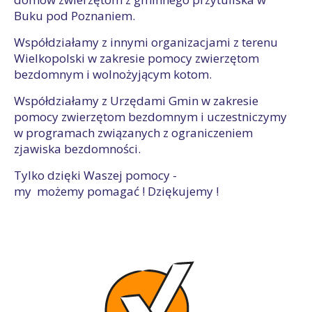
Buku pod Poznaniem.
Współdziałamy z innymi organizacjami z terenu
Wielkopolski w zakresie pomocy zwierzętom
bezdomnym i wolnożyjącym kotom.
Współdziałamy z Urzędami Gmin w zakresie
pomocy zwierzętom bezdomnym i uczestniczymy
w programach związanych z ograniczeniem
zjawiska bezdomności.
Tylko dzięki Waszej pomocy -
my możemy pomagać ! Dziękujemy !