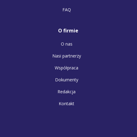
FAQ
O firmie
O nas
Nasi partnerzy
Współpraca
Dokumenty
Redakcja
Kontakt