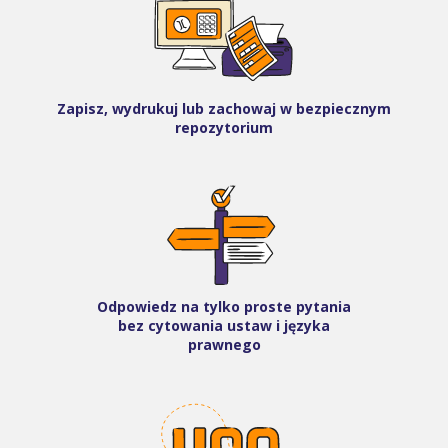
Zapisz, wydrukuj lub zachowaj w bezpiecznym
repozytorium
Odpowiedz na tylko proste pytania
bez cytowania ustaw i języka
prawnego