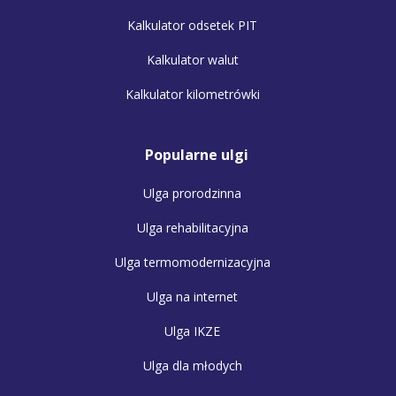
Kalkulator odsetek PIT
Kalkulator walut
Kalkulator kilometrówki
Popularne ulgi
Ulga prorodzinna
Ulga rehabilitacyjna
Ulga termomodernizacyjna
Ulga na internet
Ulga IKZE
Ulga dla młodych