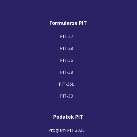
Formularze PIT
PIT-37
PIT-28
PIT-36
PIT-38
PIT-36L
PIT-39
Podatek PIT
Program PIT 2025