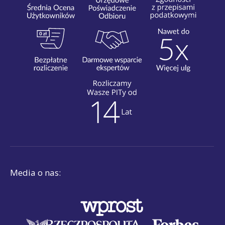
Media o nas: