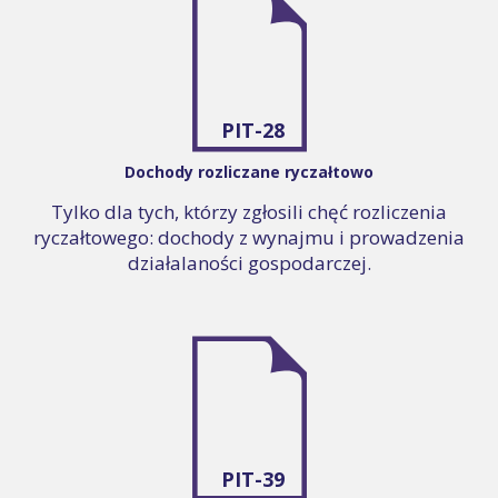
PIT-28
Dochody rozliczane ryczałtowo
Tylko dla tych, którzy zgłosili chęć rozliczenia
ryczałtowego: dochody z wynajmu i prowadzenia
działalaności gospodarczej.
PIT-39