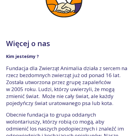
Więcej o nas
Kim jesteśmy ?
Fundacja dla Zwierząt Animalia działa z sercem na
rzecz bezdomnych zwierząt już od ponad 16 lat.
Została utworzona przez grupę zapaleńców
w 2005 roku. Ludzi, którzy uwierzyli, że mogą
zmienić świat. Może nie cały świat, ale każdy
pojedyńczy świat uratowanego psa lub kota.
Obecnie fundacja to grupa oddanych
wolontariuszy, którzy robią co mogą, aby
odmienić los naszych podopiecznych i znaleźć im
odpowiednich i kochających opiekunów. Nasze