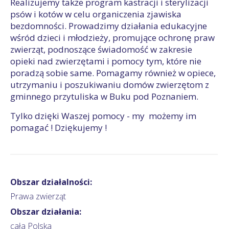
Realizujemy także program kastracji i sterylizacji
psów i kotów w celu organiczenia zjawiska
bezdomności. Prowadzimy działania edukacyjne
wśród dzieci i młodzieży, promujące ochronę praw
zwierząt, podnoszące świadomość w zakresie
opieki nad zwierzętami i pomocy tym, które nie
poradzą sobie same. Pomagamy również w opiece,
utrzymaniu i poszukiwaniu domów zwierzętom z
gminnego przytuliska w Buku pod Poznaniem.
Tylko dzięki Waszej pomocy - my możemy im
pomagać ! Dziękujemy !
Obszar działalności:
Prawa zwierząt
Obszar działania:
cała Polska