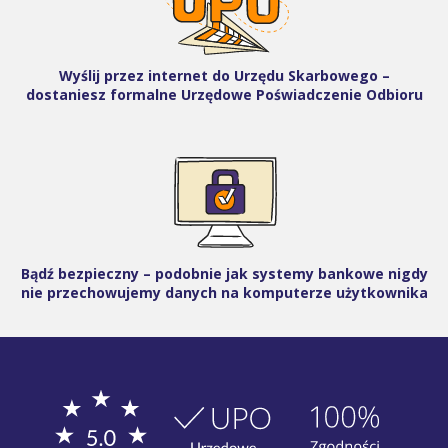
Wyślij przez internet do Urzędu Skarbowego –
dostaniesz formalne Urzędowe Poświadczenie Odbioru
Bądź bezpieczny – podobnie jak systemy bankowe nigdy
nie przechowujemy danych na komputerze użytkownika