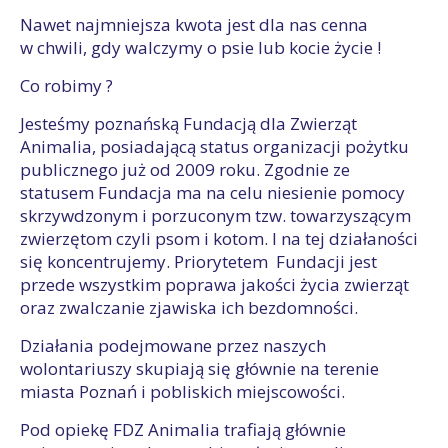
Nawet najmniejsza kwota jest dla nas cenna
w chwili, gdy walczymy o psie lub kocie życie !
Co robimy ?
Jesteśmy poznańską Fundacją dla Zwierząt
Animalia, posiadającą status organizacji pożytku
publicznego już od 2009 roku. Zgodnie ze
statusem Fundacja ma na celu niesienie pomocy
skrzywdzonym i porzuconym tzw. towarzyszącym
zwierzętom czyli psom i kotom. I na tej działaności
się koncentrujemy. Priorytetem Fundacji jest
przede wszystkim poprawa jakości życia zwierząt
oraz zwalczanie zjawiska ich bezdomności.
Działania podejmowane przez naszych
wolontariuszy skupiają się głównie na terenie
miasta Poznań i pobliskich miejscowości.
Pod opiekę FDZ Animalia trafiają głównie