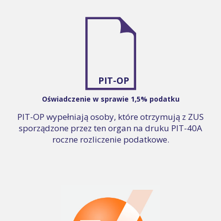
PIT-OP
Oświadczenie w sprawie 1,5% podatku
PIT-OP wypełniają osoby, które otrzymują z ZUS
sporządzone przez ten organ na druku PIT-40A
roczne rozliczenie podatkowe.