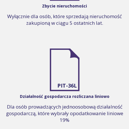
Zbycie nieruchomości
Wyłącznie dla osób, które sprzedają nieruchomość
zakupioną w ciągu 5 ostatnich lat.
PIT-36L
Działalność gospodarcza rozliczana liniowo
Dla osób prowadzących jednoosobową działalność
gospodarczą, które wybrały opodatkowanie liniowe
19%