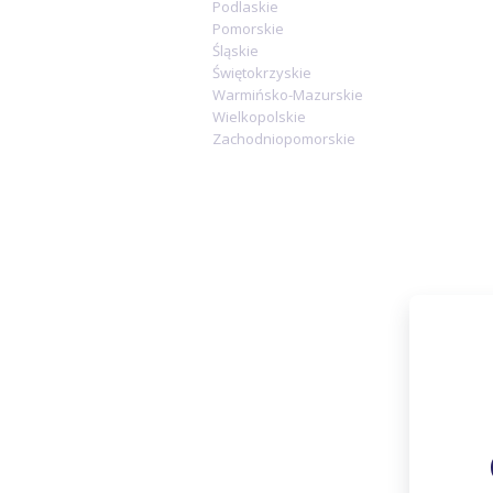
Podlaskie
Pomorskie
Śląskie
Świętokrzyskie
Warmińsko-Mazurskie
Wielkopolskie
Zachodniopomorskie