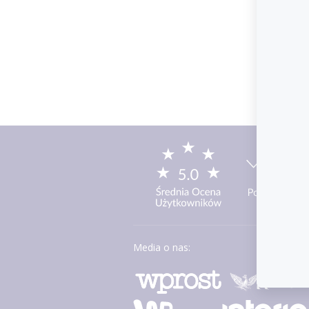
Media o nas: