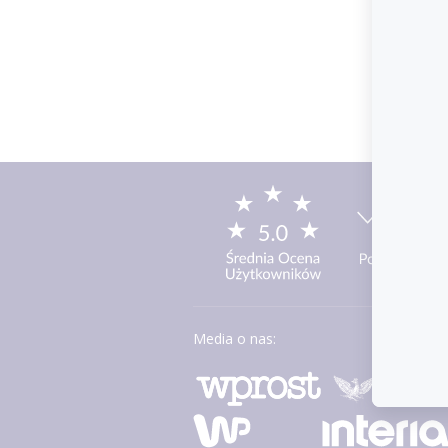
Media o nas: