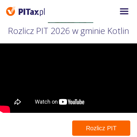
Rozlicz PIT 2026 w gminie Kotlin
Rozlicz PIT