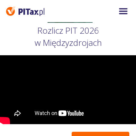
Rozlicz PIT 2026
w Międzyzdrojach