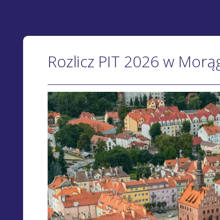
Rozlicz PIT 2026 w Morą