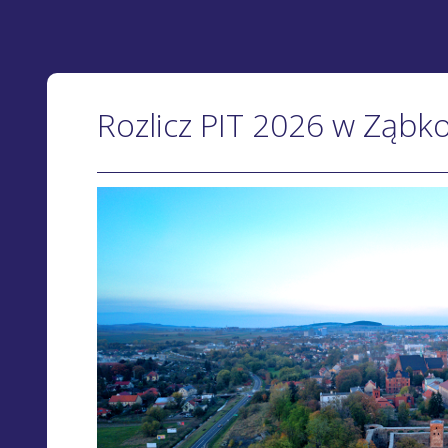
Rozlicz PIT 2026 w Ząbk