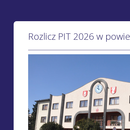
Rozlicz PIT 2026 w powie