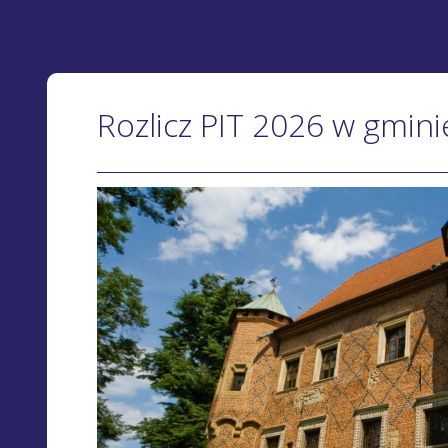
Rozlicz PIT 2026 w gmin