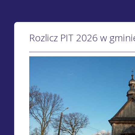
Rozlicz PIT 2026 w gmi