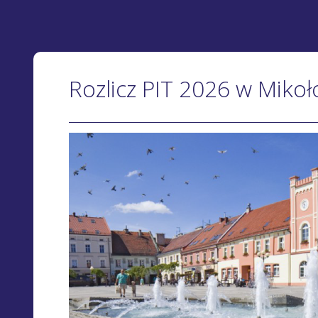
Rozlicz PIT 2026 w Mikoł