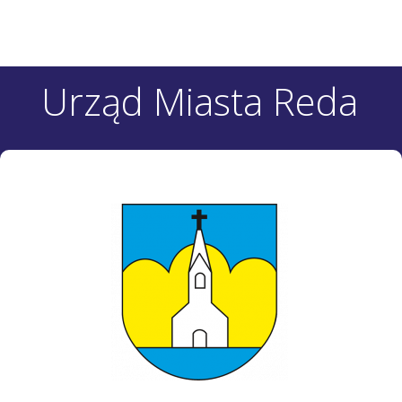
Urząd Miasta Reda