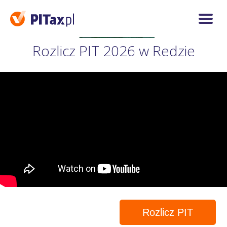
Rozlicz PIT 2026 w Redzie
Rozlicz PIT