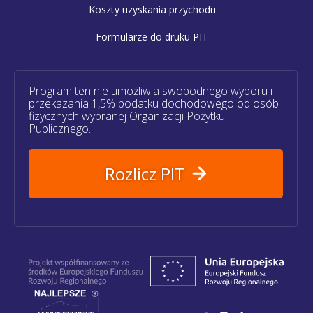
Koszty uzyskania przychodu
Formularze do druku PIT
Program ten nie umożliwia swobodnego wyboru i
przekazania 1,5% podatku dochodowego od osób
fizycznych wybranej Organizacji Pożytku
Publicznego.
Rozlicz PIT