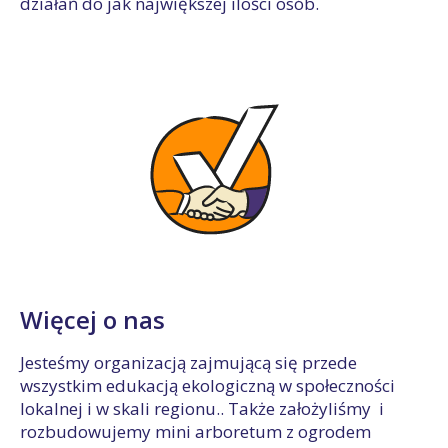
działań do jak największej ilości osób.
Więcej o nas
Jesteśmy organizacją zajmującą się przede
wszystkim edukacją ekologiczną w społeczności
lokalnej i w skali regionu.. Także założyliśmy i
rozbudowujemy mini arboretum z ogrodem