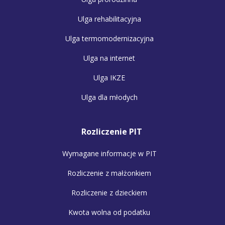
Ulga rehabilitacyjna
Ulga termomodernizacyjna
Ulga na internet
Ulga IKZE
Ulga dla młodych
Rozliczenie PIT
Wymagane informacje w PIT
Rozliczenie z małżonkiem
Rozliczenie z dzieckiem
Kwota wolna od podatku