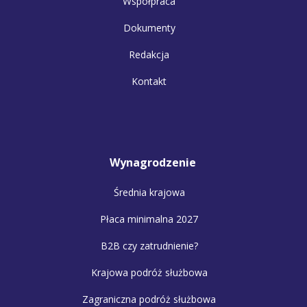
Współpraca
Dokumenty
Redakcja
Kontakt
Wynagrodzenie
Średnia krajowa
Płaca minimalna 2027
B2B czy zatrudnienie?
Krajowa podróż służbowa
Zagraniczna podróż służbowa