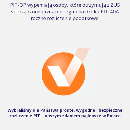
PIT-OP wypełniają osoby, które otrzymują z ZUS
sporządzone przez ten organ na druku PIT-40A
roczne rozliczenie podatkowe.
Wybraliśmy dla Państwa proste, wygodne i bezpieczne
rozliczenie PIT – naszym zdaniem najlepsze w Polsce