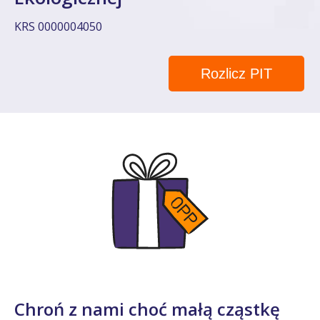
KRS 0000004050
Rozlicz PIT
Chroń z nami choć małą cząstkę