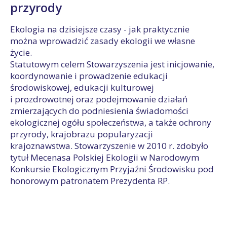
przyrody
Ekologia na dzisiejsze czasy - jak praktycznie
można wprowadzić zasady ekologii we własne
życie.
Statutowym celem Stowarzyszenia jest inicjowanie,
koordynowanie i prowadzenie edukacji
środowiskowej, edukacji kulturowej
i prozdrowotnej oraz podejmowanie działań
zmierzających do podniesienia świadomości
ekologicznej ogółu społeczeństwa, a także ochrony
przyrody, krajobrazu popularyzacji
krajoznawstwa. Stowarzyszenie w 2010 r. zdobyło
tytuł Mecenasa Polskiej Ekologii w Narodowym
Konkursie Ekologicznym Przyjaźni Środowisku pod
honorowym patronatem Prezydenta RP.