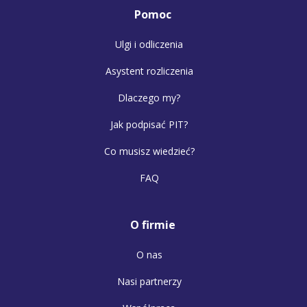
Pomoc
Ulgi i odliczenia
Asystent rozliczenia
Dlaczego my?
Jak podpisać PIT?
Co musisz wiedzieć?
FAQ
O firmie
O nas
Nasi partnerzy