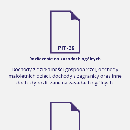
PIT-36
Rozliczenie na zasadach ogólnych
Dochody z działalności gospodarczej, dochody
małoletnich dzieci, dochody z zagranicy oraz inne
dochody rozliczane na zasadach ogólnych.