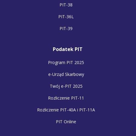
PIT-38
PIT-36L
PIT-39
Podatek PIT
Program PIT 2025
e-Urząd Skarbowy
Twój e-PIT 2025
Rozliczenie PIT-11
Rozliczenie PIT-40A i PIT-11A
PIT Online