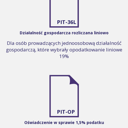
PIT-36L
Działalność gospodarcza rozliczana liniowo
Dla osób prowadzących jednoosobową działalność
gospodarczą, które wybrały opodatkowanie liniowe
19%
PIT-OP
Oświadczenie w sprawie 1,5% podatku