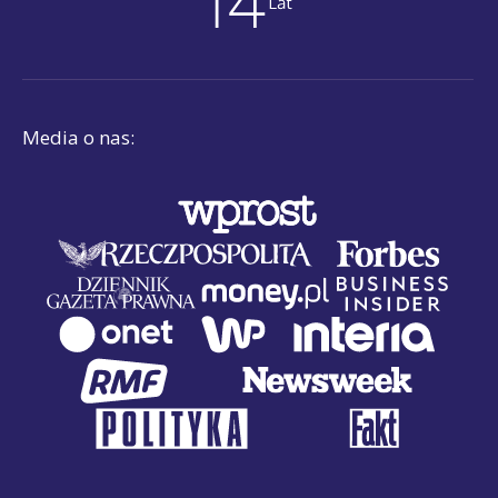
Media o nas: