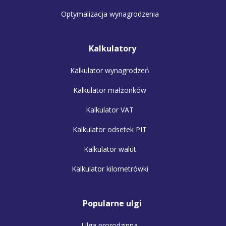
Optymalizacja wynagrodzenia
Kalkulatory
Kalkulator wynagrodzeń
Kalkulator małżonków
Kalkulator VAT
Kalkulator odsetek PIT
Kalkulator walut
Kalkulator kilometrówki
Popularne ulgi
Ulga prorodzinna