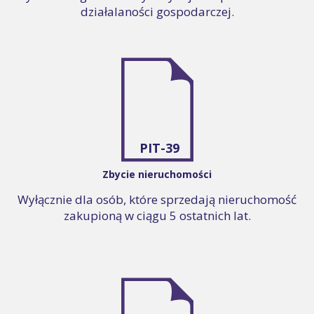
działalaności gospodarczej.
PIT-39
Zbycie nieruchomości
Wyłącznie dla osób, które sprzedają nieruchomość
zakupioną w ciągu 5 ostatnich lat.