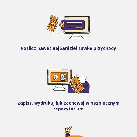
Rozlicz nawet najbardziej zawiłe przychody
Zapisz, wydrukuj lub zachowaj w bezpiecznym
repozytorium