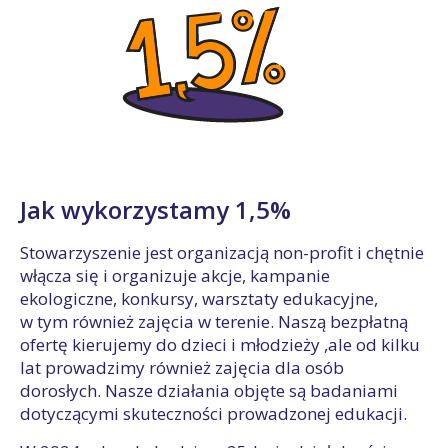
Jak wykorzystamy 1,5%
Stowarzyszenie jest organizacją non-profit i chętnie
włącza się i organizuje akcje, kampanie
ekologiczne, konkursy, warsztaty edukacyjne,
w tym również zajęcia w terenie. Naszą bezpłatną
ofertę kierujemy do dzieci i młodzieży ,ale od kilku
lat prowadzimy również zajęcia dla osób
dorosłych. Nasze działania objęte są badaniami
dotyczącymi skuteczności prowadzonej edukacji.