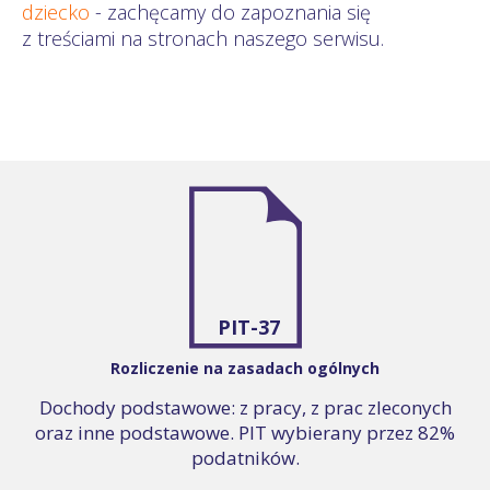
dziecko
- zachęcamy do zapoznania się
z treściami na stronach naszego serwisu.
PIT-37
Rozliczenie na zasadach ogólnych
Dochody podstawowe: z pracy, z prac zleconych
oraz inne podstawowe. PIT wybierany przez 82%
podatników.