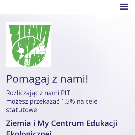
Pomagaj z nami!
Rozliczając z nami PIT
możesz przekazać 1,5% na cele
statutowe
Ziemia i My Centrum Edukacji
Ekologicznej