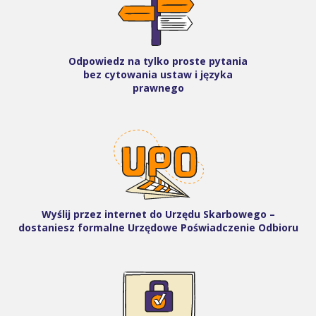
Odpowiedz na tylko proste pytania
bez cytowania ustaw i języka
prawnego
Wyślij przez internet do Urzędu Skarbowego –
dostaniesz formalne Urzędowe Poświadczenie Odbioru