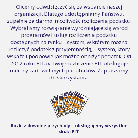
Chcemy odwdzięczyć się za wsparcie naszej
organizacji. Dlatego udostępniamy Państwu,
zupełnie za darmo, możliwość rozliczenia podatku.
Wybraliśmy rozwiązanie wyróżniające się wśród
programów i usług rozliczenia podatku
dostępnych na rynku – system, w którym można
rozliczyć podatek z przyjemnością, – system, który
wskaże i podpowie jak można obniżyć podatek. Od
2012 roku PITax Twoje rozliczenie PIT obsługuje
miliony zadowolonych podatników. Zapraszamy
do skorzystania.
Rozlicz dowolne przychody – obsługujemy wszystkie
druki PIT