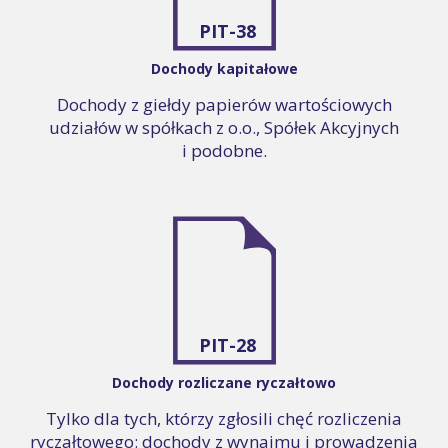
PIT-38
Dochody kapitałowe
Dochody z giełdy papierów wartościowych
udziałów w spółkach z o.o., Spółek Akcyjnych
i podobne.
PIT-28
Dochody rozliczane ryczałtowo
Tylko dla tych, którzy zgłosili chęć rozliczenia
ryczałtowego: dochody z wynajmu i prowadzenia