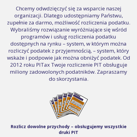
Chcemy odwdzięczyć się za wsparcie naszej
organizacji. Dlatego udostępniamy Państwu,
zupełnie za darmo, możliwość rozliczenia podatku.
Wybraliśmy rozwiązanie wyróżniające się wśród
programów i usług rozliczenia podatku
dostępnych na rynku – system, w którym można
rozliczyć podatek z przyjemnością, – system, który
wskaże i podpowie jak można obniżyć podatek. Od
2012 roku PITax Twoje rozliczenie PIT obsługuje
miliony zadowolonych podatników. Zapraszamy
do skorzystania.
Rozlicz dowolne przychody – obsługujemy wszystkie
druki PIT