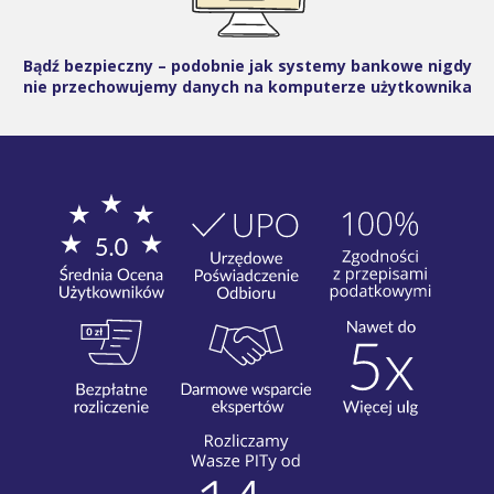
Bądź bezpieczny – podobnie jak systemy bankowe nigdy
nie przechowujemy danych na komputerze użytkownika