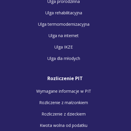
Ulga prorodzinna
Ulga rehabilitacyjna
Ulga termomodernizacyjna
Ulga na internet
Ulga IKZE
Ulga dla młodych
Rozliczenie PIT
Wymagane informacje w PIT
Rozliczenie z małżonkiem
Rozliczenie z dzieckiem
Kwota wolna od podatku