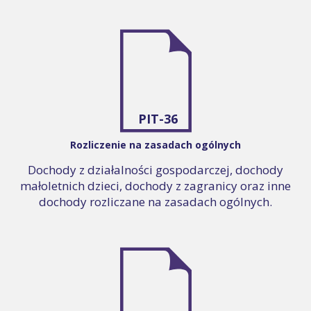
PIT-36
Rozliczenie na zasadach ogólnych
Dochody z działalności gospodarczej, dochody
małoletnich dzieci, dochody z zagranicy oraz inne
dochody rozliczane na zasadach ogólnych.