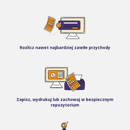
Rozlicz nawet najbardziej zawiłe przychody
Zapisz, wydrukuj lub zachowaj w bezpiecznym
repozytorium