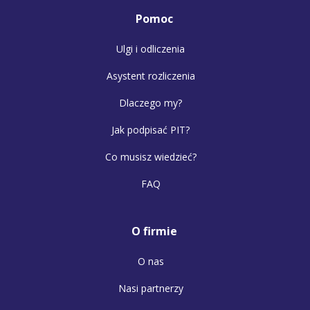
Pomoc
Ulgi i odliczenia
Asystent rozliczenia
Dlaczego my?
Jak podpisać PIT?
Co musisz wiedzieć?
FAQ
O firmie
O nas
Nasi partnerzy