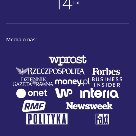
Media o nas: