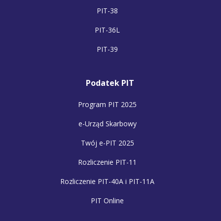
PIT-38
PIT-36L
PIT-39
Podatek PIT
Program PIT 2025
e-Urząd Skarbowy
Twój e-PIT 2025
Rozliczenie PIT-11
Rozliczenie PIT-40A i PIT-11A
PIT Online