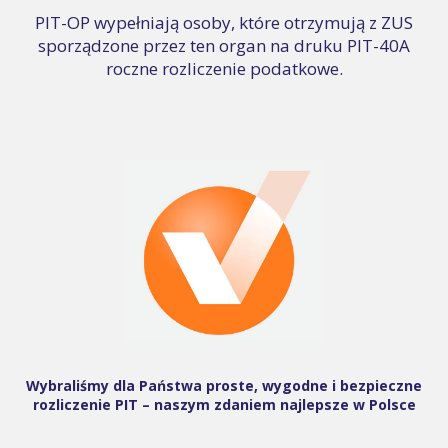
PIT-OP wypełniają osoby, które otrzymują z ZUS
sporządzone przez ten organ na druku PIT-40A
roczne rozliczenie podatkowe.
Wybraliśmy dla Państwa proste, wygodne i bezpieczne
rozliczenie PIT – naszym zdaniem najlepsze w Polsce