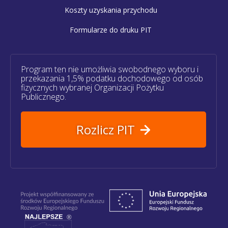
Koszty uzyskania przychodu
Formularze do druku PIT
Program ten nie umożliwia swobodnego wyboru i
przekazania 1,5% podatku dochodowego od osób
fizycznych wybranej Organizacji Pożytku
Publicznego.
Rozlicz PIT