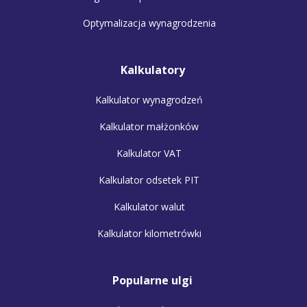
Optymalizacja wynagrodzenia
Kalkulatory
Kalkulator wynagrodzeń
Kalkulator małżonków
Kalkulator VAT
Kalkulator odsetek PIT
Kalkulator walut
Kalkulator kilometrówki
Popularne ulgi