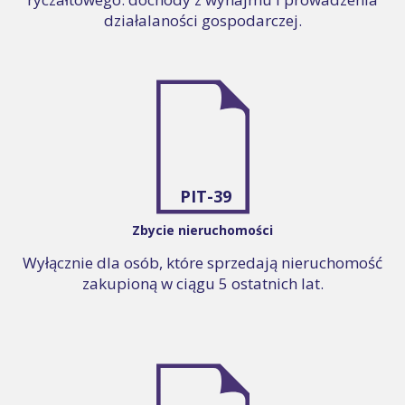
działalaności gospodarczej.
PIT-39
Zbycie nieruchomości
Wyłącznie dla osób, które sprzedają nieruchomość
zakupioną w ciągu 5 ostatnich lat.