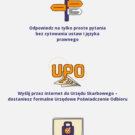
Odpowiedz na tylko proste pytania
bez cytowania ustaw i języka
prawnego
Wyślij przez internet do Urzędu Skarbowego –
dostaniesz formalne Urzędowe Poświadczenie Odbioru