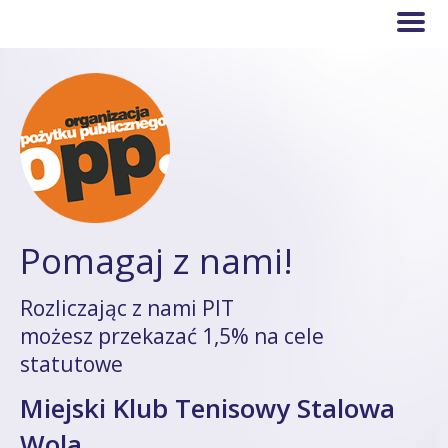
Pomagaj z nami!
Rozliczając z nami PIT
możesz przekazać 1,5% na cele
statutowe
Miejski Klub Tenisowy Stalowa
Wola