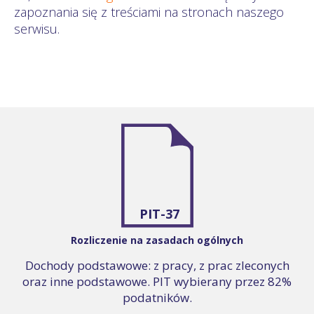
zapoznania się z treściami na stronach naszego
serwisu.
PIT-37
Rozliczenie na zasadach ogólnych
Dochody podstawowe: z pracy, z prac zleconych
oraz inne podstawowe. PIT wybierany przez 82%
podatników.