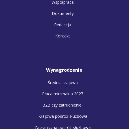
Współpraca
Dokumenty
Redakcja
Kontakt
Wynagrodzenie
Średnia krajowa
Płaca minimalna 2027
B2B czy zatrudnienie?
Krajowa podróż służbowa
Zagraniczna podróż służbowa