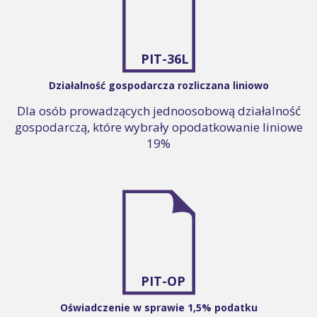
PIT-36L
Działalność gospodarcza rozliczana liniowo
Dla osób prowadzących jednoosobową działalność
gospodarczą, które wybrały opodatkowanie liniowe
19%
PIT-OP
Oświadczenie w sprawie 1,5% podatku