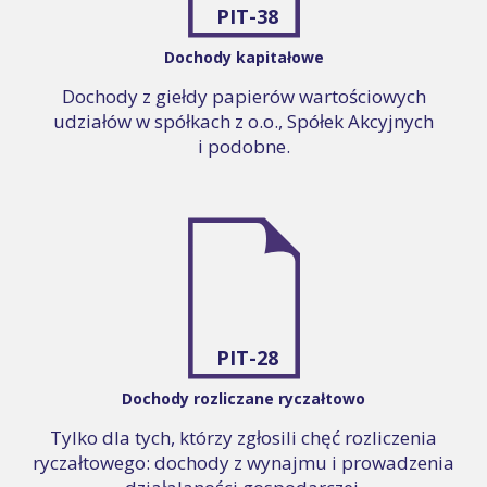
PIT-38
Dochody kapitałowe
Dochody z giełdy papierów wartościowych
udziałów w spółkach z o.o., Spółek Akcyjnych
i podobne.
PIT-28
Dochody rozliczane ryczałtowo
Tylko dla tych, którzy zgłosili chęć rozliczenia
ryczałtowego: dochody z wynajmu i prowadzenia