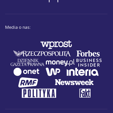
Media o nas: