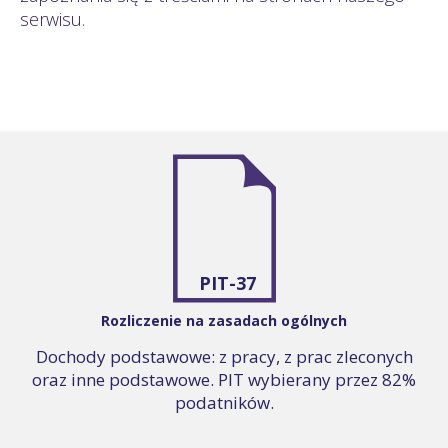
serwisu.
PIT-37
Rozliczenie na zasadach ogólnych
Dochody podstawowe: z pracy, z prac zleconych
oraz inne podstawowe. PIT wybierany przez 82%
podatników.