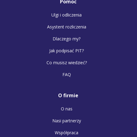
Pomoc
Ulgi i odliczenia
Asystent rozliczenia
Dlaczego my?
Jak podpisać PIT?
Co musisz wiedzieć?
FAQ
O firmie
O nas
Nasi partnerzy
Współpraca