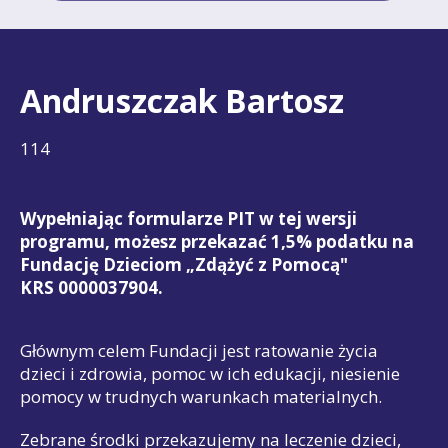
Andruszczak Bartosz
114
Wypełniając formularze PIT w tej wersji
programu, możesz przekazać 1,5% podatku na
Fundację Dzieciom „Zdążyć z Pomocą"
KRS 0000037904.
Głównym celem Fundacji jest ratowanie życia
dzieci i zdrowia, pomoc w ich edukacji, niesienie
pomocy w trudnych warunkach materialnych.
Zebrane środki przekazujemy na leczenie dzieci,