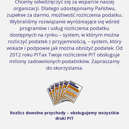
Chcemy odwdzięczyć się za wsparcie naszej
organizacji. Dlatego udostępniamy Państwu,
zupełnie za darmo, możliwość rozliczenia podatku.
Wybraliśmy rozwiązanie wyróżniające się wśród
programów i usług rozliczenia podatku
dostępnych na rynku – system, w którym można
rozliczyć podatek z przyjemnością, – system, który
wskaże i podpowie jak można obniżyć podatek. Od
2012 roku PITax Twoje rozliczenie PIT obsługuje
miliony zadowolonych podatników. Zapraszamy
do skorzystania.
Rozlicz dowolne przychody – obsługujemy wszystkie
druki PIT