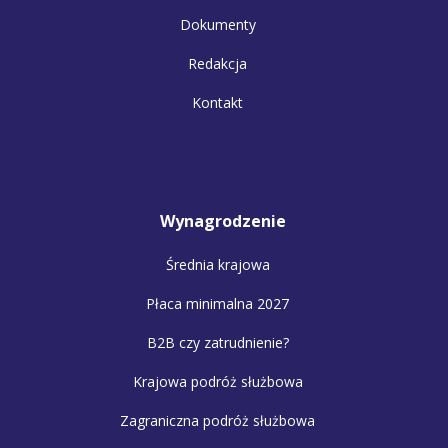
Dokumenty
Redakcja
Kontakt
Wynagrodzenie
Średnia krajowa
Płaca minimalna 2027
B2B czy zatrudnienie?
Krajowa podróż służbowa
Zagraniczna podróż służbowa