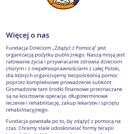
Więcej o nas
Fundacja Dzieciom „Zdążyć z Pomocą” jest
organizacją pożytku publicznego. Naszą misją jest
ratowanie życia i przywracanie zdrowia dzieciom
chorym i z niepełnosprawnościami z całej Polski,
dla których organizujemy bezpośrednią pomoc
poprzez kompleksowe prowadzenie subkont.
Gromadzone tam środki finansowe przeznaczane
są na kosztowne operacje, długoterminowe
leczenie i rehabilitację, zakup lekarstw i sprzętu
rehabilitacyjnego.
Fundacja powstała po to, by zdążyć z pomocą na
czas. Chcemy stale udoskonalać formy terapii