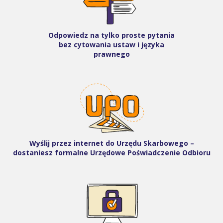
Odpowiedz na tylko proste pytania
bez cytowania ustaw i języka
prawnego
Wyślij przez internet do Urzędu Skarbowego –
dostaniesz formalne Urzędowe Poświadczenie Odbioru