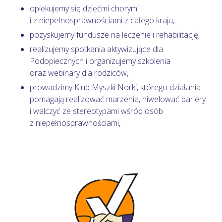
opiekujemy się dziećmi chorymi
i z niepełnosprawnościami z całego kraju,
pozyskujemy fundusze na leczenie i rehabilitację,
realizujemy spotkania aktywizujące dla
Podopiecznych i organizujemy szkolenia
oraz webinary dla rodziców,
prowadzimy Klub Myszki Norki, którego działania
pomagają realizować marzenia, niwelować bariery
i walczyć ze stereotypami wśród osób
z niepełnosprawnościami,