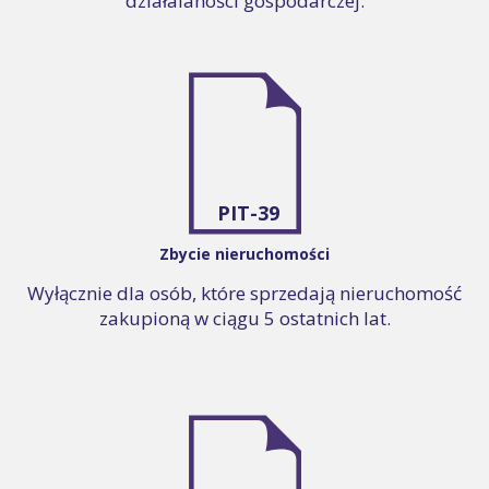
działalaności gospodarczej.
PIT-39
Zbycie nieruchomości
Wyłącznie dla osób, które sprzedają nieruchomość
zakupioną w ciągu 5 ostatnich lat.