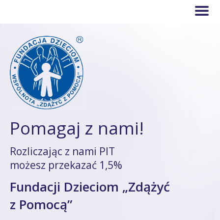
Pomagaj z nami!
Rozliczając z nami PIT
możesz przekazać 1,5%
Fundacji Dzieciom „Zdążyć
z Pomocą”