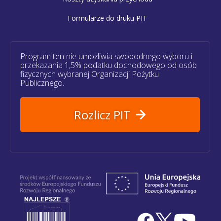
Formularze do druku PIT
Program ten nie umożliwia swobodnego wyboru i
przekazania 1,5% podatku dochodowego od osób
fizycznych wybranej Organizacji Pożytku
Publicznego.
Rozlicz PIT