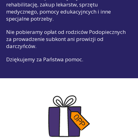
rehabilitację, zakup lekarstw, sprzętu
medycznego, pomocy edukacyjncych i inne
specjalne potrzeby.
Nie pobieramy opłat od rodziców Podopiecznych
za prowadzenie subkont ani prowizji od
darczyńców.
Dziękujemy za Państwa pomoc.