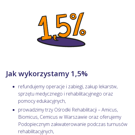
Jak wykorzystamy 1,5%
refundujemy operacje i zabiegi, zakup lekarstw,
sprzętu medycznego i rehabilitacyjnego oraz
pomocy edukacyjnych,
prowadzimy trzy Ośrodki Rehabilitacji – Amicus,
Biomicus, Cemicus w Warszawie oraz oferujemy
Podopiecznym zakwaterowanie podczas turnusów
rehabilitacyjnych,