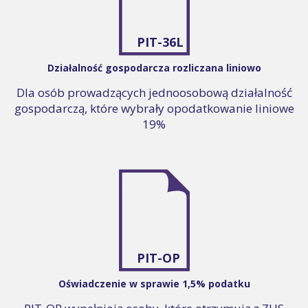
PIT-36L
Działalność gospodarcza rozliczana liniowo
Dla osób prowadzących jednoosobową działalność
gospodarczą, które wybrały opodatkowanie liniowe
19%
PIT-OP
Oświadczenie w sprawie 1,5% podatku