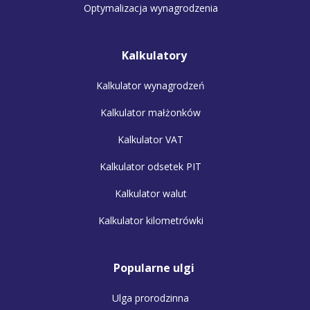
Optymalizacja wynagrodzenia
Kalkulatory
Kalkulator wynagrodzeń
Kalkulator małżonków
Kalkulator VAT
Kalkulator odsetek PIT
Kalkulator walut
Kalkulator kilometrówki
Popularne ulgi
Ulga prorodzinna