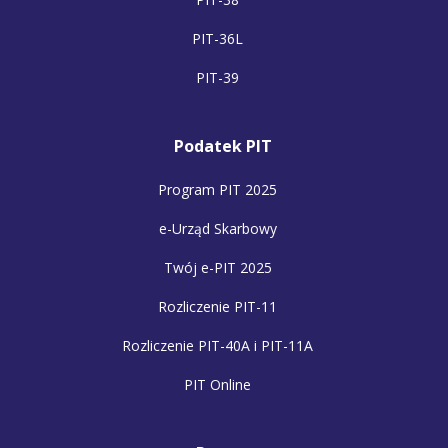
PIT-36L
PIT-39
Podatek PIT
Program PIT 2025
e-Urząd Skarbowy
Twój e-PIT 2025
Rozliczenie PIT-11
Rozliczenie PIT-40A i PIT-11A
PIT Online