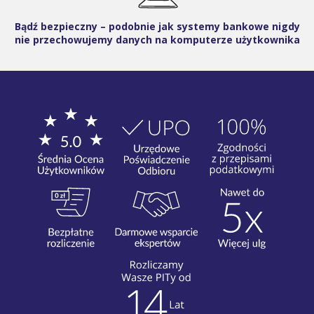
Bądź bezpieczny – podobnie jak systemy bankowe nigdy
nie przechowujemy danych na komputerze użytkownika