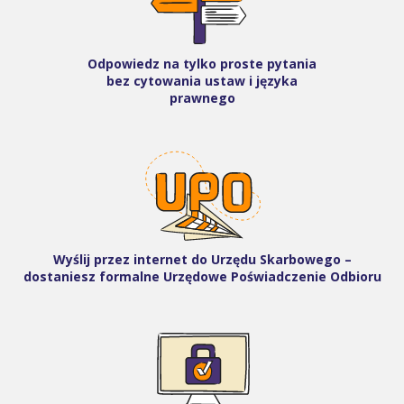
Odpowiedz na tylko proste pytania
bez cytowania ustaw i języka
prawnego
Wyślij przez internet do Urzędu Skarbowego –
dostaniesz formalne Urzędowe Poświadczenie Odbioru