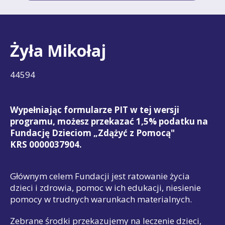
Żyła Mikołaj
44594
Wypełniając formularze PIT w tej wersji
programu, możesz przekazać 1,5% podatku na
Fundację Dzieciom „Zdążyć z Pomocą"
KRS 0000037904.
Głównym celem Fundacji jest ratowanie życia
dzieci i zdrowia, pomoc w ich edukacji, niesienie
pomocy w trudnych warunkach materialnych.
Zebrane środki przekazujemy na leczenie dzieci,