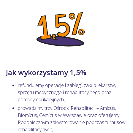
Jak wykorzystamy 1,5%
refundujemy operacje i zabiegi, zakup lekarstw,
sprzętu medycznego i rehabilitacyjnego oraz
pomocy edukacyjnych,
prowadzimy trzy Ośrodki Rehabilitacji – Amicus,
Biomicus, Cemicus w Warszawie oraz oferujemy
Podopiecznym zakwaterowanie podczas turnusów
rehabilitacyjnych,