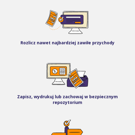
Rozlicz nawet najbardziej zawiłe przychody
Zapisz, wydrukuj lub zachowaj w bezpiecznym
repozytorium