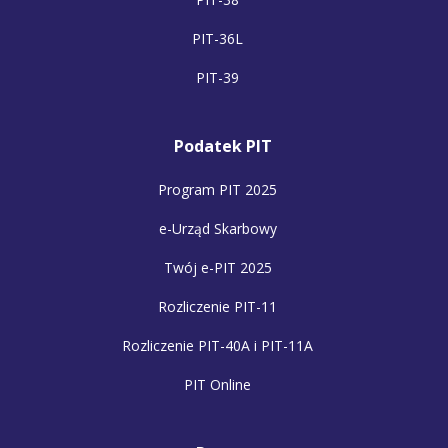
PIT-36L
PIT-39
Podatek PIT
Program PIT 2025
e-Urząd Skarbowy
Twój e-PIT 2025
Rozliczenie PIT-11
Rozliczenie PIT-40A i PIT-11A
PIT Online