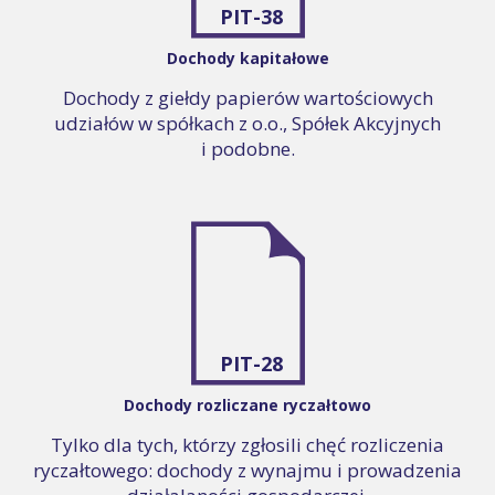
PIT-38
Dochody kapitałowe
Dochody z giełdy papierów wartościowych
udziałów w spółkach z o.o., Spółek Akcyjnych
i podobne.
PIT-28
Dochody rozliczane ryczałtowo
Tylko dla tych, którzy zgłosili chęć rozliczenia
ryczałtowego: dochody z wynajmu i prowadzenia