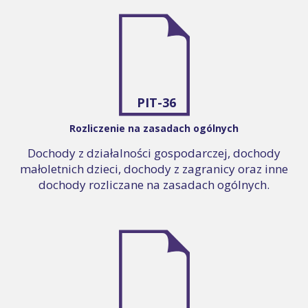
PIT-36
Rozliczenie na zasadach ogólnych
Dochody z działalności gospodarczej, dochody
małoletnich dzieci, dochody z zagranicy oraz inne
dochody rozliczane na zasadach ogólnych.