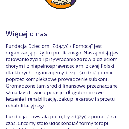
Więcej o nas
Fundacja Dzieciom „Zdążyć z Pomocą” jest
organizacją pożytku publicznego. Naszą misją jest
ratowanie życia i przywracanie zdrowia dzieciom
chorym i z niepełnosprawnościami z całej Polski,
dla których organizujemy bezpośrednią pomoc
poprzez kompleksowe prowadzenie subkont.
Gromadzone tam środki finansowe przeznaczane
są na kosztowne operacje, długoterminowe
leczenie i rehabilitację, zakup lekarstw i sprzętu
rehabilitacyjnego.
Fundacja powstała po to, by zdążyć z pomocą na
czas. Chcemy stale udoskonalać formy terapii