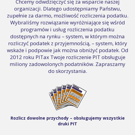
Chcemy odwdzięczyć się za wsparcie naszej
organizacji. Dlatego udostępniamy Państwu,
zupełnie za darmo, możliwość rozliczenia podatku.
Wybraliśmy rozwiązanie wyróżniające się wśród
programów i usług rozliczenia podatku
dostępnych na rynku – system, w którym można
rozliczyć podatek z przyjemnością, – system, który
wskaże i podpowie jak można obniżyć podatek. Od
2012 roku PITax Twoje rozliczenie PIT obsługuje
miliony zadowolonych podatników. Zapraszamy
do skorzystania.
Rozlicz dowolne przychody – obsługujemy wszystkie
druki PIT