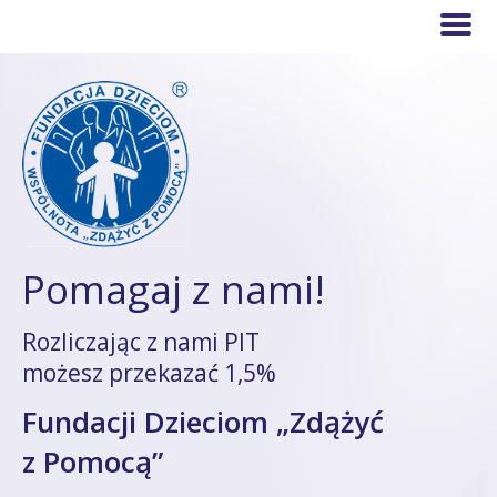
Pomagaj z nami!
Rozliczając z nami PIT
możesz przekazać 1,5%
Fundacji Dzieciom „Zdążyć
z Pomocą”