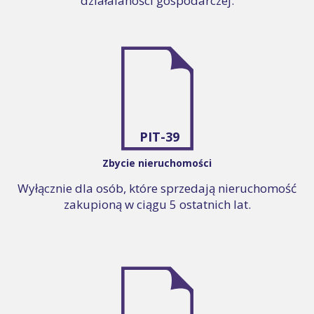
działalaności gospodarczej.
PIT-39
Zbycie nieruchomości
Wyłącznie dla osób, które sprzedają nieruchomość
zakupioną w ciągu 5 ostatnich lat.