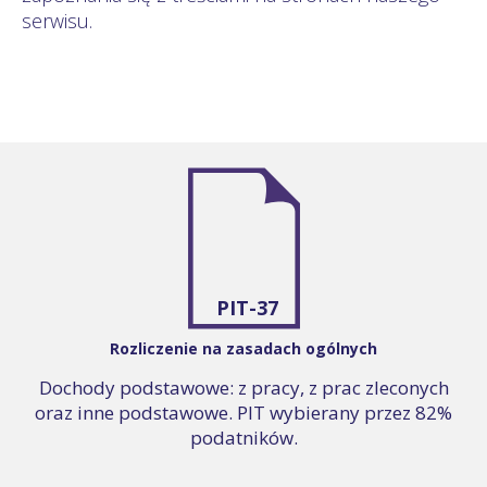
serwisu.
PIT-37
Rozliczenie na zasadach ogólnych
Dochody podstawowe: z pracy, z prac zleconych
oraz inne podstawowe. PIT wybierany przez 82%
podatników.