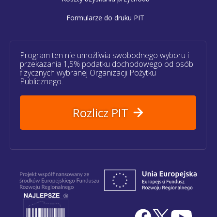
Formularze do druku PIT
Program ten nie umożliwia swobodnego wyboru i
przekazania 1,5% podatku dochodowego od osób
fizycznych wybranej Organizacji Pożytku
Publicznego.
Rozlicz PIT