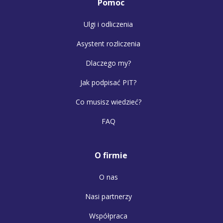
Pomoc
Ulgi i odliczenia
Asystent rozliczenia
Dlaczego my?
Jak podpisać PIT?
Co musisz wiedzieć?
FAQ
O firmie
O nas
Nasi partnerzy
Współpraca