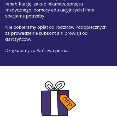
rehabilitację, zakup lekarstw, sprzętu
medycznego, pomocy edukacyjncych i inne
specjalne potrzeby.
Nie pobieramy opłat od rodziców Podopiecznych
za prowadzenie subkont ani prowizji od
darczyńców.
Dziękujemy za Państwa pomoc.