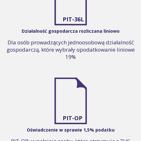
PIT-36L
Działalność gospodarcza rozliczana liniowo
Dla osób prowadzących jednoosobową działalność
gospodarczą, które wybrały opodatkowanie liniowe
19%
PIT-OP
Oświadczenie w sprawie 1,5% podatku