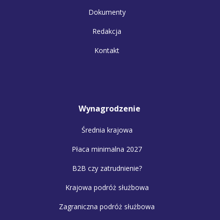
Dokumenty
Redakcja
Kontakt
Wynagrodzenie
Średnia krajowa
Płaca minimalna 2027
B2B czy zatrudnienie?
Krajowa podróż służbowa
Zagraniczna podróż służbowa