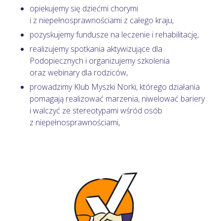
opiekujemy się dziećmi chorymi
i z niepełnosprawnościami z całego kraju,
pozyskujemy fundusze na leczenie i rehabilitację,
realizujemy spotkania aktywizujące dla
Podopiecznych i organizujemy szkolenia
oraz webinary dla rodziców,
prowadzimy Klub Myszki Norki, którego działania
pomagają realizować marzenia, niwelować bariery
i walczyć ze stereotypami wśród osób
z niepełnosprawnościami,