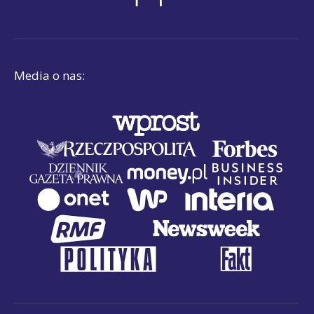
Media o nas: