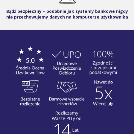
Bądź bezpieczny – podobnie jak systemy bankowe nigdy
nie przechowujemy danych na komputerze użytkownika