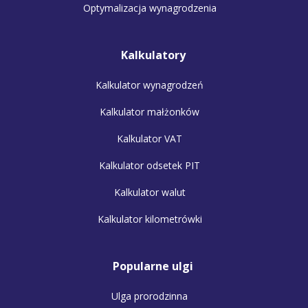
Optymalizacja wynagrodzenia
Kalkulatory
Kalkulator wynagrodzeń
Kalkulator małżonków
Kalkulator VAT
Kalkulator odsetek PIT
Kalkulator walut
Kalkulator kilometrówki
Popularne ulgi
Ulga prorodzinna