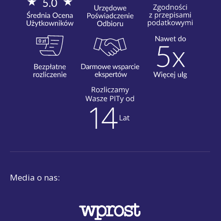
Media o nas: