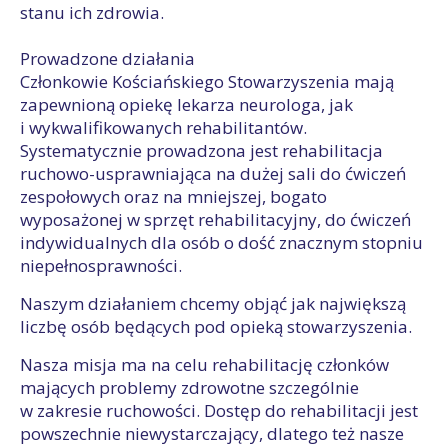
stanu ich zdrowia.
Prowadzone działania
Członkowie Kościańskiego Stowarzyszenia mają
zapewnioną opiekę lekarza neurologa, jak
i wykwalifikowanych rehabilitantów.
Systematycznie prowadzona jest rehabilitacja
ruchowo-usprawniająca na dużej sali do ćwiczeń
zespołowych oraz na mniejszej, bogato
wyposażonej w sprzęt rehabilitacyjny, do ćwiczeń
indywidualnych dla osób o dość znacznym stopniu
niepełnosprawności.
Naszym działaniem chcemy objąć jak największą
liczbę osób będących pod opieką stowarzyszenia.
Nasza misja ma na celu rehabilitację członków
mających problemy zdrowotne szczególnie
w zakresie ruchowości. Dostęp do rehabilitacji jest
powszechnie niewystarczający, dlatego też nasze