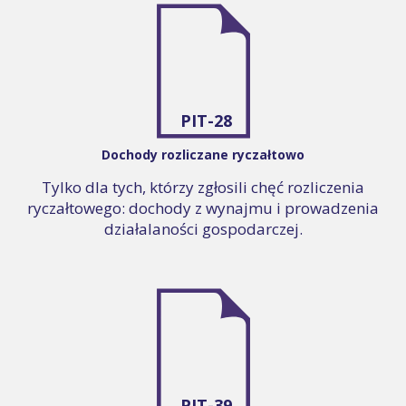
PIT-28
Dochody rozliczane ryczałtowo
Tylko dla tych, którzy zgłosili chęć rozliczenia
ryczałtowego: dochody z wynajmu i prowadzenia
działalaności gospodarczej.
PIT-39