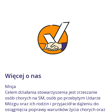
Więcej o nas
Misja
Celem działania stowarzyszenia jest zrzeszanie
osób chorych na SM, osób po przebytym Udarze
Mózgu oraz ich rodzin i przyjaciół w dążeniu do
osiągnięcia poprawy warunków życia chorych oraz