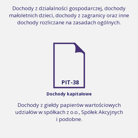
Dochody z działalności gospodarczej, dochody
małoletnich dzieci, dochody z zagranicy oraz inne
dochody rozliczane na zasadach ogólnych.
PIT-38
Dochody kapitałowe
Dochody z giełdy papierów wartościowych
udziałów w spółkach z o.o., Spółek Akcyjnych
i podobne.