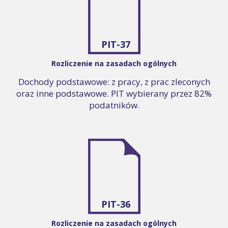
PIT-37
Rozliczenie na zasadach ogólnych
Dochody podstawowe: z pracy, z prac zleconych
oraz inne podstawowe. PIT wybierany przez 82%
podatników.
PIT-36
Rozliczenie na zasadach ogólnych