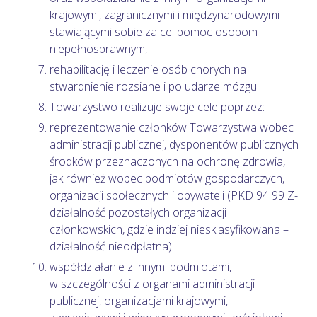
krajowymi, zagranicznymi i międzynarodowymi
stawiającymi sobie za cel pomoc osobom
niepełnosprawnym,
rehabilitację i leczenie osób chorych na
stwardnienie rozsiane i po udarze mózgu.
Towarzystwo realizuje swoje cele poprzez:
reprezentowanie członków Towarzystwa wobec
administracji publicznej, dysponentów publicznych
środków przeznaczonych na ochronę zdrowia,
jak również wobec podmiotów gospodarczych,
organizacji społecznych i obywateli (PKD 94 99 Z-
działalność pozostałych organizacji
członkowskich, gdzie indziej niesklasyfikowana –
działalność nieodpłatna)
współdziałanie z innymi podmiotami,
w szczególności z organami administracji
publicznej, organizacjami krajowymi,