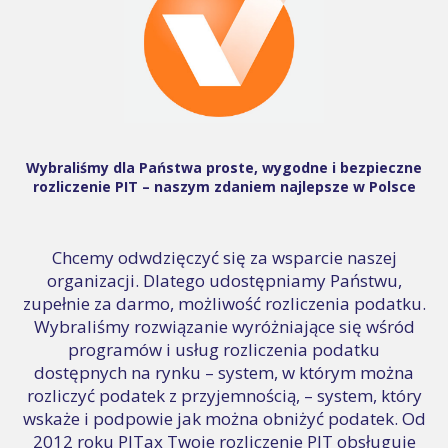
Wybraliśmy dla Państwa proste, wygodne i bezpieczne
rozliczenie PIT – naszym zdaniem najlepsze w Polsce
Chcemy odwdzięczyć się za wsparcie naszej
organizacji. Dlatego udostępniamy Państwu,
zupełnie za darmo, możliwość rozliczenia podatku.
Wybraliśmy rozwiązanie wyróżniające się wśród
programów i usług rozliczenia podatku
dostępnych na rynku – system, w którym można
rozliczyć podatek z przyjemnością, – system, który
wskaże i podpowie jak można obniżyć podatek. Od
2012 roku PITax Twoje rozliczenie PIT obsługuje