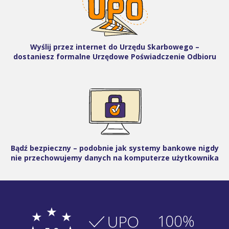
Wyślij przez internet do Urzędu Skarbowego –
dostaniesz formalne Urzędowe Poświadczenie Odbioru
Bądź bezpieczny – podobnie jak systemy bankowe nigdy
nie przechowujemy danych na komputerze użytkownika