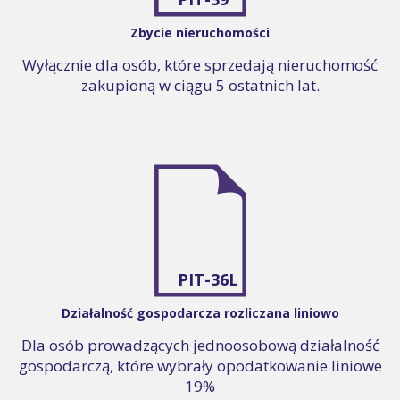
Zbycie nieruchomości
Wyłącznie dla osób, które sprzedają nieruchomość
zakupioną w ciągu 5 ostatnich lat.
PIT-36L
Działalność gospodarcza rozliczana liniowo
Dla osób prowadzących jednoosobową działalność
gospodarczą, które wybrały opodatkowanie liniowe
19%