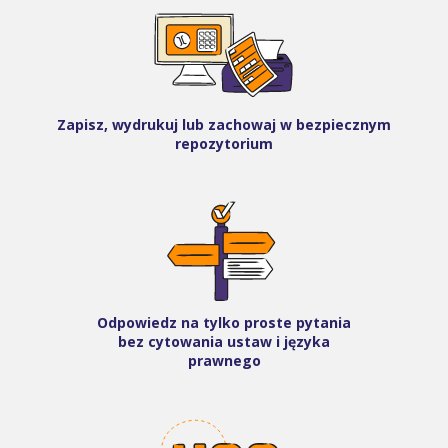
Zapisz, wydrukuj lub zachowaj w bezpiecznym
repozytorium
Odpowiedz na tylko proste pytania
bez cytowania ustaw i języka
prawnego