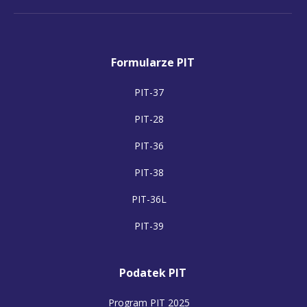
Formularze PIT
PIT-37
PIT-28
PIT-36
PIT-38
PIT-36L
PIT-39
Podatek PIT
Program PIT 2025