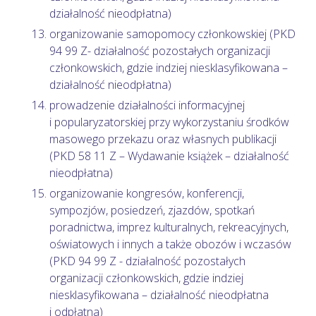
działalność nieodpłatna)
organizowanie samopomocy członkowskiej (PKD
94 99 Z- działalność pozostałych organizacji
członkowskich, gdzie indziej niesklasyfikowana –
działalność nieodpłatna)
prowadzenie działalności informacyjnej
i popularyzatorskiej przy wykorzystaniu środków
masowego przekazu oraz własnych publikacji
(PKD 58 11 Z – Wydawanie książek – działalność
nieodpłatna)
organizowanie kongresów, konferencji,
sympozjów, posiedzeń, zjazdów, spotkań
poradnictwa, imprez kulturalnych, rekreacyjnych,
oświatowych i innych a także obozów i wczasów
(PKD 94 99 Z - działalność pozostałych
organizacji członkowskich, gdzie indziej
niesklasyfikowana – działalność nieodpłatna
i odpłatna)