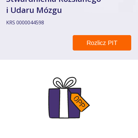
i Udaru Mózgu
KRS 0000044598
Rozlicz PIT