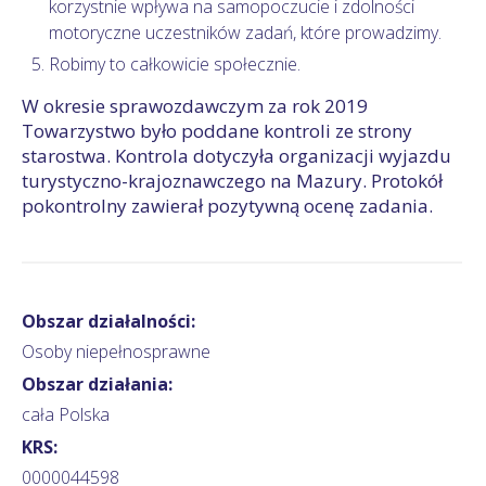
korzystnie wpływa na samopoczucie i zdolności
motoryczne uczestników zadań, które prowadzimy.
Robimy to całkowicie społecznie.
W okresie sprawozdawczym za rok 2019
Towarzystwo było poddane kontroli ze strony
starostwa. Kontrola dotyczyła organizacji wyjazdu
turystyczno-krajoznawczego na Mazury. Protokół
pokontrolny zawierał pozytywną ocenę zadania.
Obszar działalności:
Osoby niepełnosprawne
Obszar działania:
cała Polska
KRS:
0000044598