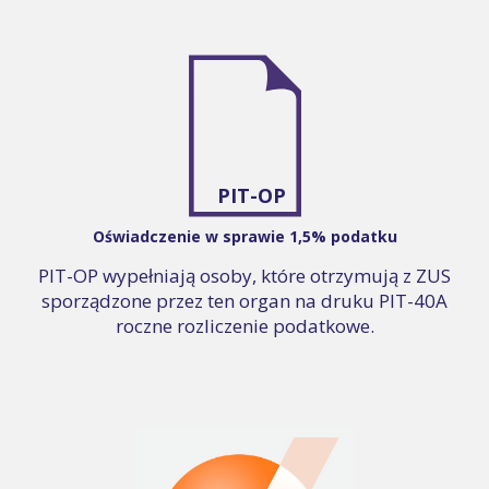
PIT-OP
Oświadczenie w sprawie 1,5% podatku
PIT-OP wypełniają osoby, które otrzymują z ZUS
sporządzone przez ten organ na druku PIT-40A
roczne rozliczenie podatkowe.