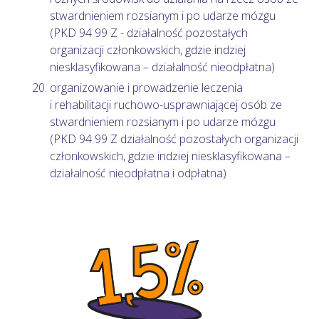
stwardnieniem rozsianym i po udarze mózgu
(PKD 94 99 Z - działalność pozostałych
organizacji członkowskich, gdzie indziej
niesklasyfikowana – działalność nieodpłatna)
organizowanie i prowadzenie leczenia
i rehabilitacji ruchowo-usprawniającej osób ze
stwardnieniem rozsianym i po udarze mózgu
(PKD 94 99 Z działalność pozostałych organizacji
członkowskich, gdzie indziej niesklasyfikowana –
działalność nieodpłatna i odpłatna)