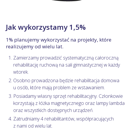
Jak wykorzystamy 1,5%
1% planujemy wykorzystać na projekty, które
realizujemy od wielu lat.
Zamierzamy prowadzić systematyczną całoroczną
rehabilitację ruchową na sali gimnastycznej w każdy
wtorek.
Osobno prowadzona będzie rehabilitacja domowa
u osób, które mają problem ze wstawaniem.
Posiadamy własny sprzęt rehabilitacyjny. Członkowie
korzystają z łóżka magnetycznego oraz lampy lambda
oraz wszystkich dostępnych urządzeń.
Zatrudniamy 4 rehabilitantów, współpracujących
z nami od wielu lat.