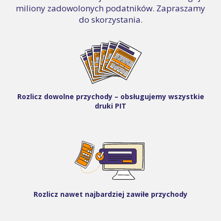
miliony zadowolonych podatników. Zapraszamy
do skorzystania.
Rozlicz dowolne przychody – obsługujemy wszystkie
druki PIT
Rozlicz nawet najbardziej zawiłe przychody