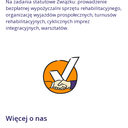
Na zadania statutowe Związku: prowadzenie
bezpłatnej wypożyczalni sprzętu rehabilitacyjnego,
organizację wyjazdów prospołecznych, turnusów
rehabilitacyjnych, cyklicznych imprez
integracyjnych, warsztatów.
Więcej o nas