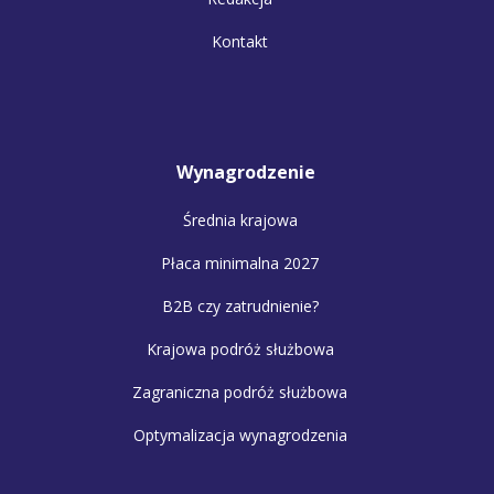
Kontakt
Wynagrodzenie
Średnia krajowa
Płaca minimalna 2027
B2B czy zatrudnienie?
Krajowa podróż służbowa
Zagraniczna podróż służbowa
Optymalizacja wynagrodzenia