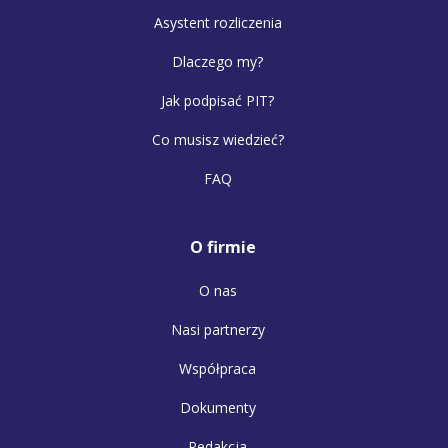
Asystent rozliczenia
Dlaczego my?
Jak podpisać PIT?
Co musisz wiedzieć?
FAQ
O firmie
O nas
Nasi partnerzy
Współpraca
Dokumenty
Redakcja