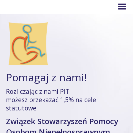
Pomagaj z nami!
Rozliczając z nami PIT
możesz przekazać 1,5% na cele
statutowe
Związek Stowarzyszeń Pomocy
Osobom Niepełnosprawnym