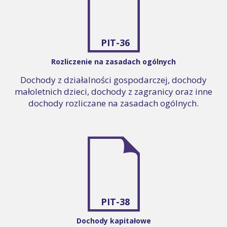
PIT-36
Rozliczenie na zasadach ogólnych
Dochody z działalności gospodarczej, dochody
małoletnich dzieci, dochody z zagranicy oraz inne
dochody rozliczane na zasadach ogólnych.
PIT-38
Dochody kapitałowe