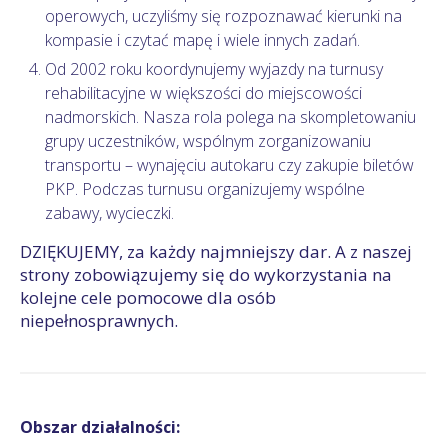
operowych, uczyliśmy się rozpoznawać kierunki na
kompasie i czytać mapę i wiele innych zadań.
Od 2002 roku koordynujemy wyjazdy na turnusy
rehabilitacyjne w większości do miejscowości
nadmorskich. Nasza rola polega na skompletowaniu
grupy uczestników, wspólnym zorganizowaniu
transportu – wynajęciu autokaru czy zakupie biletów
PKP. Podczas turnusu organizujemy wspólne
zabawy, wycieczki.
DZIĘKUJEMY, za każdy najmniejszy dar. A z naszej
strony zobowiązujemy się do wykorzystania na
kolejne cele pomocowe dla osób
niepełnosprawnych.
Obszar działalności: