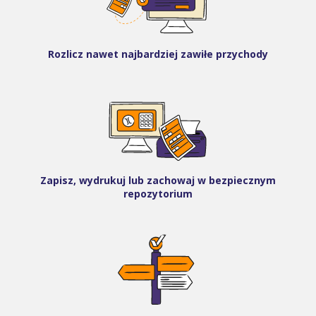
Rozlicz nawet najbardziej zawiłe przychody
Zapisz, wydrukuj lub zachowaj w bezpiecznym
repozytorium