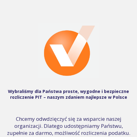
Wybraliśmy dla Państwa proste, wygodne i bezpieczne
rozliczenie PIT – naszym zdaniem najlepsze w Polsce
Chcemy odwdzięczyć się za wsparcie naszej
organizacji. Dlatego udostępniamy Państwu,
zupełnie za darmo, możliwość rozliczenia podatku.