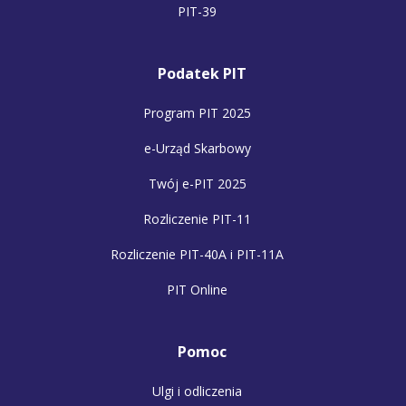
PIT-39
Podatek PIT
Program PIT 2025
e-Urząd Skarbowy
Twój e-PIT 2025
Rozliczenie PIT-11
Rozliczenie PIT-40A i PIT-11A
PIT Online
Pomoc
Ulgi i odliczenia