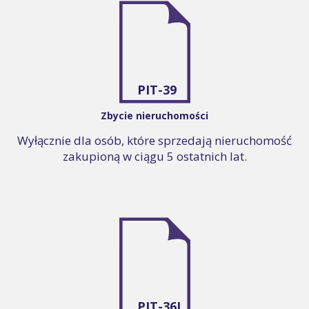
PIT-39
Zbycie nieruchomości
Wyłącznie dla osób, które sprzedają nieruchomość
zakupioną w ciągu 5 ostatnich lat.
PIT-36L