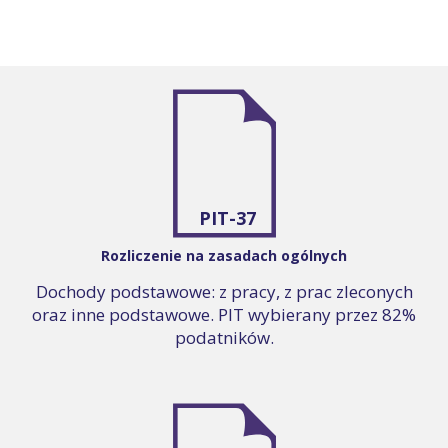
PIT-37
Rozliczenie na zasadach ogólnych
Dochody podstawowe: z pracy, z prac zleconych
oraz inne podstawowe. PIT wybierany przez 82%
podatników.