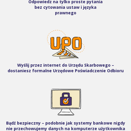
Odpowiedz na tylko proste pytania
bez cytowania ustaw i języka
prawnego
Wyślij przez internet do Urzędu Skarbowego –
dostaniesz formalne Urzędowe Poświadczenie Odbioru
Bądź bezpieczny – podobnie jak systemy bankowe nigdy
nie przechowujemy danych na komputerze użytkownika