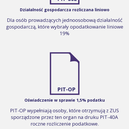
Działalność gospodarcza rozliczana liniowo
Dla osób prowadzących jednoosobową działalność
gospodarczą, które wybrały opodatkowanie liniowe
19%
PIT-OP
Oświadczenie w sprawie 1,5% podatku
PIT-OP wypełniają osoby, które otrzymują z ZUS
sporządzone przez ten organ na druku PIT-40A
roczne rozliczenie podatkowe.