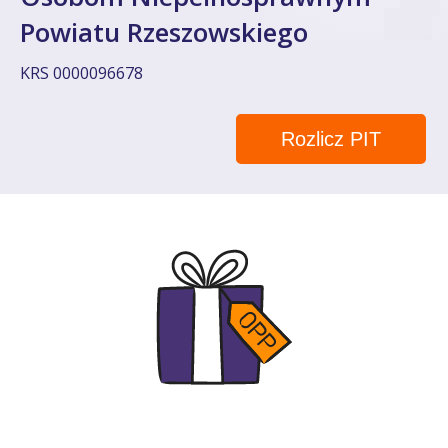
Powiatu Rzeszowskiego
KRS 0000096678
Rozlicz PIT