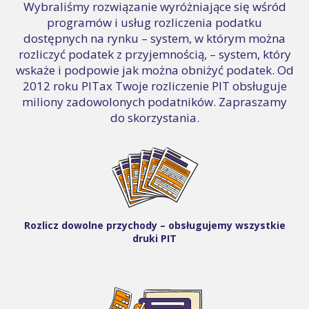
Wybraliśmy rozwiązanie wyróżniające się wśród
programów i usług rozliczenia podatku
dostępnych na rynku – system, w którym można
rozliczyć podatek z przyjemnością, – system, który
wskaże i podpowie jak można obniżyć podatek. Od
2012 roku PITax Twoje rozliczenie PIT obsługuje
miliony zadowolonych podatników. Zapraszamy
do skorzystania.
Rozlicz dowolne przychody – obsługujemy wszystkie
druki PIT