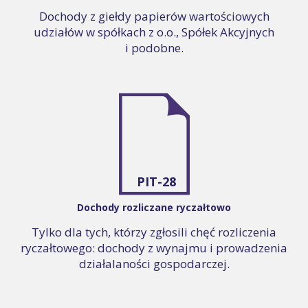
Dochody z giełdy papierów wartościowych
udziałów w spółkach z o.o., Spółek Akcyjnych
i podobne.
PIT-28
Dochody rozliczane ryczałtowo
Tylko dla tych, którzy zgłosili chęć rozliczenia
ryczałtowego: dochody z wynajmu i prowadzenia
działalaności gospodarczej.