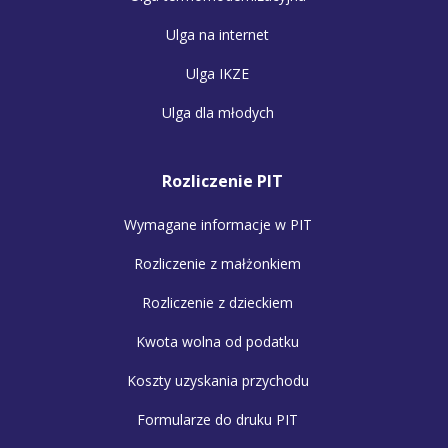
Ulga na internet
Ulga IKZE
Ulga dla młodych
Rozliczenie PIT
Wymagane informacje w PIT
Rozliczenie z małżonkiem
Rozliczenie z dzieckiem
Kwota wolna od podatku
Koszty uzyskania przychodu
Formularze do druku PIT