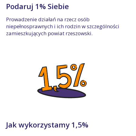
Podaruj 1% Siebie
Prowadzenie działań na rzecz osób
niepełnosprawnych i ich rodzin w szczególności
zamieszkujących powiat rzeszowski.
Jak wykorzystamy 1,5%