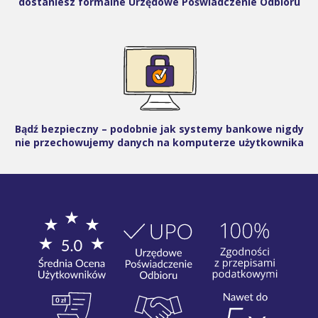
dostaniesz formalne Urzędowe Poświadczenie Odbioru
Bądź bezpieczny – podobnie jak systemy bankowe nigdy
nie przechowujemy danych na komputerze użytkownika