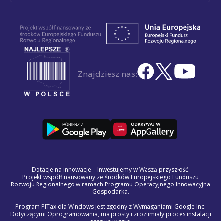
Znajdziesz nas:
Dotacje na innowacje – Inwestujemy w Waszą przyszłość.
Projekt współfinansowany ze środków Europejskiego Funduszu
Rozwoju Regionalnego w ramach Programu Operacyjnego Innowacyjna
Gospodarka.
Program PITax dla Windows jest zgodny z Wymaganiami Google Inc.
Dotyczącymi Oprogramowania, ma prosty i zrozumiały proces instalacji