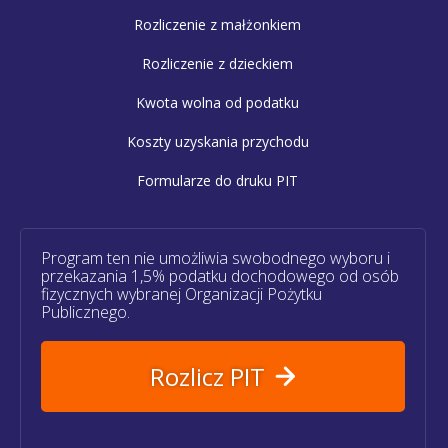
Rozliczenie z małżonkiem
Rozliczenie z dzieckiem
Kwota wolna od podatku
Koszty uzyskania przychodu
Formularze do druku PIT
Program ten nie umożliwia swobodnego wyboru i
przekazania 1,5% podatku dochodowego od osób
fizycznych wybranej Organizacji Pożytku
Publicznego.
Rozlicz PIT