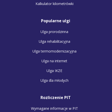
Kalkulator kilometrówki
Popularne ulgi
Ulga prorodzinna
Ulga rehabilitacyjna
Ulga termomodernizacyjna
Ulga na internet
Ulga IKZE
Ulga dla młodych
Rozliczenie PIT
Wymagane informacje w PIT