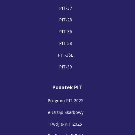
PIT-37
PIT-28
PIT-36
PIT-38
PIT-36L
PIT-39
Podatek PIT
Program PIT 2025
e-Urząd Skarbowy
Twój e-PIT 2025