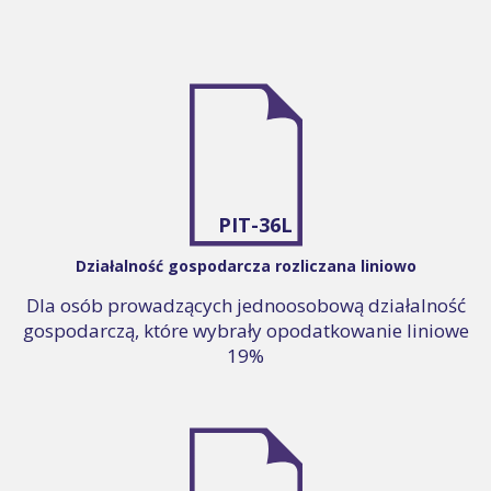
PIT-36L
Działalność gospodarcza rozliczana liniowo
Dla osób prowadzących jednoosobową działalność
gospodarczą, które wybrały opodatkowanie liniowe
19%