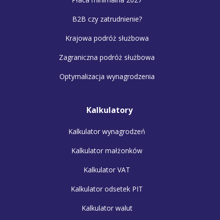
B2B czy zatrudnienie?
Krajowa podróż służbowa
Zagraniczna podróż służbowa
Optymalizacja wynagrodzenia
Kalkulatory
Kalkulator wynagrodzeń
Kalkulator małżonków
Kalkulator VAT
Kalkulator odsetek PIT
Kalkulator walut