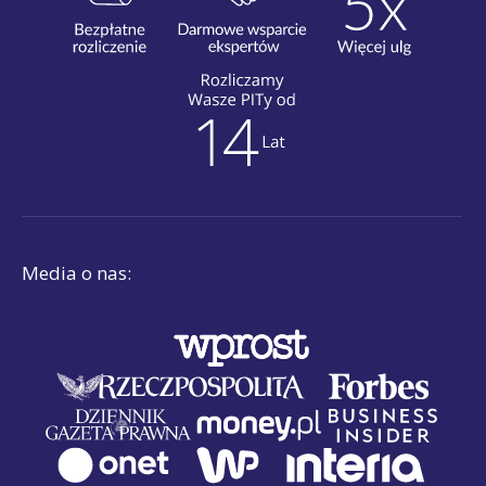
Media o nas: