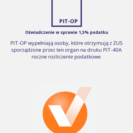
PIT-OP
Oświadczenie w sprawie 1,5% podatku
PIT-OP wypełniają osoby, które otrzymują z ZUS
sporządzone przez ten organ na druku PIT-40A
roczne rozliczenie podatkowe.