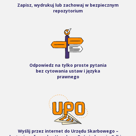
Zapisz, wydrukuj lub zachowaj w bezpiecznym
repozytorium
Odpowiedz na tylko proste pytania
bez cytowania ustaw i języka
prawnego
Wyślij przez internet do Urzędu Skarbowego –