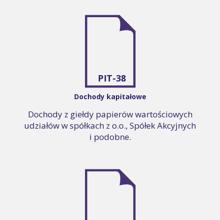
PIT-38
Dochody kapitałowe
Dochody z giełdy papierów wartościowych
udziałów w spółkach z o.o., Spółek Akcyjnych
i podobne.