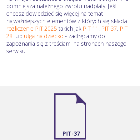
pomniejsza należnego zwrotu nadpłaty. Jeśli
chcesz dowiedzieć się więcej na temat
najważniejszych elementów z których się składa
rozliczenie PIT 2025
takich jak
PIT 11
,
PIT 37
,
PIT
28
lub
ulga na dziecko
- zachęcamy do
zapoznania się z treściami na stronach naszego
serwisu.
PIT-37