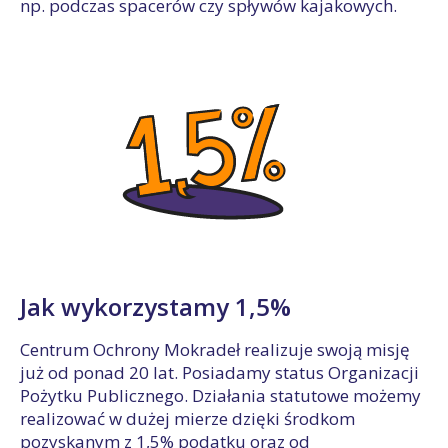
np. podczas spacerów czy spływów kajakowych.
Jak wykorzystamy 1,5%
Centrum Ochrony Mokradeł realizuje swoją misję
już od ponad 20 lat. Posiadamy status Organizacji
Pożytku Publicznego. Działania statutowe możemy
realizować w dużej mierze dzięki środkom
pozyskanym z 1,5% podatku oraz od