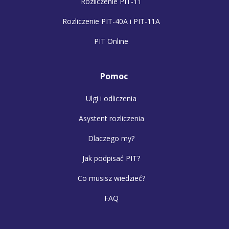
Rozliczenie PIT-11
Rozliczenie PIT-40A i PIT-11A
PIT Online
Pomoc
Ulgi i odliczenia
Asystent rozliczenia
Dlaczego my?
Jak podpisać PIT?
Co musisz wiedzieć?
FAQ