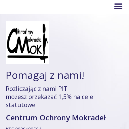
Pomagaj z nami!
Rozliczając z nami PIT
możesz przekazać 1,5% na cele
statutowe
Centrum Ochrony Mokradeł