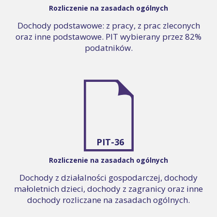
Rozliczenie na zasadach ogólnych
Dochody podstawowe: z pracy, z prac zleconych
oraz inne podstawowe. PIT wybierany przez 82%
podatników.
PIT-36
Rozliczenie na zasadach ogólnych
Dochody z działalności gospodarczej, dochody
małoletnich dzieci, dochody z zagranicy oraz inne
dochody rozliczane na zasadach ogólnych.