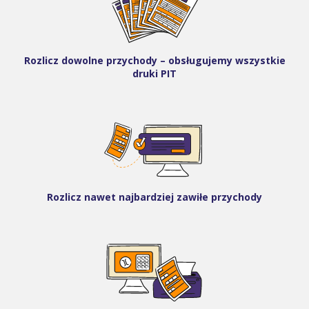
Rozlicz dowolne przychody – obsługujemy wszystkie
druki PIT
Rozlicz nawet najbardziej zawiłe przychody