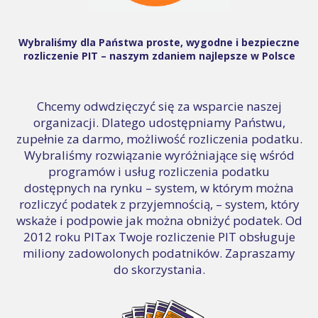
Wybraliśmy dla Państwa proste, wygodne i bezpieczne
rozliczenie PIT – naszym zdaniem najlepsze w Polsce
Chcemy odwdzięczyć się za wsparcie naszej
organizacji. Dlatego udostępniamy Państwu,
zupełnie za darmo, możliwość rozliczenia podatku.
Wybraliśmy rozwiązanie wyróżniające się wśród
programów i usług rozliczenia podatku
dostępnych na rynku – system, w którym można
rozliczyć podatek z przyjemnością, – system, który
wskaże i podpowie jak można obniżyć podatek. Od
2012 roku PITax Twoje rozliczenie PIT obsługuje
miliony zadowolonych podatników. Zapraszamy
do skorzystania.