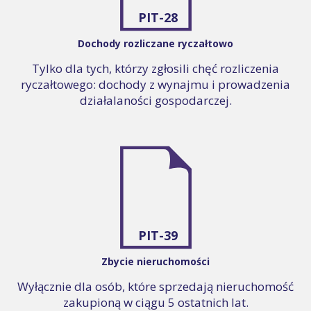
PIT-28
Dochody rozliczane ryczałtowo
Tylko dla tych, którzy zgłosili chęć rozliczenia
ryczałtowego: dochody z wynajmu i prowadzenia
działalaności gospodarczej.
PIT-39
Zbycie nieruchomości
Wyłącznie dla osób, które sprzedają nieruchomość
zakupioną w ciągu 5 ostatnich lat.