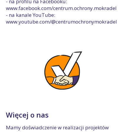
- na profilu na Facebooku:
www.facebook.com/centrum.ochrony.mokradel
- na kanale YouTube:
www.youtube.com/@centrumochronymokradel
Więcej o nas
Mamy doświadczenie w realizacji projektów