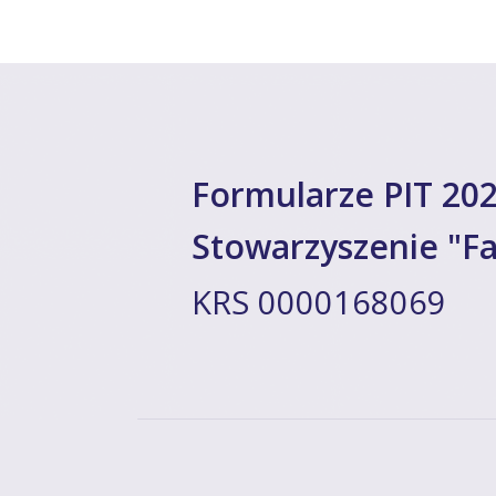
Formularze PIT 202
Stowarzyszenie "Fa
KRS 0000168069