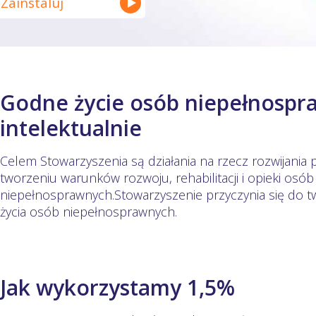
Zainstaluj
Godne życie osób niepełnospr
intelektualnie
Celem Stowarzyszenia są działania na rzecz rozwijania p
tworzeniu warunków rozwoju, rehabilitacji i opieki osób
niepełnosprawnych.Stowarzyszenie przyczynia się do
życia osób niepełnosprawnych.
Jak wykorzystamy 1,5%